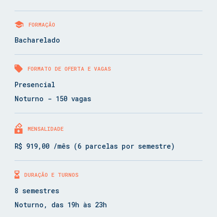
FORMAÇÃO
Bacharelado
FORMATO DE OFERTA E VAGAS
Presencial
Noturno - 150 vagas
MENSALIDADE
R$ 919,00 /mês (6 parcelas por semestre)
DURAÇÃO E TURNOS
8 semestres
Noturno, das 19h às 23h