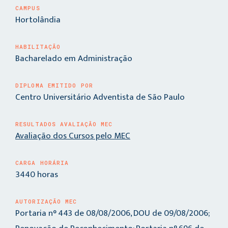
CAMPUS
Hortolândia
HABILITAÇÃO
Bacharelado em Administração
DIPLOMA EMITIDO POR
Centro Universitário Adventista de São Paulo
RESULTADOS AVALIAÇÃO MEC
Avaliação dos Cursos pelo MEC
CARGA HORÁRIA
3440 horas
AUTORIZAÇÃO MEC
Portaria n° 443 de 08/08/2006, DOU de 09/08/2006;