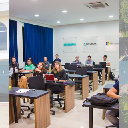
Carregando galeria...