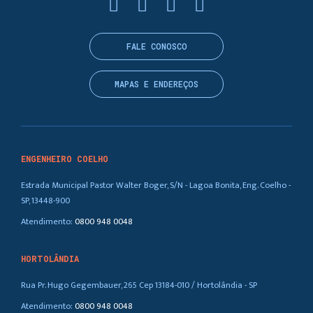
FALE CONOSCO
MAPAS E ENDEREÇOS
ENGENHEIRO COELHO
Estrada Municipal Pastor Walter Boger, S/N - Lagoa Bonita, Eng. Coelho -
SP, 13448-900
Atendimento:
0800 948 0048
HORTOLÂNDIA
Rua Pr. Hugo Gegembauer, 265 Cep 13184-010 / Hortolândia - SP
Atendimento:
0800 948 0048