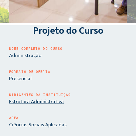
Projeto do Curso
NOME COMPLETO DO CURSO
Administração
FORMATO DE OFERTA
Presencial
DIRIGENTES DA INSTITUIÇÃO
Estrutura Administrativa
ÁREA
Ciências Sociais Aplicadas