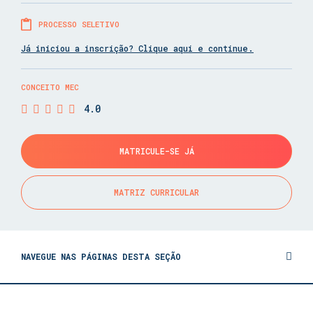
PROCESSO SELETIVO
Já iniciou a inscrição? Clique aqui e continue.
CONCEITO MEC
4.0
MATRICULE-SE JÁ
MATRIZ CURRICULAR
NAVEGUE NAS PÁGINAS DESTA SEÇÃO