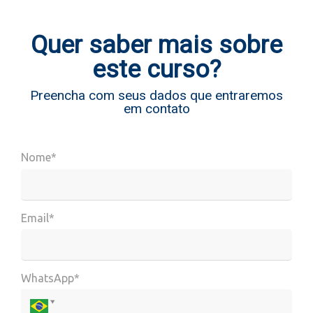
Quer saber mais sobre
este curso?
Preencha com seus dados que entraremos
em contato
Nome*
Email*
WhatsApp*