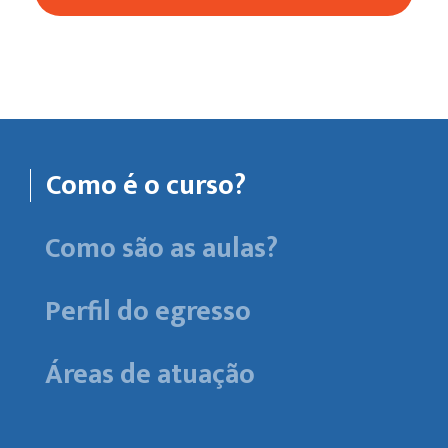
Como é o curso?
Como são as aulas?
Perfil do egresso
Áreas de atuação