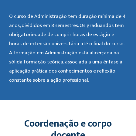
O curso de Administração tem duração mínima de 4
anos, divididos em 8 semestres. Os graduandos tem
obrigatoriedade de cumprir horas de estágio e
horas de extensão universitária até o final do curso.
A formação em Administração está alicerçada na
sólida formação teórica, associada a uma ênfase à
aplicação prática dos conhecimentos e reflexão
constante sobre a ação profissional.
Coordenação e corpo
docente