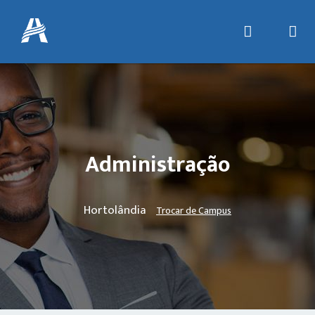
Administração
Hortolândia
Trocar de Campus