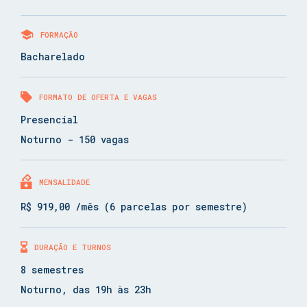
FORMAÇÃO
Bacharelado
FORMATO DE OFERTA E VAGAS
Presencial
Noturno - 150 vagas
MENSALIDADE
R$ 919,00 /mês (6 parcelas por semestre)
DURAÇÃO E TURNOS
8 semestres
Noturno, das 19h às 23h