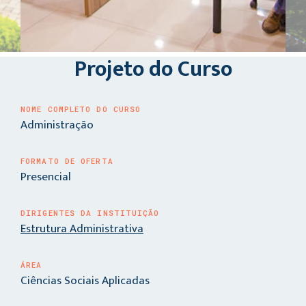
Projeto do Curso
NOME COMPLETO DO CURSO
Administração
FORMATO DE OFERTA
Presencial
DIRIGENTES DA INSTITUIÇÃO
Estrutura Administrativa
ÁREA
Ciências Sociais Aplicadas