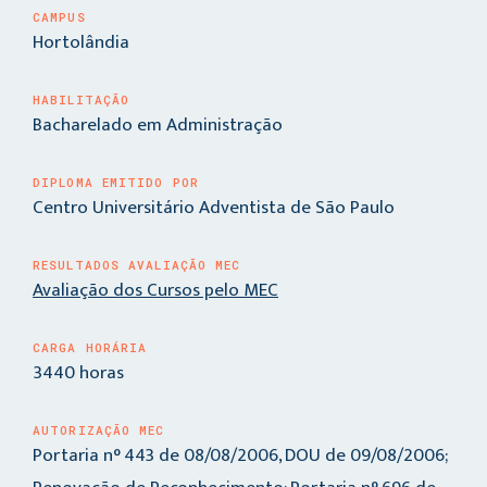
CAMPUS
Hortolândia
HABILITAÇÃO
Bacharelado em Administração
DIPLOMA EMITIDO POR
Centro Universitário Adventista de São Paulo
RESULTADOS AVALIAÇÃO MEC
Avaliação dos Cursos pelo MEC
CARGA HORÁRIA
3440 horas
AUTORIZAÇÃO MEC
Portaria n° 443 de 08/08/2006, DOU de 09/08/2006;