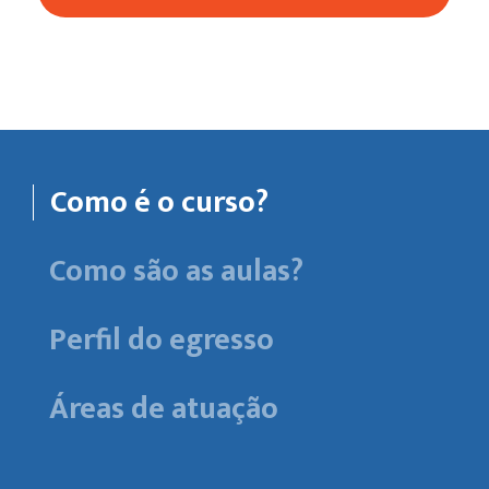
Como é o curso?
Como são as aulas?
Perfil do egresso
Áreas de atuação