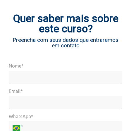
Quer saber mais sobre
este curso?
Preencha com seus dados que entraremos
em contato
Nome*
Email*
WhatsApp*