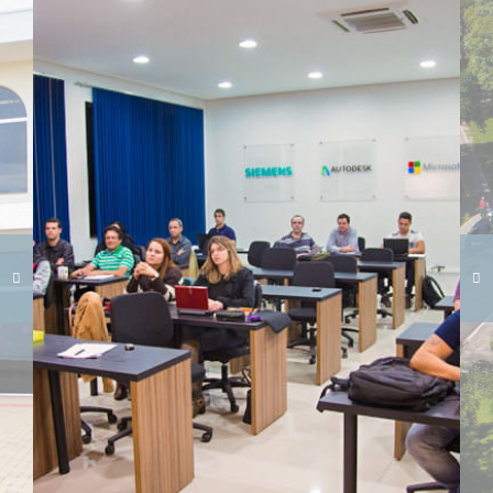
Carregando galeria...