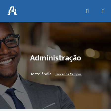
Administração
Hortolândia
Trocar de Campus