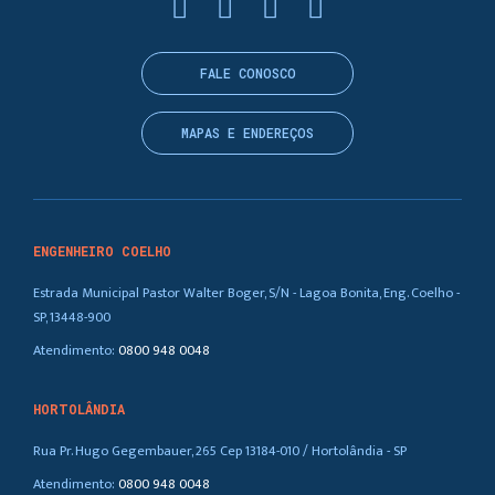
FALE CONOSCO
MAPAS E ENDEREÇOS
ENGENHEIRO COELHO
Estrada Municipal Pastor Walter Boger, S/N - Lagoa Bonita, Eng. Coelho -
SP, 13448-900
Atendimento:
0800 948 0048
HORTOLÂNDIA
Rua Pr. Hugo Gegembauer, 265 Cep 13184-010 / Hortolândia - SP
Atendimento:
0800 948 0048