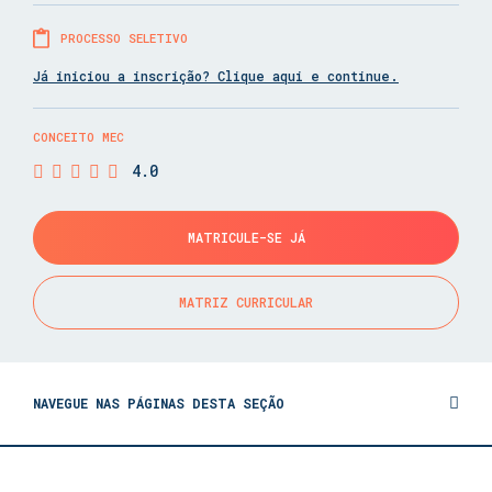
PROCESSO SELETIVO
Já iniciou a inscrição? Clique aqui e continue.
CONCEITO MEC
4.0
MATRICULE-SE JÁ
MATRIZ CURRICULAR
NAVEGUE NAS PÁGINAS DESTA SEÇÃO