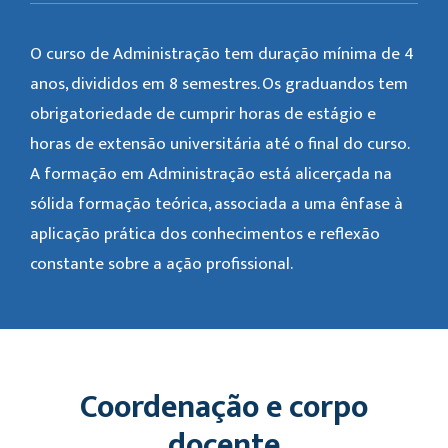
O curso de Administração tem duração mínima de 4
anos, divididos em 8 semestres. Os graduandos tem
obrigatoriedade de cumprir horas de estágio e
horas de extensão universitária até o final do curso.
A formação em Administração está alicerçada na
sólida formação teórica, associada a uma ênfase à
aplicação prática dos conhecimentos e reflexão
constante sobre a ação profissional.
Coordenação e corpo
docente