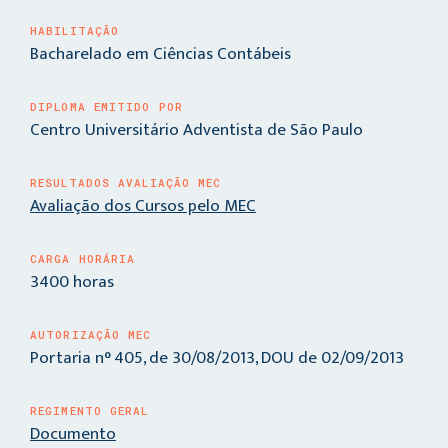
HABILITAÇÃO
Bacharelado em Ciências Contábeis
DIPLOMA EMITIDO POR
Centro Universitário Adventista de São Paulo
RESULTADOS AVALIAÇÃO MEC
Avaliação dos Cursos pelo MEC
CARGA HORÁRIA
3400 horas
AUTORIZAÇÃO MEC
Portaria n° 405, de 30/08/2013, DOU de 02/09/2013
REGIMENTO GERAL
Documento