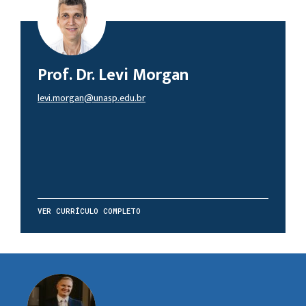
Prof. Dr. Levi Morgan
levi.morgan@unasp.edu.br
VER CURRÍCULO COMPLETO