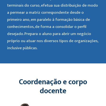
terminais do curso, efetua sua distribuição de modo
a permear a matriz correspondente desde o
primeiro ano, em paralelo à formação básica de
conhecimentos, de forma a consolidar o perfil
desejado. Prepara o aluno para abrir um negócio
próprio ou atuar nos diversos tipos de organizações,
inclusive públicas.
Coordenação e corpo
docente