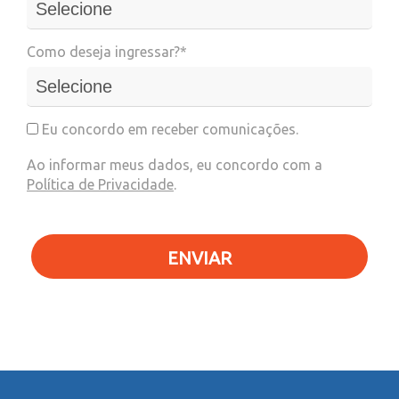
Como deseja ingressar?*
Eu concordo em receber comunicações.
Ao informar meus dados, eu concordo com a
Política de Privacidade
.
ENVIAR