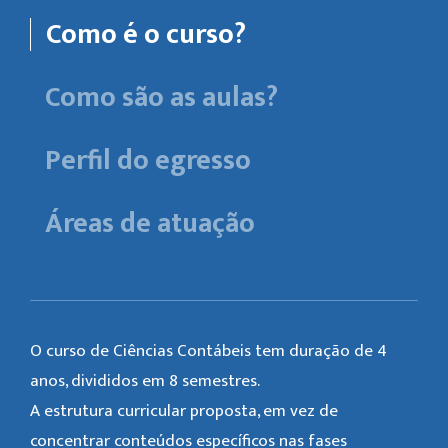
Como é o curso?
Como são as aulas?
Perfil do egresso
Áreas de atuação
O curso de Ciências Contábeis tem duração de 4
anos, divididos em 8 semestres.
A estrutura curricular proposta, em vez de
concentrar conteúdos específicos nas fases