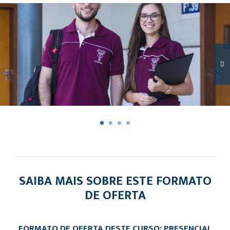
SAIBA MAIS SOBRE ESTE FORMATO
DE OFERTA
FORMATO DE OFERTA DESTE CURSO: PRESENCIAL