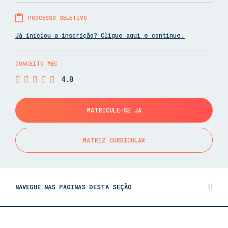
PROCESSO SELETIVO
Já iniciou a inscrição? Clique aqui e continue.
CONCEITO MEC
4.0
MATRICULE-SE JÁ
MATRIZ CURRICULAR
NAVEGUE NAS PÁGINAS DESTA SEÇÃO