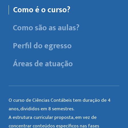
Como é o curso?
Como são as aulas?
Perfil do egresso
Áreas de atuação
O curso de Ciências Contábeis tem duração de 4
anos, divididos em 8 semestres.
A estrutura curricular proposta, em vez de
concentrar conteúdos específicos nas fases