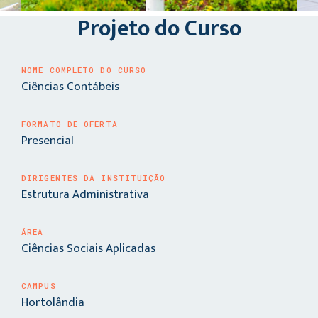
Projeto do Curso
NOME COMPLETO DO CURSO
Ciências Contábeis
FORMATO DE OFERTA
Presencial
DIRIGENTES DA INSTITUIÇÃO
Estrutura Administrativa
ÁREA
Ciências Sociais Aplicadas
CAMPUS
Hortolândia