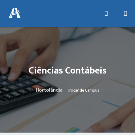
Ciências Contábeis
Hortolândia
Trocar de Campus