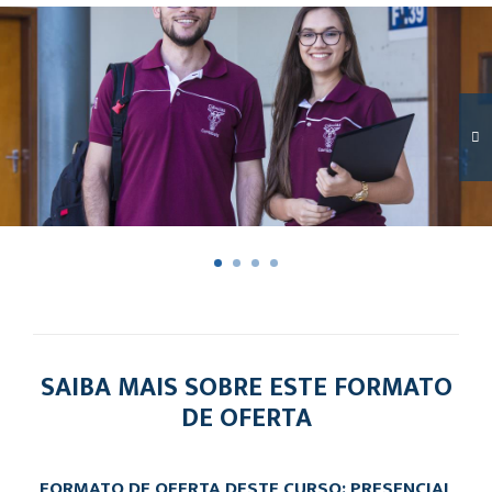
SAIBA MAIS SOBRE ESTE FORMATO
DE OFERTA
FORMATO DE OFERTA DESTE CURSO: PRESENCIAL