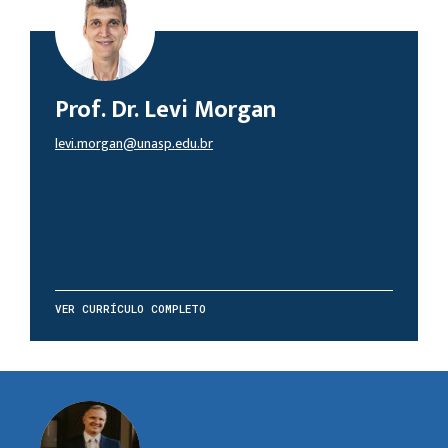
Prof. Dr. Levi Morgan
levi.morgan@unasp.edu.br
VER CURRÍCULO COMPLETO