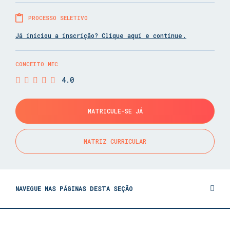
PROCESSO SELETIVO
Já iniciou a inscrição? Clique aqui e continue.
CONCEITO MEC
4.0
MATRICULE-SE JÁ
MATRIZ CURRICULAR
NAVEGUE NAS PÁGINAS DESTA SEÇÃO