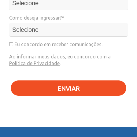
Como deseja ingressar?*
Eu concordo em receber comunicações.
Ao informar meus dados, eu concordo com a
Política de Privacidade
.
ENVIAR