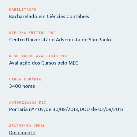
HABILITAÇÃO
Bacharelado em Ciências Contábeis
DIPLOMA EMITIDO POR
Centro Universitário Adventista de São Paulo
RESULTADOS AVALIAÇÃO MEC
Avaliação dos Cursos pelo MEC
CARGA HORÁRIA
3400 horas
AUTORIZAÇÃO MEC
Portaria n° 405, de 30/08/2013, DOU de 02/09/2013
REGIMENTO GERAL
Documento