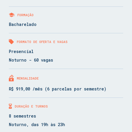
FORMAÇÃO
Bacharelado
FORMATO DE OFERTA E VAGAS
Presencial
Noturno - 60 vagas
MENSALIDADE
R$ 919,00 /mês (6 parcelas por semestre)
DURAÇÃO E TURNOS
8 semestres
Noturno, das 19h às 23h