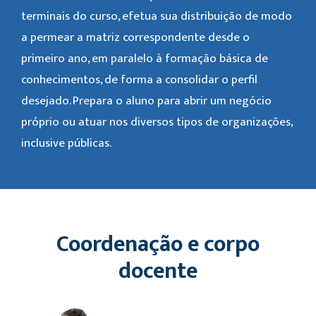
terminais do curso, efetua sua distribuição de modo
a permear a matriz correspondente desde o
primeiro ano, em paralelo à formação básica de
conhecimentos, de forma a consolidar o perfil
desejado. Prepara o aluno para abrir um negócio
próprio ou atuar nos diversos tipos de organizações,
inclusive públicas.
Coordenação e corpo
docente