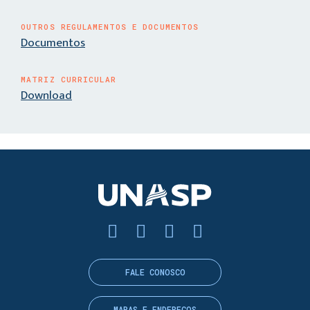
OUTROS REGULAMENTOS E DOCUMENTOS
Documentos
MATRIZ CURRICULAR
Download
FALE CONOSCO
MAPAS E ENDEREÇOS