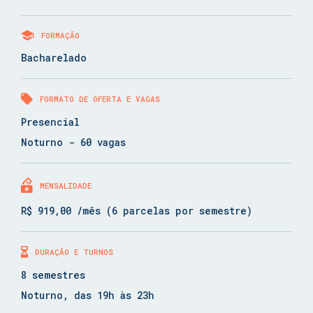
FORMAÇÃO
Bacharelado
FORMATO DE OFERTA E VAGAS
Presencial
Noturno - 60 vagas
MENSALIDADE
R$ 919,00 /mês (6 parcelas por semestre)
DURAÇÃO E TURNOS
8 semestres
Noturno, das 19h às 23h