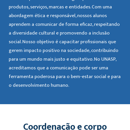
produtos, serviços, marcas e entidades. Com uma
abordagem ética e responsável, nossos alunos
aprendem a comunicar de forma eficaz, respeitando
a diversidade cultural e promovendo a inclusão
social. Nosso objetivo é capacitar profissionais que
gerem impacto positivo na sociedade, contribuindo
para um mundo mais justo e equitativo. No UNASP,
acreditamos que a comunicação pode ser uma
ferramenta poderosa para o bem-estar social e para
o desenvolvimento humano.
Coordenação e corpo