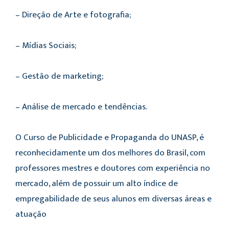
– Direção de Arte e fotografia;
– Mídias Sociais;
– Gestão de marketing;
– Análise de mercado e tendências.
O Curso de Publicidade e Propaganda do UNASP, é
reconhecidamente um dos melhores do Brasil, com
professores mestres e doutores com experiência no
mercado, além de possuir um alto índice de
empregabilidade de seus alunos em diversas áreas e
atuação