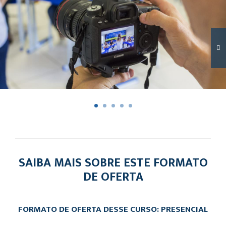
SAIBA MAIS SOBRE ESTE FORMATO
DE OFERTA
FORMATO DE OFERTA DESSE CURSO: PRESENCIAL