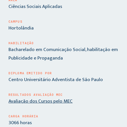
Ciências Sociais Aplicadas
CAMPUS
Hortolândia
HABILITAÇÃO
Bacharelado em Comunicação Social, habilitação em
Publicidade e Propaganda
DIPLOMA EMITIDO POR
Centro Universitário Adventista de São Paulo
RESULTADOS AVALIAÇÃO MEC
Avaliação dos Cursos pelo MEC
CARGA HORÁRIA
3066 horas