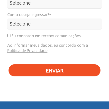
Como deseja ingressar?*
Eu concordo em receber comunicações.
Ao informar meus dados, eu concordo com a
Política de Privacidade
.
ENVIAR