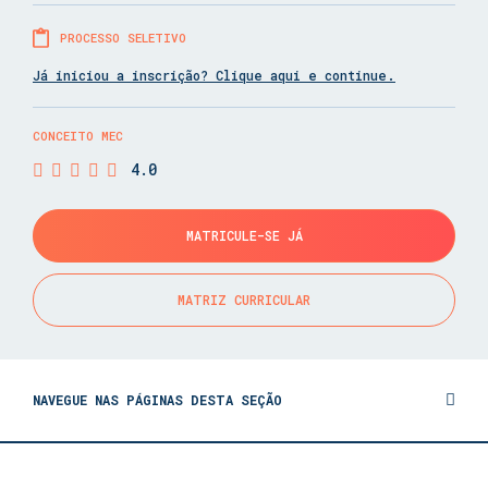
PROCESSO SELETIVO
Já iniciou a inscrição? Clique aqui e continue.
CONCEITO MEC
4.0
MATRICULE-SE JÁ
MATRIZ CURRICULAR
NAVEGUE NAS PÁGINAS DESTA SEÇÃO