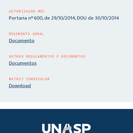
AUTORIZAÇÃO MEC
Portaria n° 600, de 29/10/2014, DOU de 30/10/2014
REGIMENTO GERAL
Documento
OUTROS REGULAMENTOS E DOCUMENTOS
Documentos
MATRIZ CURRICULAR
Download