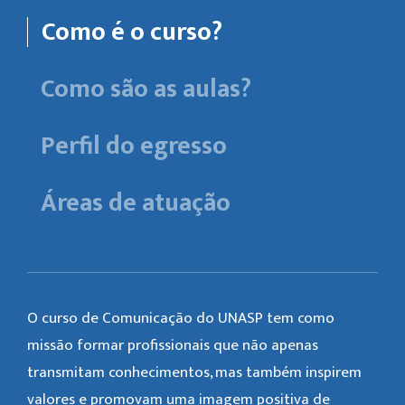
Como é o curso?
Como são as aulas?
Perfil do egresso
Áreas de atuação
O curso de Comunicação do UNASP tem como
missão formar profissionais que não apenas
transmitam conhecimentos, mas também inspirem
valores e promovam uma imagem positiva de