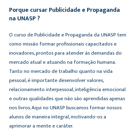
Porque cursar Publicidade e Propaganda
na UNASP ?
O curso de Publicidade e Propaganda da UNASP tem
como missão formar profissionais capacitados e
inovadores, prontos para atender às demandas do
mercado atual e atuando na formação humana.
Tanto no mercado de trabalho quanto na vida
pessoal, é importante desenvolver valores,
relacionamento interpessoal, inteligência emocional
e outras qualidades que não são aprendidas apenas
nos livros. Aqui no UNASP buscamos formar nossos
alunos de maneira integral, motivando-os a
aprimorar a mente e caráter.