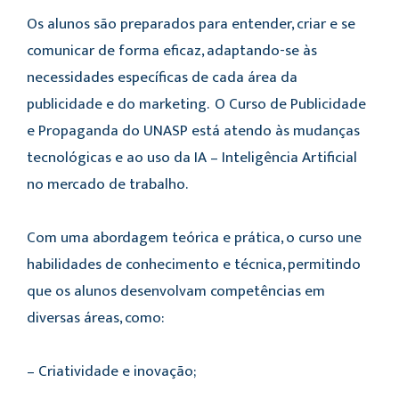
Os alunos são preparados para entender, criar e se
comunicar de forma eficaz, adaptando-se às
necessidades específicas de cada área da
publicidade e do marketing. O Curso de Publicidade
e Propaganda do UNASP está atendo às mudanças
tecnológicas e ao uso da IA – Inteligência Artificial
no mercado de trabalho.
Com uma abordagem teórica e prática, o curso une
habilidades de conhecimento e técnica, permitindo
que os alunos desenvolvam competências em
diversas áreas, como:
– Criatividade e inovação;