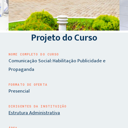
Projeto do Curso
NOME COMPLETO DO CURSO
Comunicação Social: Habilitação Publicidade e
Propaganda
FORMATO DE OFERTA
Presencial
DIRIGENTES DA INSTITUIÇÃO
Estrutura Administrativa
ÁREA