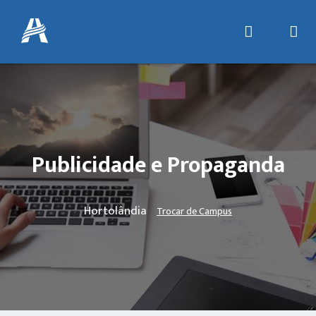
Publicidade e Propaganda
Hortolândia
Trocar de Campus