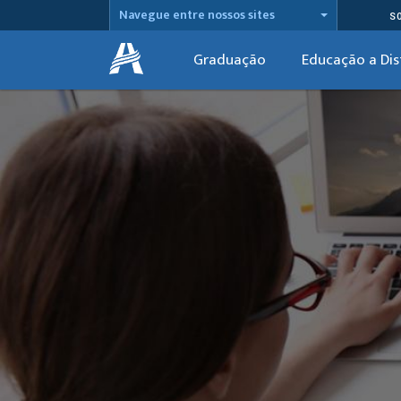
Navegue entre nossos sites
S
Graduação
Educação a Dis