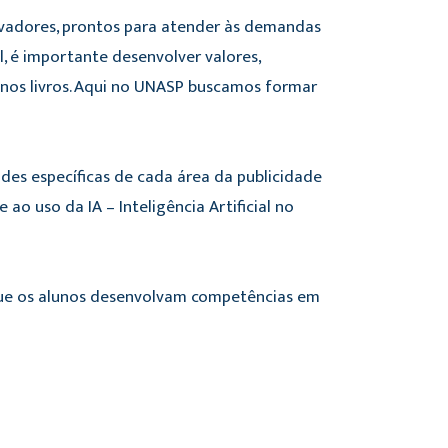
ovadores, prontos para atender às demandas
 é importante desenvolver valores,
 nos livros. Aqui no UNASP buscamos formar
des específicas de cada área da publicidade
 uso da IA – Inteligência Artificial no
que os alunos desenvolvam competências em