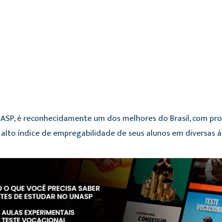
ASP, é reconhecidamente um dos melhores do Brasil, com pr
 alto índice de empregabilidade de seus alunos em diversas 