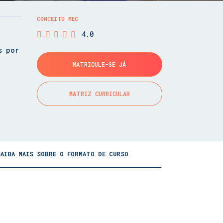
CONCEITO MEC
4.0
s por
MATRICULE-SE JÁ
MATRIZ CURRICULAR
SAIBA MAIS SOBRE O FORMATO DE CURSO