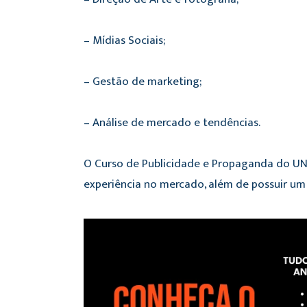
– Mídias Sociais;
– Gestão de marketing;
– Análise de mercado e tendências.
O Curso de Publicidade e Propaganda do UN
experiência no mercado, além de possuir um