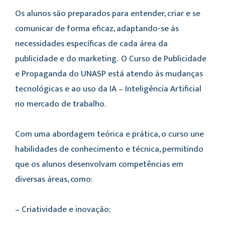
Os alunos são preparados para entender, criar e se
comunicar de forma eficaz, adaptando-se às
necessidades específicas de cada área da
publicidade e do marketing. O Curso de Publicidade
e Propaganda do UNASP está atendo às mudanças
tecnológicas e ao uso da IA – Inteligência Artificial
no mercado de trabalho.
Com uma abordagem teórica e prática, o curso une
habilidades de conhecimento e técnica, permitindo
que os alunos desenvolvam competências em
diversas áreas, como:
– Criatividade e inovação;