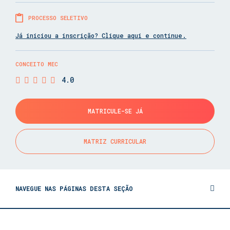
PROCESSO SELETIVO
Já iniciou a inscrição? Clique aqui e continue.
CONCEITO MEC
4.0
MATRICULE-SE JÁ
MATRIZ CURRICULAR
NAVEGUE NAS PÁGINAS DESTA SEÇÃO