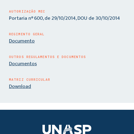
AUTORIZAÇÃO MEC
Portaria n° 600, de 29/10/2014, DOU de 30/10/2014
REGIMENTO GERAL
Documento
OUTROS REGULAMENTOS E DOCUMENTOS
Documentos
MATRIZ CURRICULAR
Download