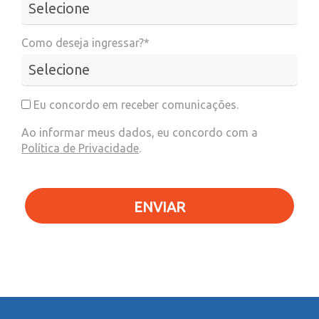
Como deseja ingressar?*
Eu concordo em receber comunicações.
Ao informar meus dados, eu concordo com a
Política de Privacidade
.
ENVIAR