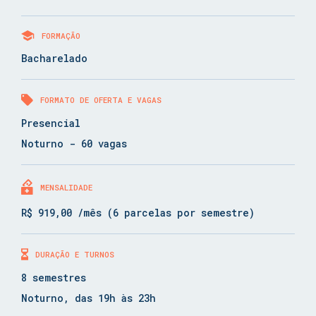
FORMAÇÃO
Bacharelado
FORMATO DE OFERTA E VAGAS
Presencial
Noturno - 60 vagas
MENSALIDADE
R$ 919,00 /mês (6 parcelas por semestre)
DURAÇÃO E TURNOS
8 semestres
Noturno, das 19h às 23h