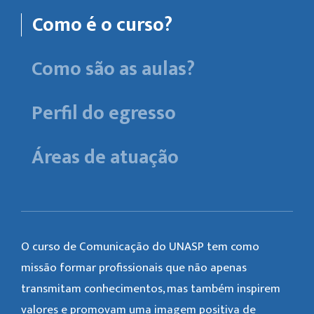
Como é o curso?
Como são as aulas?
Perfil do egresso
Áreas de atuação
O curso de Comunicação do UNASP tem como
missão formar profissionais que não apenas
transmitam conhecimentos, mas também inspirem
valores e promovam uma imagem positiva de