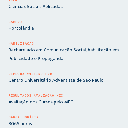
Ciências Sociais Aplicadas
CAMPUS
Hortolândia
HABILITAÇÃO
Bacharelado em Comunicação Social, habilitação em
Publicidade e Propaganda
DIPLOMA EMITIDO POR
Centro Universitário Adventista de São Paulo
RESULTADOS AVALIAÇÃO MEC
Avaliação dos Cursos pelo MEC
CARGA HORÁRIA
3066 horas