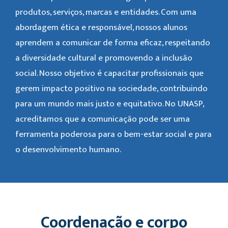
produtos, serviços, marcas e entidades. Com uma
abordagem ética e responsável, nossos alunos
aprendem a comunicar de forma eficaz, respeitando
a diversidade cultural e promovendo a inclusão
social. Nosso objetivo é capacitar profissionais que
gerem impacto positivo na sociedade, contribuindo
para um mundo mais justo e equitativo. No UNASP,
acreditamos que a comunicação pode ser uma
ferramenta poderosa para o bem-estar social e para
o desenvolvimento humano.
Coordenação e corpo