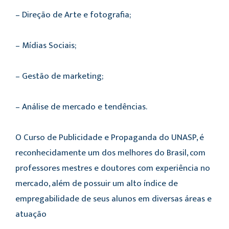
– Direção de Arte e fotografia;
– Mídias Sociais;
– Gestão de marketing;
– Análise de mercado e tendências.
O Curso de Publicidade e Propaganda do UNASP, é
reconhecidamente um dos melhores do Brasil, com
professores mestres e doutores com experiência no
mercado, além de possuir um alto índice de
empregabilidade de seus alunos em diversas áreas e
atuação