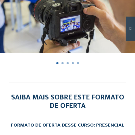
SAIBA MAIS SOBRE ESTE FORMATO
DE OFERTA
FORMATO DE OFERTA DESSE CURSO: PRESENCIAL