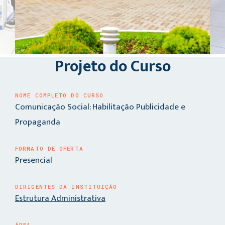
Projeto do Curso
NOME COMPLETO DO CURSO
Comunicação Social: Habilitação Publicidade e
Propaganda
FORMATO DE OFERTA
Presencial
DIRIGENTES DA INSTITUIÇÃO
Estrutura Administrativa
ÁREA