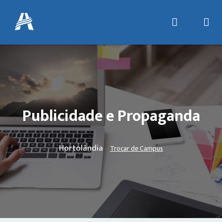
Publicidade e Propaganda
Hortolândia
Trocar de Campus