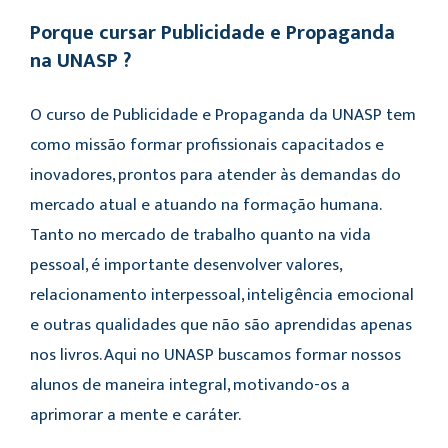
Porque cursar Publicidade e Propaganda
na UNASP ?
O curso de Publicidade e Propaganda da UNASP tem
como missão formar profissionais capacitados e
inovadores, prontos para atender às demandas do
mercado atual e atuando na formação humana.
Tanto no mercado de trabalho quanto na vida
pessoal, é importante desenvolver valores,
relacionamento interpessoal, inteligência emocional
e outras qualidades que não são aprendidas apenas
nos livros. Aqui no UNASP buscamos formar nossos
alunos de maneira integral, motivando-os a
aprimorar a mente e caráter.