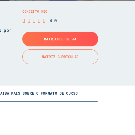
CONCEITO MEC
4.0
s por
MATRICULE-SE JÁ
MATRIZ CURRICULAR
SAIBA MAIS SOBRE O FORMATO DE CURSO