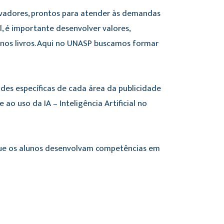
ovadores, prontos para atender às demandas
 é importante desenvolver valores,
 nos livros. Aqui no UNASP buscamos formar
des específicas de cada área da publicidade
 uso da IA – Inteligência Artificial no
que os alunos desenvolvam competências em