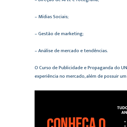
– Mídias Sociais;
– Gestão de marketing;
– Análise de mercado e tendências.
O Curso de Publicidade e Propaganda do UN
experiência no mercado, além de possuir um