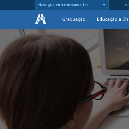
Navegue entre nossos sites
S
Graduação
Educação a Dis