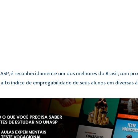
ASP, é reconhecidamente um dos melhores do Brasil, com pr
 alto índice de empregabilidade de seus alunos em diversas 