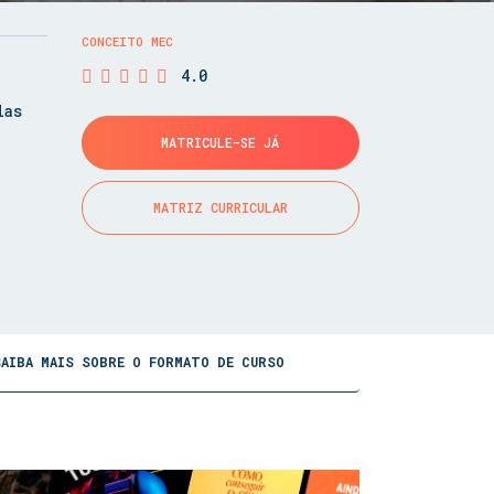
CONCEITO MEC
4.0
las
MATRICULE-SE JÁ
MATRIZ CURRICULAR
SAIBA MAIS SOBRE O FORMATO DE CURSO