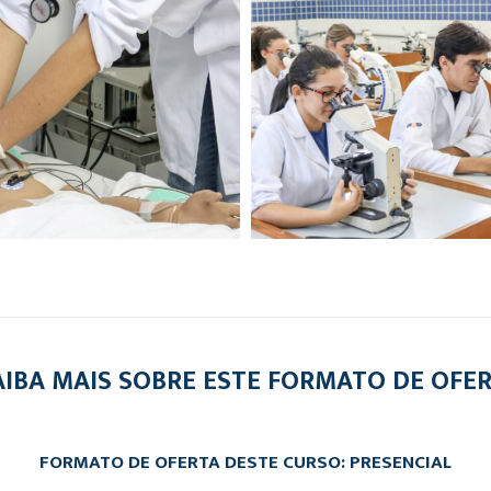
AIBA MAIS SOBRE ESTE FORMATO DE OFE
FORMATO DE OFERTA DESTE CURSO: PRESENCIAL