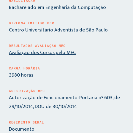
HABILITAÇÃO
Bacharelado em Engenharia da Computação
DIPLOMA EMITIDO POR
Centro Universitário Adventista de São Paulo
RESULTADOS AVALIAÇÃO MEC
Avaliação dos Cursos pelo MEC
CARGA HORÁRIA
3980 horas
AUTORIZAÇÃO MEC
Autorização de Funcionamento: Portaria n° 603, de
29/10/2014, DOU de 30/10/2014
REGIMENTO GERAL
Documento