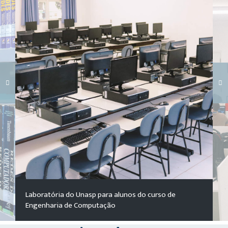
Carregando galeria...
Laboratória do Unasp para alunos do curso de
Engenharia de Computação