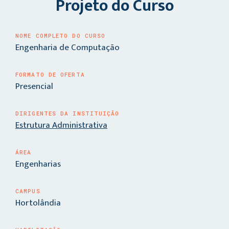
Projeto do Curso
NOME COMPLETO DO CURSO
Engenharia de Computação
FORMATO DE OFERTA
Presencial
DIRIGENTES DA INSTITUIÇÃO
Estrutura Administrativa
ÁREA
Engenharias
CAMPUS
Hortolândia