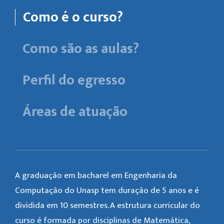
Como é o curso?
Como são as aulas?
Perfil do egresso
Áreas de atuação
A graduação em bacharel em Engenharia da
Computação do Unasp tem duração de 5 anos e é
dividida em 10 semestres. A estrutura curricular do
curso é formada por disciplinas de Matemática,