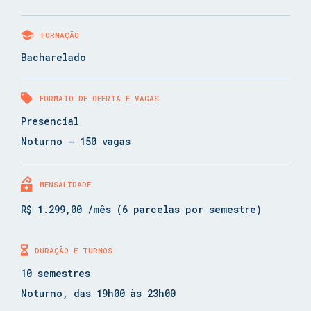
FORMAÇÃO
Bacharelado
FORMATO DE OFERTA E VAGAS
Presencial
Noturno - 150 vagas
MENSALIDADE
R$ 1.299,00 /mês (6 parcelas por semestre)
DURAÇÃO E TURNOS
10 semestres
Noturno, das 19h00 às 23h00