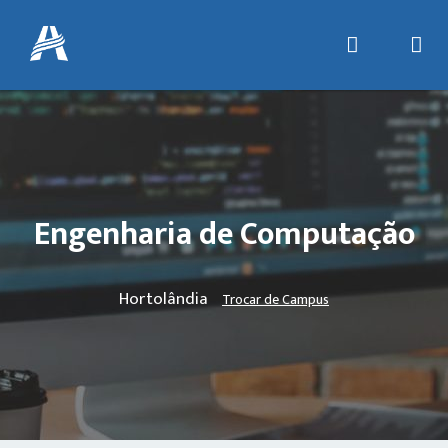
Engenharia de Computação
Hortolândia
Trocar de Campus