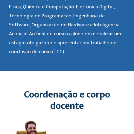
Física, Química e Computação, Eletrônica Digital,
Tecnologia de Programação, Engenharia de
Software, Organização do Hardware e Inteligência
Artificial. Ao final do curso o aluno deve realizar um
estágio obrigatório e apresentar um trabalho de
conclusão de curso (TCC).
Coordenação e corpo
docente