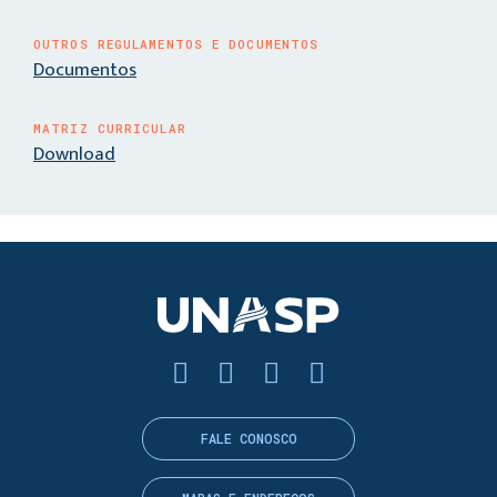
OUTROS REGULAMENTOS E DOCUMENTOS
Documentos
MATRIZ CURRICULAR
Download
FALE CONOSCO