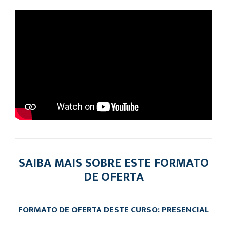
SAIBA MAIS SOBRE ESTE FORMATO
DE OFERTA
FORMATO DE OFERTA DESTE CURSO: PRESENCIAL