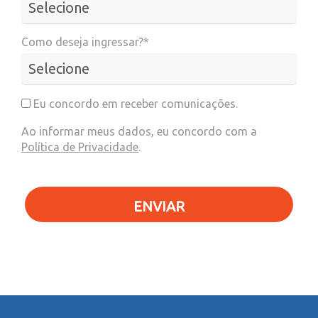
Como deseja ingressar?*
Eu concordo em receber comunicações.
Ao informar meus dados, eu concordo com a
Política de Privacidade
.
ENVIAR