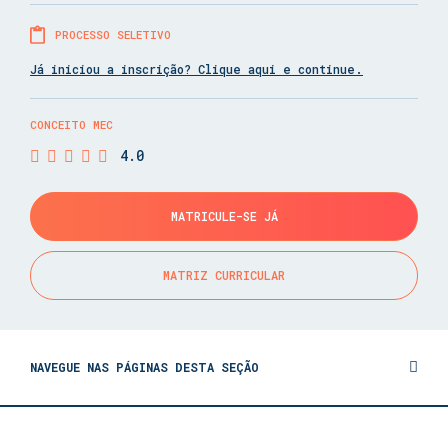
PROCESSO SELETIVO
Já iniciou a inscrição? Clique aqui e continue.
CONCEITO MEC
4.0
MATRICULE-SE JÁ
MATRIZ CURRICULAR
NAVEGUE NAS PÁGINAS DESTA SEÇÃO