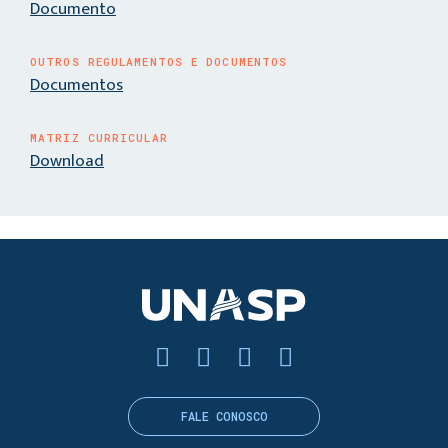
Documento
OUTROS REGULAMENTOS E DOCUMENTOS
Documentos
MATRIZ CURRICULAR
Download
FALE CONOSCO