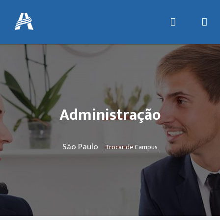
Administração
São Paulo
Trocar de Campus