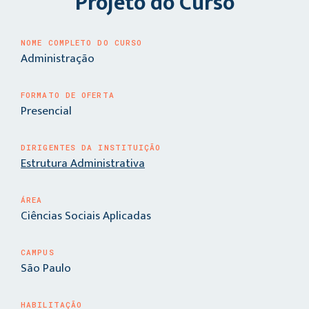
Projeto do Curso
NOME COMPLETO DO CURSO
Administração
FORMATO DE OFERTA
Presencial
DIRIGENTES DA INSTITUIÇÃO
Estrutura Administrativa
ÁREA
Ciências Sociais Aplicadas
CAMPUS
São Paulo
HABILITAÇÃO