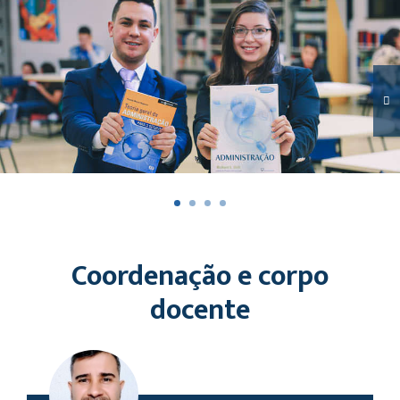
Coordenação e corpo
docente