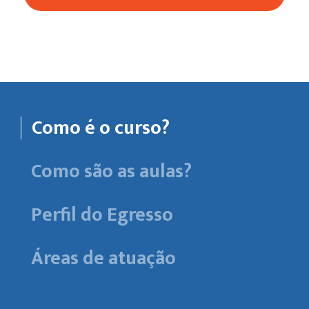
Como é o curso?
Como são as aulas?
Perfil do Egresso
Áreas de atuação