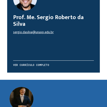
Prof. Me. Sergio Roberto da
Silva
sergio.dasilva@unasp.edu.br
VER CURRÍCULO COMPLETO