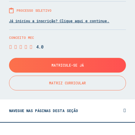
PROCESSO SELETIVO
Já iniciou a inscrição? Clique aqui e continue.
CONCEITO MEC
4.0
MATRICULE-SE JÁ
MATRIZ CURRICULAR
NAVEGUE NAS PÁGINAS DESTA SEÇÃO