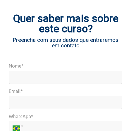
Quer saber mais sobre
este curso?
Preencha com seus dados que entraremos
em contato
Nome*
Email*
WhatsApp*