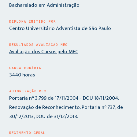
Bacharelado em Administração
DIPLOMA EMITIDO POR
Centro Universitário Adventista de São Paulo
RESULTADOS AVALIAÇÃO MEC
Avaliação dos Cursos pelo MEC
CARGA HORÁRIA
3440 horas
AUTORIZAÇÃO MEC
Portaria n° 3.799 de 17/11/2004 - DOU 18/11/2004.
Renovação de Reconhecimento: Portaria n° 737, de
30/12/2013, DOU de 31/12/2013.
REGIMENTO GERAL