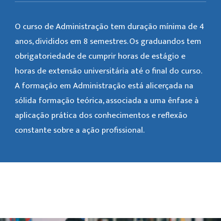
O curso de Administração tem duração mínima de 4
anos, divididos em 8 semestres. Os graduandos tem
obrigatoriedade de cumprir horas de estágio e
horas de extensão universitária até o final do curso.
A formação em Administração está alicerçada na
sólida formação teórica, associada a uma ênfase à
aplicação prática dos conhecimentos e reflexão
constante sobre a ação profissional.
Galeria de Imagem