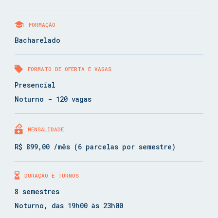
FORMAÇÃO
Bacharelado
FORMATO DE OFERTA E VAGAS
Presencial
Noturno - 120 vagas
MENSALIDADE
R$ 899,00 /mês (6 parcelas por semestre)
DURAÇÃO E TURNOS
8 semestres
Noturno, das 19h00 às 23h00