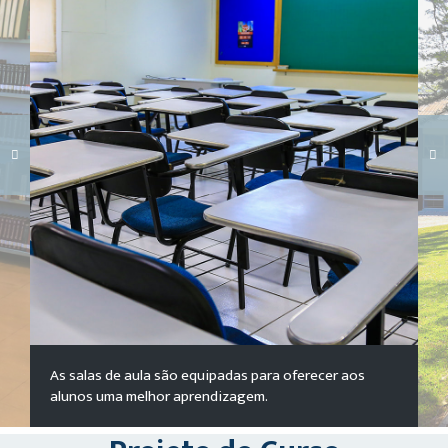
Carregando galeria...
As salas de aula são equipadas para oferecer aos
alunos uma melhor aprendizagem.