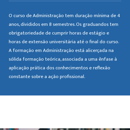
O curso de Administração tem duração mínima de 4
anos, divididos em 8 semestres. Os graduandos tem
obrigatoriedade de cumprir horas de estágio e
horas de extensão universitária até o final do curso.
A formação em Administração está alicerçada na
sólida formação teórica, associada a uma ênfase à
aplicação prática dos conhecimentos e reflexão
constante sobre a ação profissional.
Galeria de Imagem