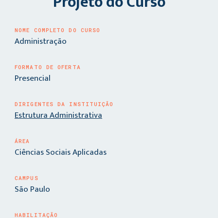
Projeto do Curso
NOME COMPLETO DO CURSO
Administração
FORMATO DE OFERTA
Presencial
DIRIGENTES DA INSTITUIÇÃO
Estrutura Administrativa
ÁREA
Ciências Sociais Aplicadas
CAMPUS
São Paulo
HABILITAÇÃO