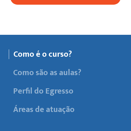
Como é o curso?
Como são as aulas?
Perfil do Egresso
Áreas de atuação