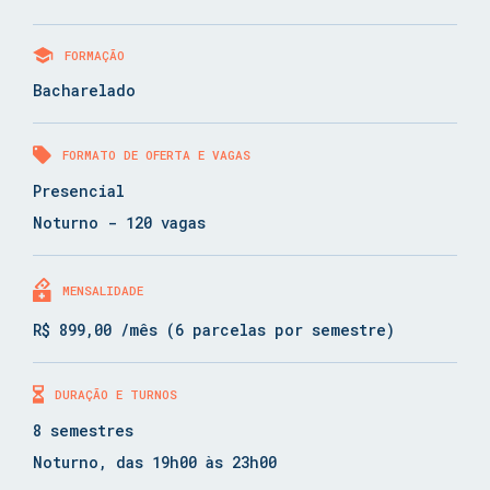
FORMAÇÃO
Bacharelado
FORMATO DE OFERTA E VAGAS
Presencial
Noturno - 120 vagas
MENSALIDADE
R$ 899,00 /mês (6 parcelas por semestre)
DURAÇÃO E TURNOS
8 semestres
Noturno, das 19h00 às 23h00