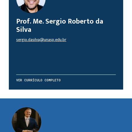
Prof. Me. Sergio Roberto da
Silva
sergio.dasilva@unasp.edu.br
VER CURRÍCULO COMPLETO