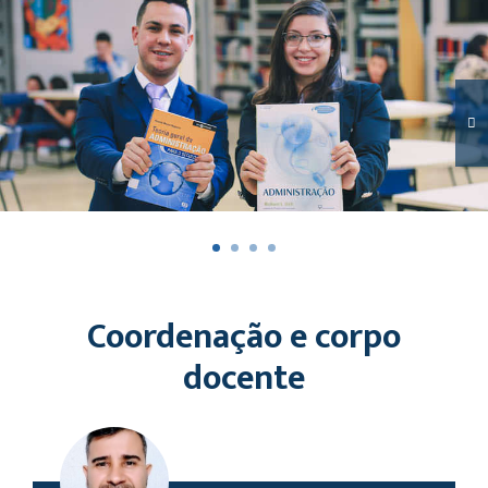
Coordenação e corpo
docente