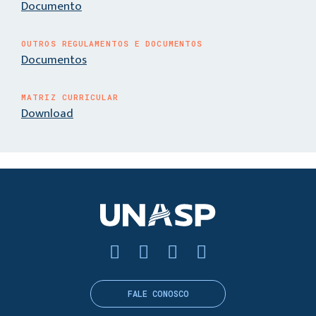
Documento
OUTROS REGULAMENTOS E DOCUMENTOS
Documentos
MATRIZ CURRICULAR
Download
FALE CONOSCO