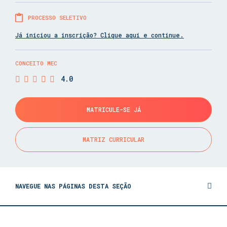
PROCESSO SELETIVO
Já iniciou a inscrição? Clique aqui e continue.
CONCEITO MEC
4.0
MATRICULE-SE JÁ
MATRIZ CURRICULAR
NAVEGUE NAS PÁGINAS DESTA SEÇÃO