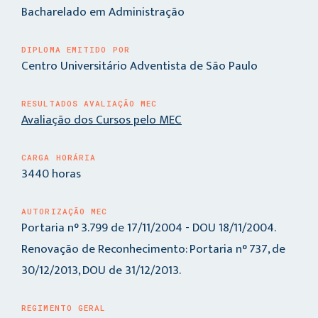
Bacharelado em Administração
DIPLOMA EMITIDO POR
Centro Universitário Adventista de São Paulo
RESULTADOS AVALIAÇÃO MEC
Avaliação dos Cursos pelo MEC
CARGA HORÁRIA
3440 horas
AUTORIZAÇÃO MEC
Portaria n° 3.799 de 17/11/2004 - DOU 18/11/2004.
Renovação de Reconhecimento: Portaria n° 737, de
30/12/2013, DOU de 31/12/2013.
REGIMENTO GERAL