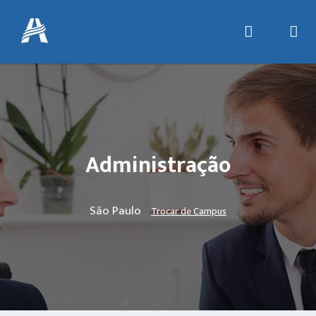
Administração
São Paulo
Trocar de Campus