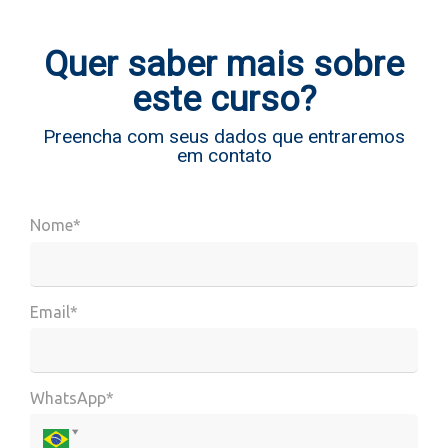
Quer saber mais sobre
este curso?
Preencha com seus dados que entraremos
em contato
Nome*
Email*
WhatsApp*