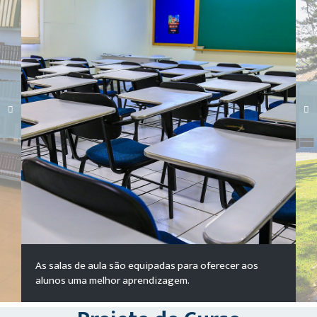
Carregando galeria...
As salas de aula são equipadas para oferecer aos
alunos uma melhor aprendizagem.