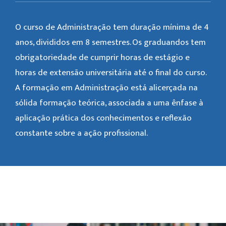
O curso de Administração tem duração mínima de 4
anos, divididos em 8 semestres. Os graduandos tem
obrigatoriedade de cumprir horas de estágio e
horas de extensão universitária até o final do curso.
A formação em Administração está alicerçada na
sólida formação teórica, associada a uma ênfase à
aplicação prática dos conhecimentos e reflexão
constante sobre a ação profissional.
Galeria de Imagem