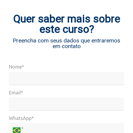
Quer saber mais sobre
este curso?
Preencha com seus dados que entraremos
em contato
Nome*
Email*
WhatsApp*