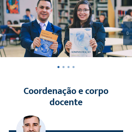
Coordenação e corpo
docente