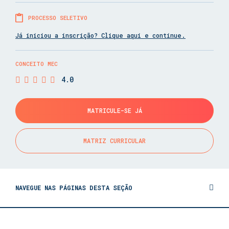
PROCESSO SELETIVO
Já iniciou a inscrição? Clique aqui e continue.
CONCEITO MEC
4.0
MATRICULE-SE JÁ
MATRIZ CURRICULAR
NAVEGUE NAS PÁGINAS DESTA SEÇÃO