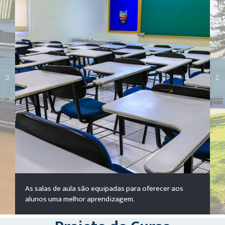
Carregando galeria...
As salas de aula são equipadas para oferecer aos
alunos uma melhor aprendizagem.