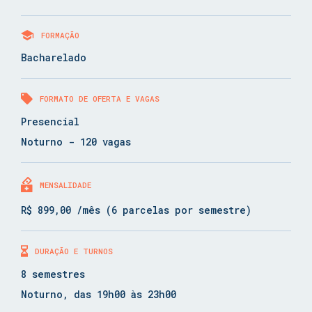
FORMAÇÃO
Bacharelado
FORMATO DE OFERTA E VAGAS
Presencial
Noturno - 120 vagas
MENSALIDADE
R$ 899,00 /mês (6 parcelas por semestre)
DURAÇÃO E TURNOS
8 semestres
Noturno, das 19h00 às 23h00