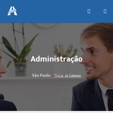
Administração
São Paulo
Trocar de Campus