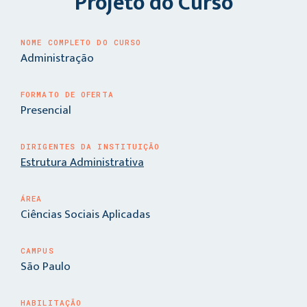
Projeto do Curso
NOME COMPLETO DO CURSO
Administração
FORMATO DE OFERTA
Presencial
DIRIGENTES DA INSTITUIÇÃO
Estrutura Administrativa
ÁREA
Ciências Sociais Aplicadas
CAMPUS
São Paulo
HABILITAÇÃO