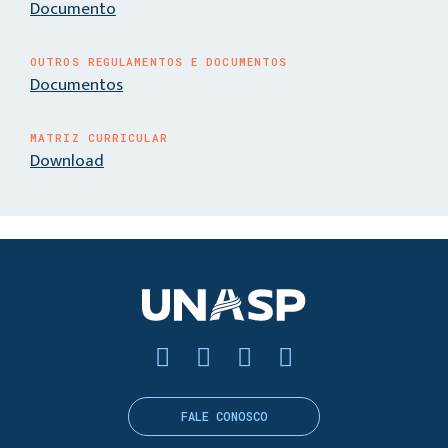
Documento
OUTROS REGULAMENTOS E DOCUMENTOS
Documentos
MATRIZ CURRICULAR
Download
FALE CONOSCO