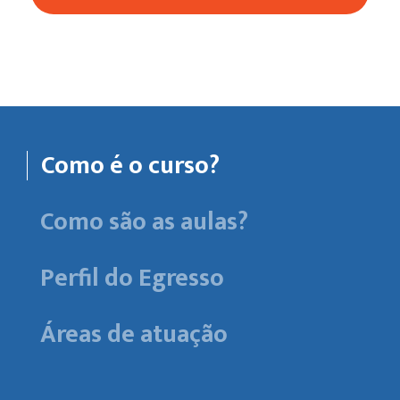
Como é o curso?
Como são as aulas?
Perfil do Egresso
Áreas de atuação