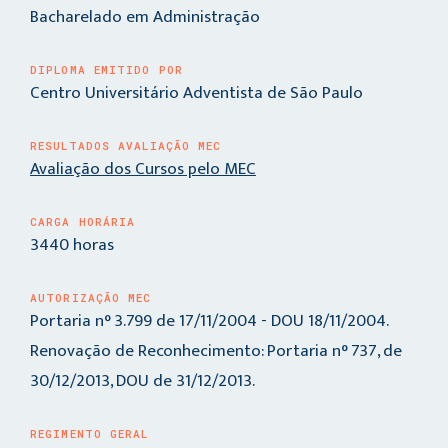
Bacharelado em Administração
DIPLOMA EMITIDO POR
Centro Universitário Adventista de São Paulo
RESULTADOS AVALIAÇÃO MEC
Avaliação dos Cursos pelo MEC
CARGA HORÁRIA
3440 horas
AUTORIZAÇÃO MEC
Portaria n° 3.799 de 17/11/2004 - DOU 18/11/2004.
Renovação de Reconhecimento: Portaria n° 737, de
30/12/2013, DOU de 31/12/2013.
REGIMENTO GERAL