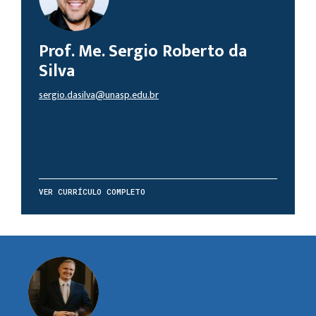
Prof. Me. Sergio Roberto da
Silva
sergio.dasilva@unasp.edu.br
VER CURRÍCULO COMPLETO