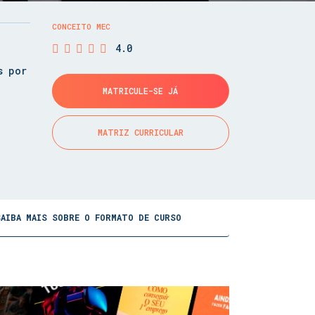
CONCEITO MEC
4.0
s por
MATRICULE-SE JÁ
MATRIZ CURRICULAR
SAIBA MAIS SOBRE O FORMATO DE CURSO