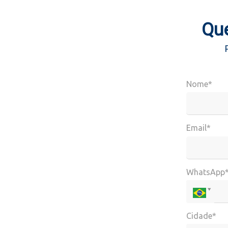
Que
Nome*
Email*
WhatsApp
Cidade*