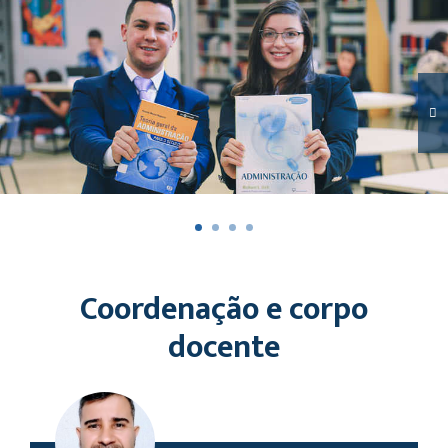
Coordenação e corpo
docente