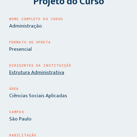
Projeto do Curso
NOME COMPLETO DO CURSO
Administração
FORMATO DE OFERTA
Presencial
DIRIGENTES DA INSTITUIÇÃO
Estrutura Administrativa
ÁREA
Ciências Sociais Aplicadas
CAMPUS
São Paulo
HABILITAÇÃO