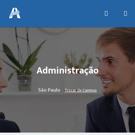
Administração
São Paulo
Trocar de Campus