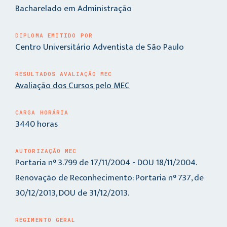
Bacharelado em Administração
DIPLOMA EMITIDO POR
Centro Universitário Adventista de São Paulo
RESULTADOS AVALIAÇÃO MEC
Avaliação dos Cursos pelo MEC
CARGA HORÁRIA
3440 horas
AUTORIZAÇÃO MEC
Portaria n° 3.799 de 17/11/2004 - DOU 18/11/2004.
Renovação de Reconhecimento: Portaria n° 737, de
30/12/2013, DOU de 31/12/2013.
REGIMENTO GERAL