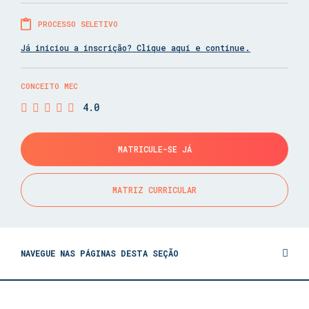
PROCESSO SELETIVO
Já iniciou a inscrição? Clique aqui e continue.
CONCEITO MEC
4.0
MATRICULE-SE JÁ
MATRIZ CURRICULAR
NAVEGUE NAS PÁGINAS DESTA SEÇÃO