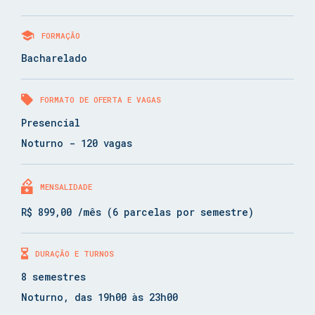
FORMAÇÃO
Bacharelado
FORMATO DE OFERTA E VAGAS
Presencial
Noturno - 120 vagas
MENSALIDADE
R$ 899,00 /mês (6 parcelas por semestre)
DURAÇÃO E TURNOS
8 semestres
Noturno, das 19h00 às 23h00