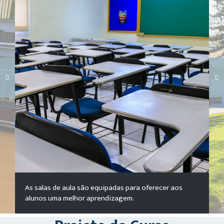
Carregando galeria...
As salas de aula são equipadas para oferecer aos
alunos uma melhor aprendizagem.