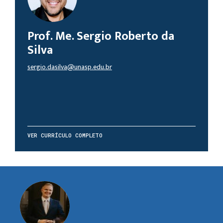
Prof. Me. Sergio Roberto da
Silva
sergio.dasilva@unasp.edu.br
VER CURRÍCULO COMPLETO