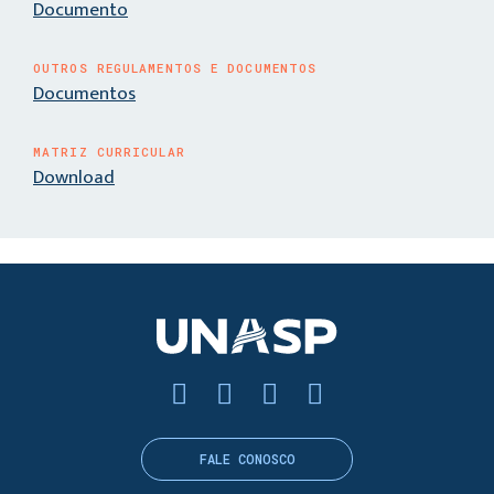
Documento
OUTROS REGULAMENTOS E DOCUMENTOS
Documentos
MATRIZ CURRICULAR
Download
FALE CONOSCO