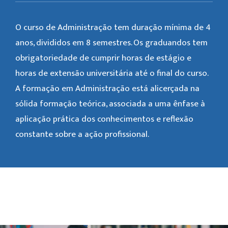
O curso de Administração tem duração mínima de 4
anos, divididos em 8 semestres. Os graduandos tem
obrigatoriedade de cumprir horas de estágio e
horas de extensão universitária até o final do curso.
A formação em Administração está alicerçada na
sólida formação teórica, associada a uma ênfase à
aplicação prática dos conhecimentos e reflexão
constante sobre a ação profissional.
Galeria de Imagem