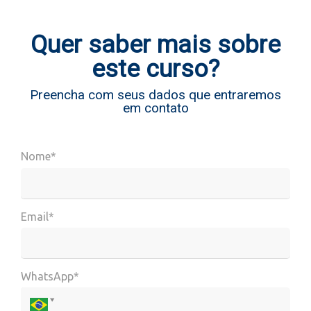
Quer saber mais sobre
este curso?
Preencha com seus dados que entraremos
em contato
Nome*
Email*
WhatsApp*