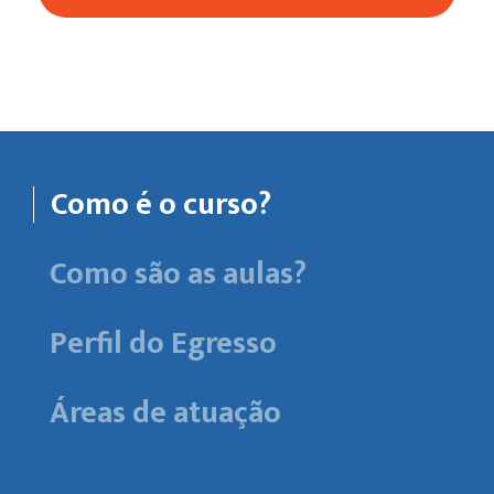
Como é o curso?
Como são as aulas?
Perfil do Egresso
Áreas de atuação