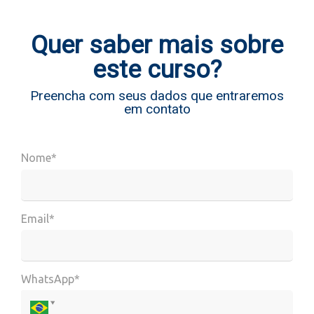
Quer saber mais sobre
este curso?
Preencha com seus dados que entraremos
em contato
Nome*
Email*
WhatsApp*