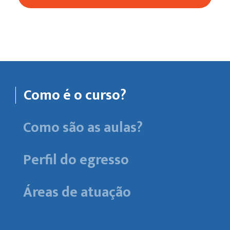
Como é o curso?
Como são as aulas?
Perfil do egresso
Áreas de atuação