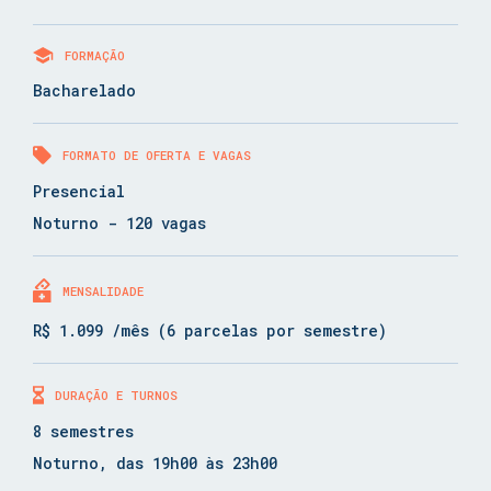
FORMAÇÃO
Bacharelado
FORMATO DE OFERTA E VAGAS
Presencial
Noturno - 120 vagas
MENSALIDADE
R$ 1.099 /mês (6 parcelas por semestre)
DURAÇÃO E TURNOS
8 semestres
Noturno, das 19h00 às 23h00