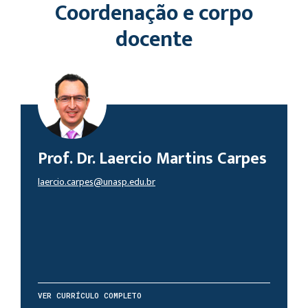
Coordenação e corpo
docente
Prof. Dr. Laercio Martins Carpes
laercio.carpes@unasp.edu.br
VER CURRÍCULO COMPLETO