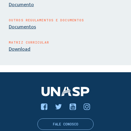
Documento
OUTROS REGULAMENTOS E DOCUMENTOS
Documentos
MATRIZ CURRICULAR
Download
FALE CONOSCO