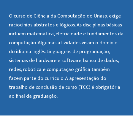
O curso de Ciência da Computação do Unasp, exige
raciocínios abstratos e lógicos. As disciplinas básicas
incluem matemática, eletricidade e fundamentos da
computação. Algumas atividades visam o domínio
do idioma inglês. Linguagens de programação,
sistemas de hardware e software, banco de dados,
redes, robótica e computação gráfica também
fazem parte do currículo. A apresentação do
trabalho de conclusão de curso (TCC) é obrigatória
ao final da graduação.