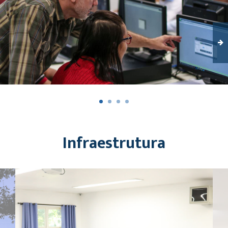
Infraestrutura