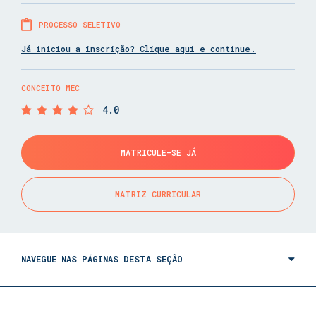
PROCESSO SELETIVO
Já iniciou a inscrição? Clique aqui e continue.
CONCEITO MEC
4.0
MATRICULE-SE JÁ
MATRIZ CURRICULAR
NAVEGUE NAS PÁGINAS DESTA SEÇÃO