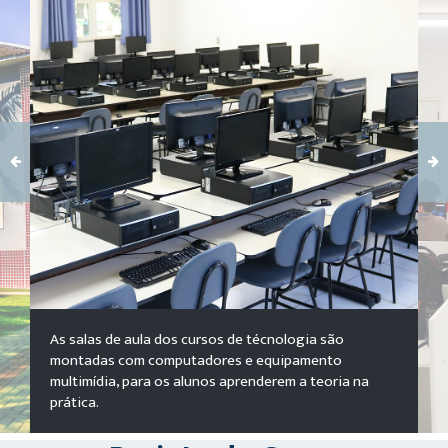
Carregando galeria...
As salas de aula dos cursos de técnologia são
montadas com computadores e equipamento
multimídia, para os alunos aprenderem a teoria na
prática.