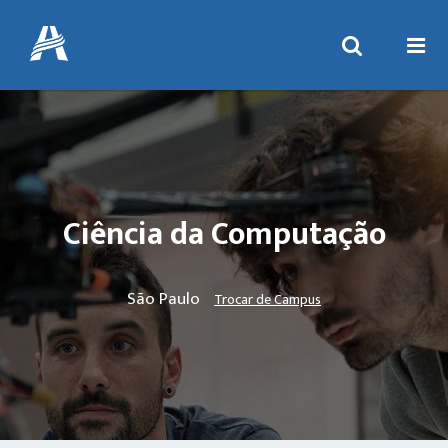
Ciência da Computação
São Paulo
Trocar de Campus