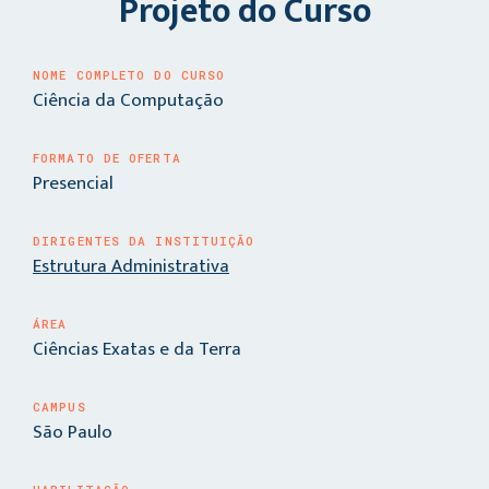
Projeto do Curso
NOME COMPLETO DO CURSO
Ciência da Computação
FORMATO DE OFERTA
Presencial
DIRIGENTES DA INSTITUIÇÃO
Estrutura Administrativa
ÁREA
Ciências Exatas e da Terra
CAMPUS
São Paulo