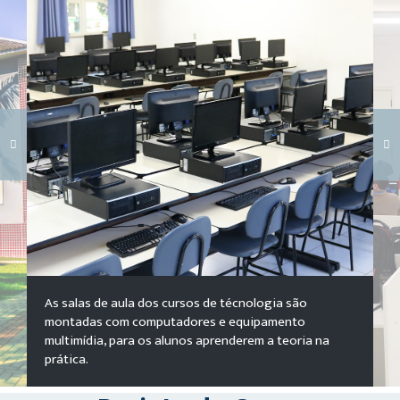
Carregando galeria...
As salas de aula dos cursos de técnologia são
montadas com computadores e equipamento
multimídia, para os alunos aprenderem a teoria na
prática.