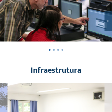
Infraestrutura