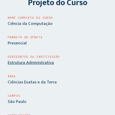
Projeto do Curso
NOME COMPLETO DO CURSO
Ciência da Computação
FORMATO DE OFERTA
Presencial
DIRIGENTES DA INSTITUIÇÃO
Estrutura Administrativa
ÁREA
Ciências Exatas e da Terra
CAMPUS
São Paulo