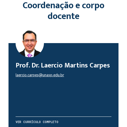
Coordenação e corpo
docente
Prof. Dr. Laercio Martins Carpes
laercio.carpes@unasp.edu.br
VER CURRÍCULO COMPLETO