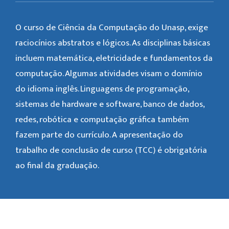
O curso de Ciência da Computação do Unasp, exige
raciocínios abstratos e lógicos. As disciplinas básicas
incluem matemática, eletricidade e fundamentos da
computação. Algumas atividades visam o domínio
do idioma inglês. Linguagens de programação,
sistemas de hardware e software, banco de dados,
redes, robótica e computação gráfica também
fazem parte do currículo. A apresentação do
trabalho de conclusão de curso (TCC) é obrigatória
ao final da graduação.