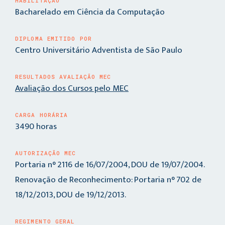
HABILITAÇÃO
Bacharelado em Ciência da Computação
DIPLOMA EMITIDO POR
Centro Universitário Adventista de São Paulo
RESULTADOS AVALIAÇÃO MEC
Avaliação dos Cursos pelo MEC
CARGA HORÁRIA
3490 horas
AUTORIZAÇÃO MEC
Portaria n° 2116 de 16/07/2004, DOU de 19/07/2004.
Renovação de Reconhecimento: Portaria n° 702 de
18/12/2013, DOU de 19/12/2013.
REGIMENTO GERAL