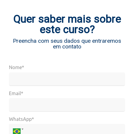
Quer saber mais sobre
este curso?
Preencha com seus dados que entraremos
em contato
Nome*
Email*
WhatsApp*