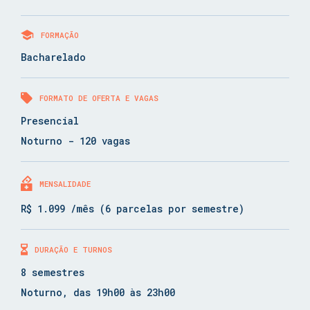
FORMAÇÃO
Bacharelado
FORMATO DE OFERTA E VAGAS
Presencial
Noturno - 120 vagas
MENSALIDADE
R$ 1.099 /mês (6 parcelas por semestre)
DURAÇÃO E TURNOS
8 semestres
Noturno, das 19h00 às 23h00