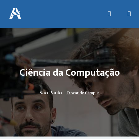
Ciência da Computação
São Paulo
Trocar de Campus