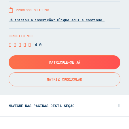
PROCESSO SELETIVO
Já iniciou a inscrição? Clique aqui e continue.
CONCEITO MEC
4.0
MATRICULE-SE JÁ
MATRIZ CURRICULAR
NAVEGUE NAS PÁGINAS DESTA SEÇÃO