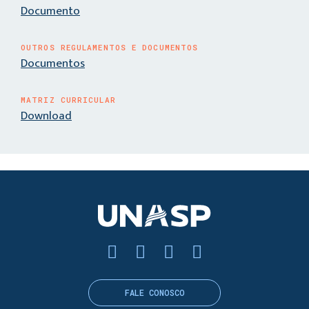
Documento
OUTROS REGULAMENTOS E DOCUMENTOS
Documentos
MATRIZ CURRICULAR
Download
FALE CONOSCO