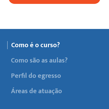
Como é o curso?
Como são as aulas?
Perfil do egresso
Áreas de atuação