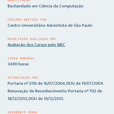
HABILITAÇÃO
Bacharelado em Ciência da Computação
DIPLOMA EMITIDO POR
Centro Universitário Adventista de São Paulo
RESULTADOS AVALIAÇÃO MEC
Avaliação dos Cursos pelo MEC
CARGA HORÁRIA
3490 horas
AUTORIZAÇÃO MEC
Portaria n° 2116 de 16/07/2004, DOU de 19/07/2004.
Renovação de Reconhecimento: Portaria n° 702 de
18/12/2013, DOU de 19/12/2013.
REGIMENTO GERAL