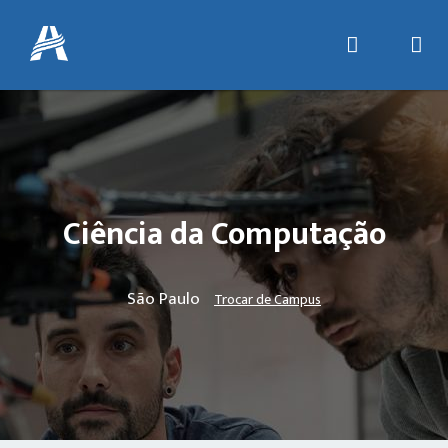
Ciência da Computação
São Paulo
Trocar de Campus