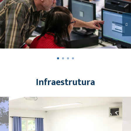
Infraestrutura