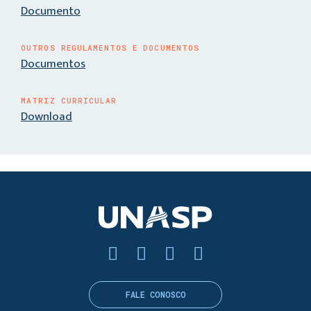
Documento
OUTROS REGULAMENTOS E DOCUMENTOS
Documentos
MATRIZ CURRICULAR
Download
FALE CONOSCO