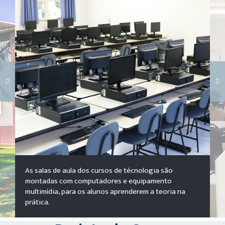
Carregando galeria...
As salas de aula dos cursos de técnologia são
montadas com computadores e equipamento
multimídia, para os alunos aprenderem a teoria na
prática.