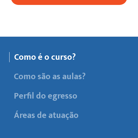
Como é o curso?
Como são as aulas?
Perfil do egresso
Áreas de atuação