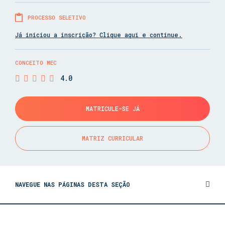
PROCESSO SELETIVO
Já iniciou a inscrição? Clique aqui e continue.
CONCEITO MEC
4.0
MATRICULE-SE JÁ
MATRIZ CURRICULAR
NAVEGUE NAS PÁGINAS DESTA SEÇÃO