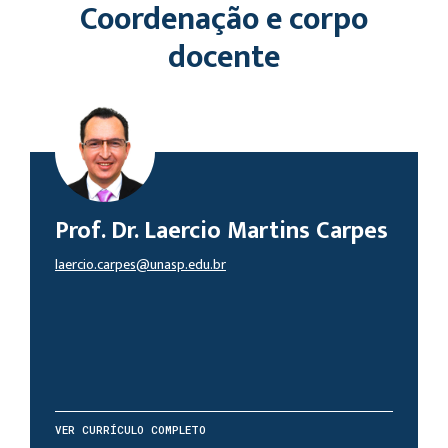
Coordenação e corpo
docente
Prof. Dr. Laercio Martins Carpes
laercio.carpes@unasp.edu.br
VER CURRÍCULO COMPLETO