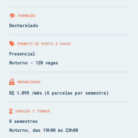
FORMAÇÃO
Bacharelado
FORMATO DE OFERTA E VAGAS
Presencial
Noturno - 120 vagas
MENSALIDADE
R$ 1.099 /mês (6 parcelas por semestre)
DURAÇÃO E TURNOS
8 semestres
Noturno, das 19h00 às 23h00