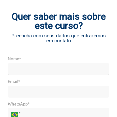
Quer saber mais sobre
este curso?
Preencha com seus dados que entraremos
em contato
Nome*
Email*
WhatsApp*