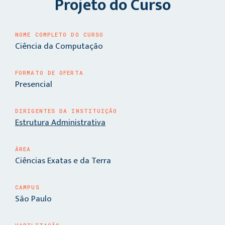
Projeto do Curso
NOME COMPLETO DO CURSO
Ciência da Computação
FORMATO DE OFERTA
Presencial
DIRIGENTES DA INSTITUIÇÃO
Estrutura Administrativa
ÁREA
Ciências Exatas e da Terra
CAMPUS
São Paulo