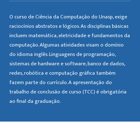
O curso de Ciência da Computação do Unasp, exige
raciocínios abstratos e lógicos. As disciplinas básicas
incluem matemática, eletricidade e fundamentos da
computação. Algumas atividades visam o domínio
do idioma inglês. Linguagens de programação,
sistemas de hardware e software, banco de dados,
redes, robótica e computação gráfica também
fazem parte do currículo. A apresentação do
trabalho de conclusão de curso (TCC) é obrigatória
ao final da graduação.