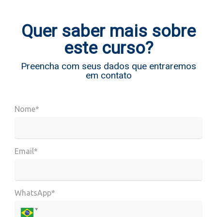
Quer saber mais sobre
este curso?
Preencha com seus dados que entraremos
em contato
Nome*
Email*
WhatsApp*