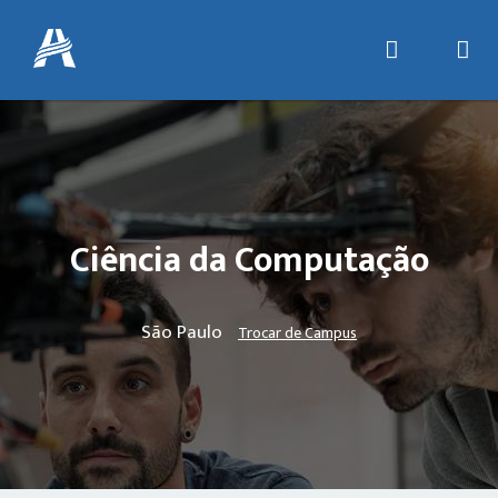
Ciência da Computação
São Paulo
Trocar de Campus