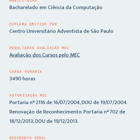
HABILITAÇÃO
Bacharelado em Ciência da Computação
DIPLOMA EMITIDO POR
Centro Universitário Adventista de São Paulo
RESULTADOS AVALIAÇÃO MEC
Avaliação dos Cursos pelo MEC
CARGA HORÁRIA
3490 horas
AUTORIZAÇÃO MEC
Portaria n° 2116 de 16/07/2004, DOU de 19/07/2004.
Renovação de Reconhecimento: Portaria n° 702 de
18/12/2013, DOU de 19/12/2013.
REGIMENTO GERAL