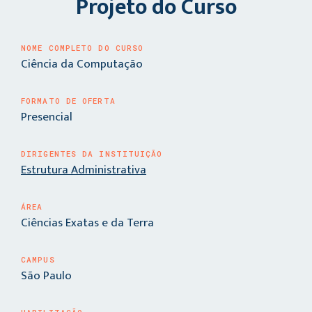
Projeto do Curso
NOME COMPLETO DO CURSO
Ciência da Computação
FORMATO DE OFERTA
Presencial
DIRIGENTES DA INSTITUIÇÃO
Estrutura Administrativa
ÁREA
Ciências Exatas e da Terra
CAMPUS
São Paulo