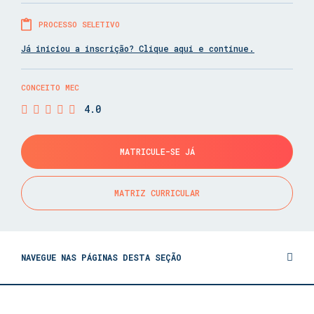
PROCESSO SELETIVO
Já iniciou a inscrição? Clique aqui e continue.
CONCEITO MEC
4.0
MATRICULE-SE JÁ
MATRIZ CURRICULAR
NAVEGUE NAS PÁGINAS DESTA SEÇÃO