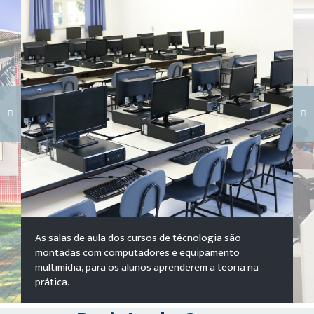
Carregando galeria...
As salas de aula dos cursos de técnologia são
montadas com computadores e equipamento
multimídia, para os alunos aprenderem a teoria na
prática.