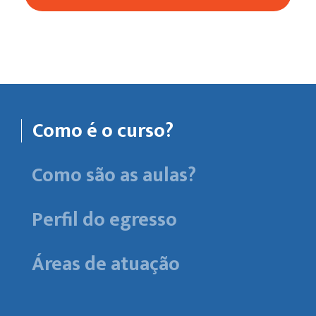
Como é o curso?
Como são as aulas?
Perfil do egresso
Áreas de atuação