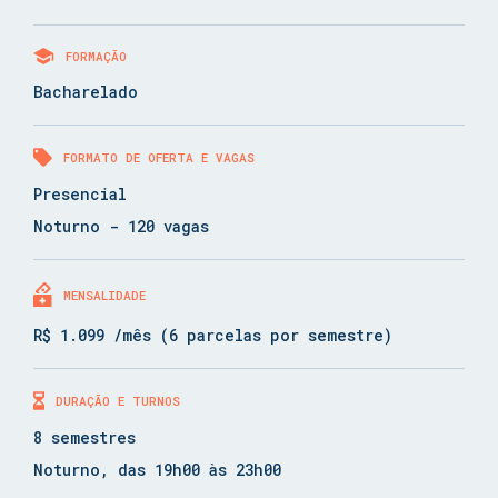
FORMAÇÃO
Bacharelado
FORMATO DE OFERTA E VAGAS
Presencial
Noturno - 120 vagas
MENSALIDADE
R$ 1.099 /mês (6 parcelas por semestre)
DURAÇÃO E TURNOS
8 semestres
Noturno, das 19h00 às 23h00