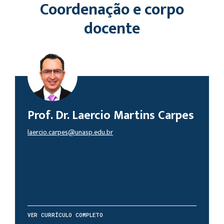
Coordenação e corpo
docente
Prof. Dr. Laercio Martins Carpes
laercio.carpes@unasp.edu.br
VER CURRÍCULO COMPLETO