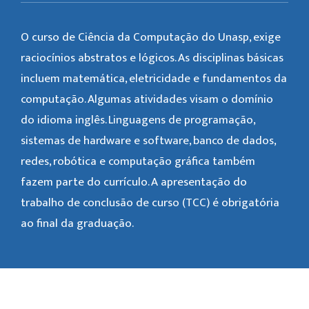
O curso de Ciência da Computação do Unasp, exige
raciocínios abstratos e lógicos. As disciplinas básicas
incluem matemática, eletricidade e fundamentos da
computação. Algumas atividades visam o domínio
do idioma inglês. Linguagens de programação,
sistemas de hardware e software, banco de dados,
redes, robótica e computação gráfica também
fazem parte do currículo. A apresentação do
trabalho de conclusão de curso (TCC) é obrigatória
ao final da graduação.