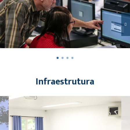
Infraestrutura