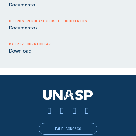
Documento
OUTROS REGULAMENTOS E DOCUMENTOS
Documentos
MATRIZ CURRICULAR
Download
FALE CONOSCO