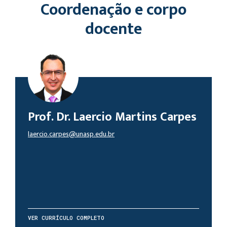
Coordenação e corpo
docente
Prof. Dr. Laercio Martins Carpes
laercio.carpes@unasp.edu.br
VER CURRÍCULO COMPLETO