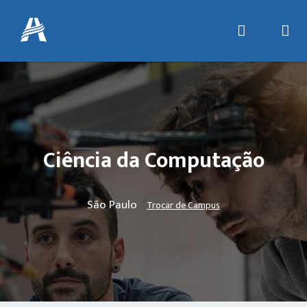
Ciência da Computação
São Paulo
Trocar de Campus