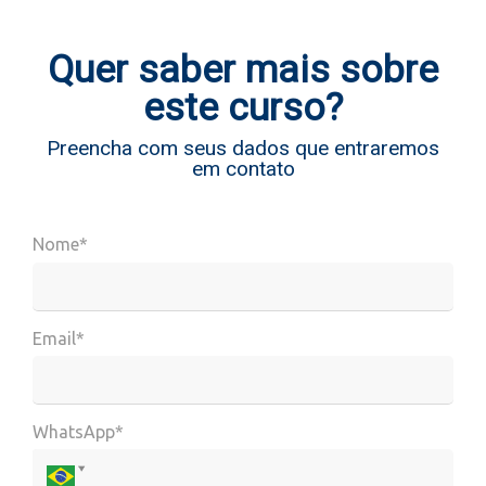
Quer saber mais sobre
este curso?
Preencha com seus dados que entraremos
em contato
Nome*
Email*
WhatsApp*