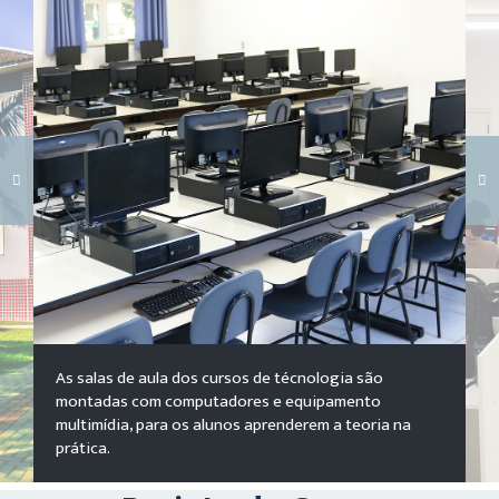
Carregando galeria...
As salas de aula dos cursos de técnologia são
montadas com computadores e equipamento
multimídia, para os alunos aprenderem a teoria na
prática.