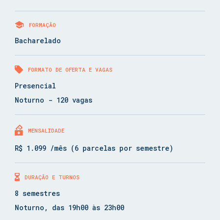
FORMAÇÃO
Bacharelado
FORMATO DE OFERTA E VAGAS
Presencial
Noturno - 120 vagas
MENSALIDADE
R$ 1.099 /mês (6 parcelas por semestre)
DURAÇÃO E TURNOS
8 semestres
Noturno, das 19h00 às 23h00