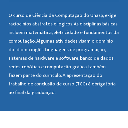
O curso de Ciência da Computação do Unasp, exige
raciocínios abstratos e lógicos. As disciplinas básicas
incluem matemática, eletricidade e fundamentos da
computação. Algumas atividades visam o domínio
do idioma inglês. Linguagens de programação,
sistemas de hardware e software, banco de dados,
redes, robótica e computação gráfica também
fazem parte do currículo. A apresentação do
trabalho de conclusão de curso (TCC) é obrigatória
ao final da graduação.