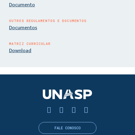
Documento
OUTROS REGULAMENTOS E DOCUMENTOS
Documentos
MATRIZ CURRICULAR
Download
FALE CONOSCO