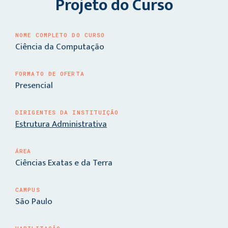
Projeto do Curso
NOME COMPLETO DO CURSO
Ciência da Computação
FORMATO DE OFERTA
Presencial
DIRIGENTES DA INSTITUIÇÃO
Estrutura Administrativa
ÁREA
Ciências Exatas e da Terra
CAMPUS
São Paulo