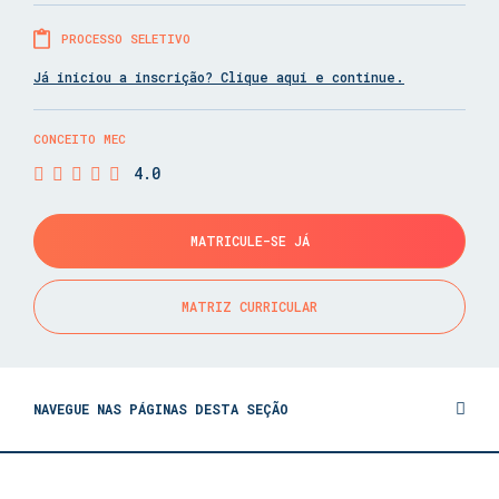
PROCESSO SELETIVO
Já iniciou a inscrição? Clique aqui e continue.
CONCEITO MEC
4.0
MATRICULE-SE JÁ
MATRIZ CURRICULAR
NAVEGUE NAS PÁGINAS DESTA SEÇÃO