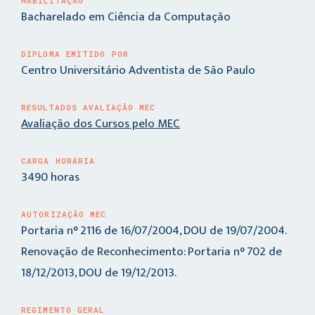
HABILITAÇÃO
Bacharelado em Ciência da Computação
DIPLOMA EMITIDO POR
Centro Universitário Adventista de São Paulo
RESULTADOS AVALIAÇÃO MEC
Avaliação dos Cursos pelo MEC
CARGA HORÁRIA
3490 horas
AUTORIZAÇÃO MEC
Portaria n° 2116 de 16/07/2004, DOU de 19/07/2004.
Renovação de Reconhecimento: Portaria n° 702 de
18/12/2013, DOU de 19/12/2013.
REGIMENTO GERAL