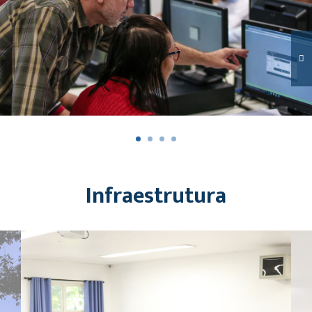
Infraestrutura