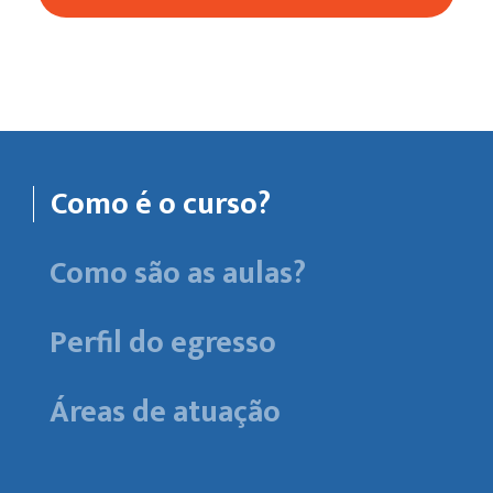
Como é o curso?
Como são as aulas?
Perfil do egresso
Áreas de atuação