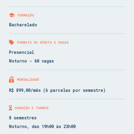
FORMAÇÃO
Bacharelado
FORMATO DE OFERTA E VAGAS
Presencial
Noturno - 60 vagas
MENSALIDADE
R$ 899,00/mês (6 parcelas por semestre)
DURAÇÃO E TURNOS
8 semestres
Noturno, das 19h00 às 23h00