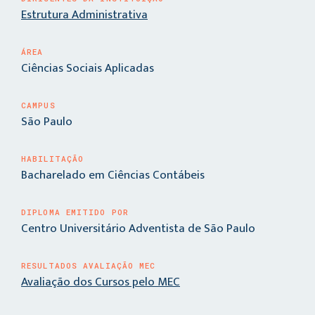
Estrutura Administrativa
ÁREA
Ciências Sociais Aplicadas
CAMPUS
São Paulo
HABILITAÇÃO
Bacharelado em Ciências Contábeis
DIPLOMA EMITIDO POR
Centro Universitário Adventista de São Paulo
RESULTADOS AVALIAÇÃO MEC
Avaliação dos Cursos pelo MEC