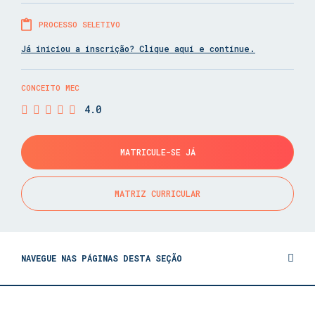
PROCESSO SELETIVO
Já iniciou a inscrição? Clique aqui e continue.
CONCEITO MEC
4.0
MATRICULE-SE JÁ
MATRIZ CURRICULAR
NAVEGUE NAS PÁGINAS DESTA SEÇÃO