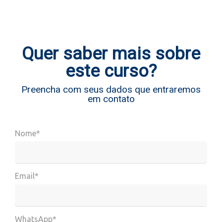
Quer saber mais sobre
este curso?
Preencha com seus dados que entraremos
em contato
Nome*
Email*
WhatsApp*