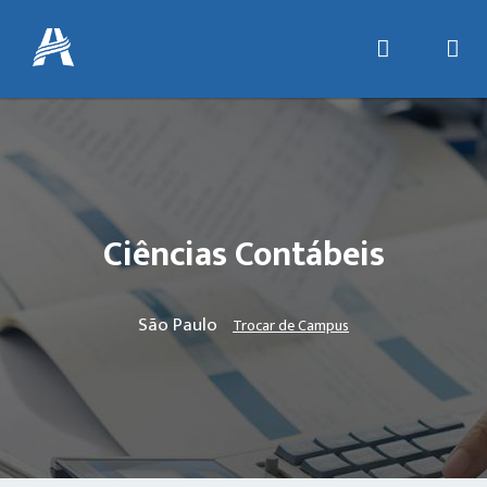
Ciências Contábeis
São Paulo
Trocar de Campus