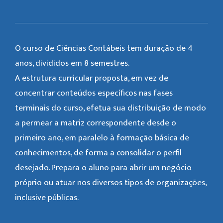
O curso de Ciências Contábeis tem duração de 4
anos, divididos em 8 semestres.
A estrutura curricular proposta, em vez de
concentrar conteúdos específicos nas fases
terminais do curso, efetua sua distribuição de modo
a permear a matriz correspondente desde o
primeiro ano, em paralelo à formação básica de
conhecimentos, de forma a consolidar o perfil
desejado. Prepara o aluno para abrir um negócio
próprio ou atuar nos diversos tipos de organizações,
inclusive públicas.