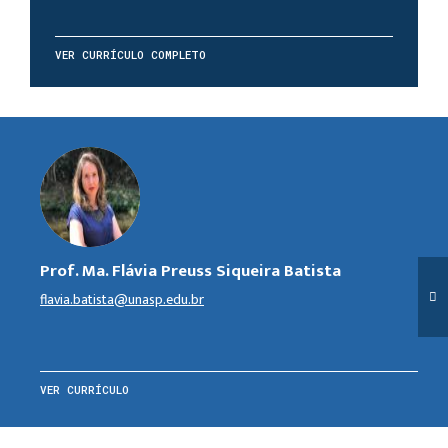
VER CURRÍCULO COMPLETO
Prof. Ma. Flávia Preuss Siqueira Batista
flavia.batista@unasp.edu.br
VER CURRÍCULO