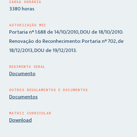
CARGA HORÁRIA
3380 horas
AUTORIZAÇÃO MEC
Portaria n° 1.688 de 14/10/2010, DOU de 18/10/2010.
Renovação do Reconhecimento: Portaria n° 702, de
18/12/2013, DOU de 19/12/2013.
REGIMENTO GERAL
Documento
OUTROS REGULAMENTOS E DOCUMENTOS
Documentos
MATRIZ CURRICULAR
Download