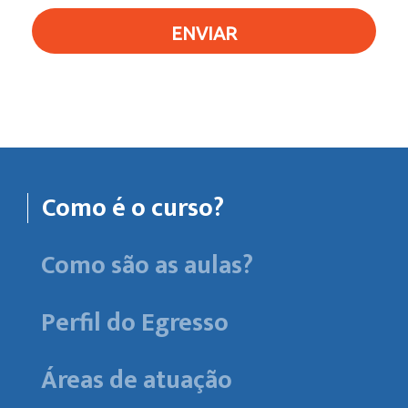
ENVIAR
Como é o curso?
Como são as aulas?
Perfil do Egresso
Áreas de atuação