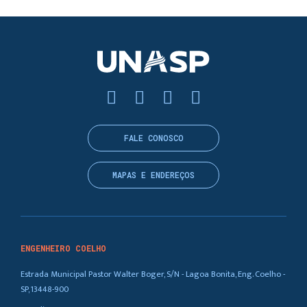
FALE CONOSCO
MAPAS E ENDEREÇOS
ENGENHEIRO COELHO
Estrada Municipal Pastor Walter Boger, S/N - Lagoa Bonita, Eng. Coelho -
SP, 13448-900