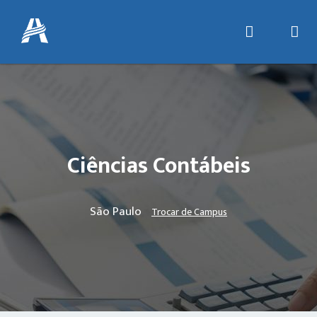
Ciências Contábeis
São Paulo
Trocar de Campus