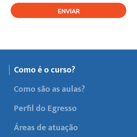
ENVIAR
Como é o curso?
Como são as aulas?
Perfil do Egresso
Áreas de atuação