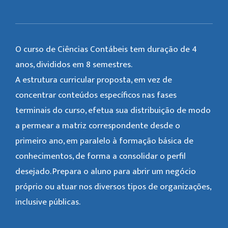
O curso de Ciências Contábeis tem duração de 4
anos, divididos em 8 semestres.
A estrutura curricular proposta, em vez de
concentrar conteúdos específicos nas fases
terminais do curso, efetua sua distribuição de modo
a permear a matriz correspondente desde o
primeiro ano, em paralelo à formação básica de
conhecimentos, de forma a consolidar o perfil
desejado. Prepara o aluno para abrir um negócio
próprio ou atuar nos diversos tipos de organizações,
inclusive públicas.