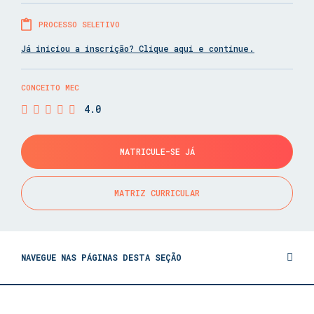
PROCESSO SELETIVO
Já iniciou a inscrição? Clique aqui e continue.
CONCEITO MEC
4.0
MATRICULE-SE JÁ
MATRIZ CURRICULAR
NAVEGUE NAS PÁGINAS DESTA SEÇÃO