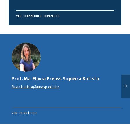
VER CURRÍCULO COMPLETO
Prof. Ma. Flávia Preuss Siqueira Batista
flavia.batista@unasp.edu.br
VER CURRÍCULO