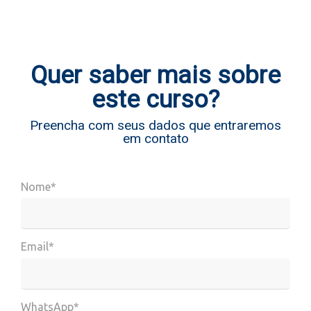
Quer saber mais sobre
este curso?
Preencha com seus dados que entraremos
em contato
Nome*
Email*
WhatsApp*