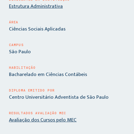
Estrutura Administrativa
ÁREA
Ciências Sociais Aplicadas
CAMPUS
São Paulo
HABILITAÇÃO
Bacharelado em Ciências Contábeis
DIPLOMA EMITIDO POR
Centro Universitário Adventista de São Paulo
RESULTADOS AVALIAÇÃO MEC
Avaliação dos Cursos pelo MEC