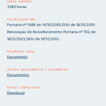
CARGA HORÁRIA
3380 horas
AUTORIZAÇÃO MEC
Portaria n° 1.688 de 14/10/2010, DOU de 18/10/2010.
Renovação do Reconhecimento: Portaria n° 702, de
18/12/2013, DOU de 19/12/2013.
REGIMENTO GERAL
Documento
OUTROS REGULAMENTOS E DOCUMENTOS
Documentos
MATRIZ CURRICULAR
Download