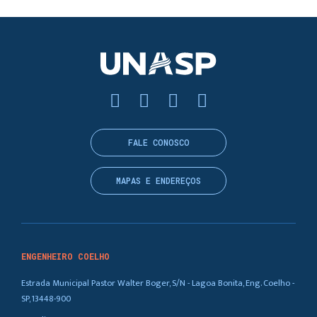
FALE CONOSCO
MAPAS E ENDEREÇOS
ENGENHEIRO COELHO
Estrada Municipal Pastor Walter Boger, S/N - Lagoa Bonita, Eng. Coelho -
SP, 13448-900