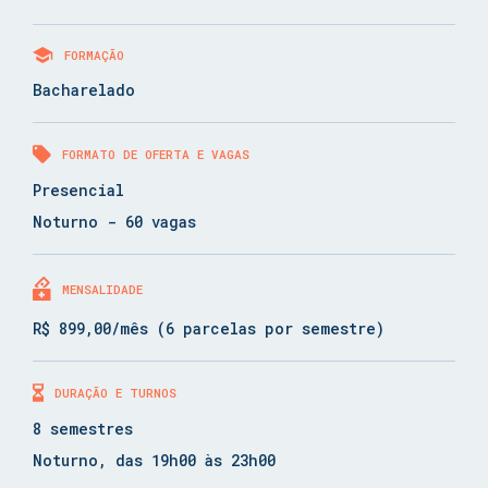
FORMAÇÃO
Bacharelado
FORMATO DE OFERTA E VAGAS
Presencial
Noturno - 60 vagas
MENSALIDADE
R$ 899,00/mês (6 parcelas por semestre)
DURAÇÃO E TURNOS
8 semestres
Noturno, das 19h00 às 23h00