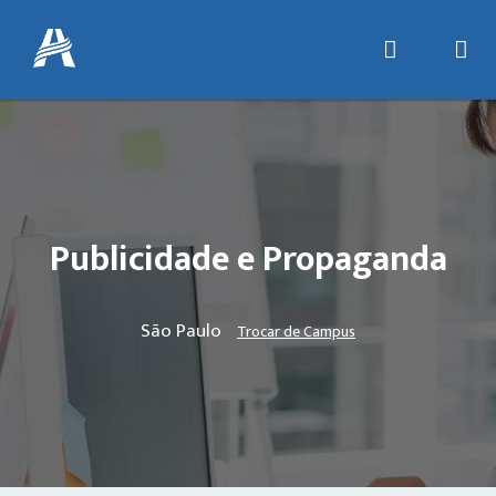
Publicidade e Propaganda
São Paulo
Trocar de Campus