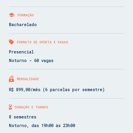
FORMAÇÃO
Bacharelado
FORMATO DE OFERTA E VAGAS
Presencial
Noturno - 60 vagas
MENSALIDADE
R$ 899,00/mês (6 parcelas por semestre)
DURAÇÃO E TURNOS
8 semestres
Noturno, das 19h00 às 23h00