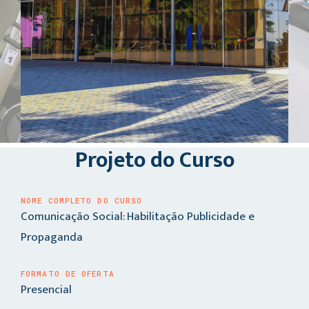
Projeto do Curso
NOME COMPLETO DO CURSO
Comunicação Social: Habilitação Publicidade e
Propaganda
FORMATO DE OFERTA
Presencial