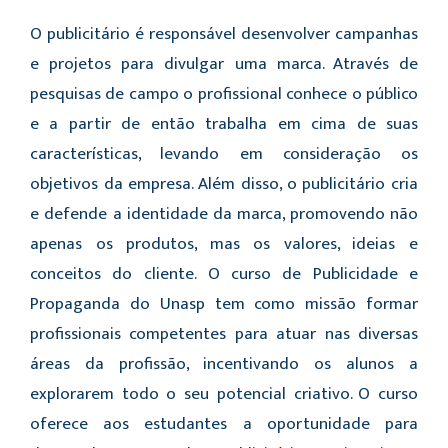
O publicitário é responsável desenvolver campanhas
e projetos para divulgar uma marca. Através de
pesquisas de campo o profissional conhece o público
e a partir de então trabalha em cima de suas
características, levando em consideração os
objetivos da empresa. Além disso, o publicitário cria
e defende a identidade da marca, promovendo não
apenas os produtos, mas os valores, ideias e
conceitos do cliente. O curso de Publicidade e
Propaganda do Unasp tem como missão formar
profissionais competentes para atuar nas diversas
áreas da profissão, incentivando os alunos a
explorarem todo o seu potencial criativo. O curso
oferece aos estudantes a oportunidade para