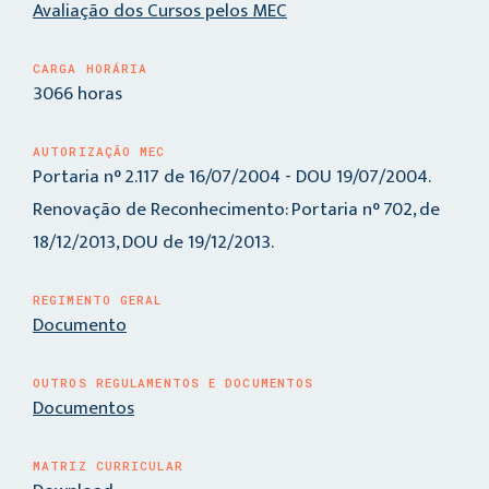
Avaliação dos Cursos pelos MEC
CARGA HORÁRIA
3066 horas
AUTORIZAÇÃO MEC
Portaria n° 2.117 de 16/07/2004 - DOU 19/07/2004.
Renovação de Reconhecimento: Portaria n° 702, de
18/12/2013, DOU de 19/12/2013.
REGIMENTO GERAL
Documento
OUTROS REGULAMENTOS E DOCUMENTOS
Documentos
MATRIZ CURRICULAR