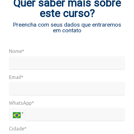
Quer saber mais sobre
este curso?
Preencha com seus dados que entraremos
em contato
Nome*
Email*
WhatsApp*
Cidade*