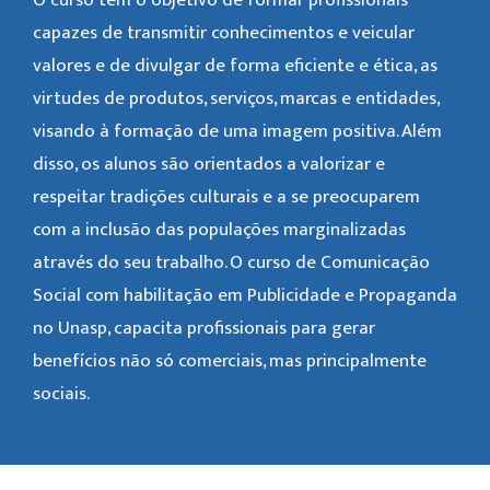
capazes de transmitir conhecimentos e veicular
valores e de divulgar de forma eficiente e ética, as
virtudes de produtos, serviços, marcas e entidades,
visando à formação de uma imagem positiva. Além
disso, os alunos são orientados a valorizar e
respeitar tradições culturais e a se preocuparem
com a inclusão das populações marginalizadas
através do seu trabalho. O curso de Comunicação
Social com habilitação em Publicidade e Propaganda
no Unasp, capacita profissionais para gerar
benefícios não só comerciais, mas principalmente
sociais.