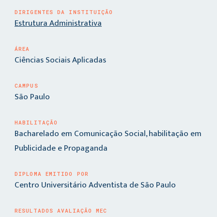
DIRIGENTES DA INSTITUIÇÃO
Estrutura Administrativa
ÁREA
Ciências Sociais Aplicadas
CAMPUS
São Paulo
HABILITAÇÃO
Bacharelado em Comunicação Social, habilitação em
Publicidade e Propaganda
DIPLOMA EMITIDO POR
Centro Universitário Adventista de São Paulo
RESULTADOS AVALIAÇÃO MEC