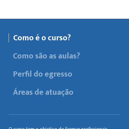
Como é o curso?
Como são as aulas?
Perfil do egresso
Áreas de atuação
O curso tem o objetivo de formar profissionais