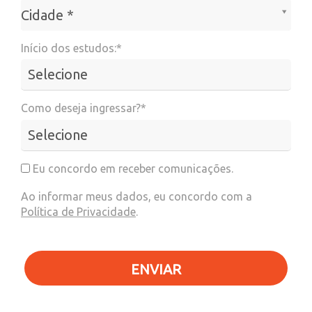
Cidade*
Cidade *
Início dos estudos:*
Como deseja ingressar?*
Eu concordo em receber comunicações.
Ao informar meus dados, eu concordo com a
Política de Privacidade
.
ENVIAR