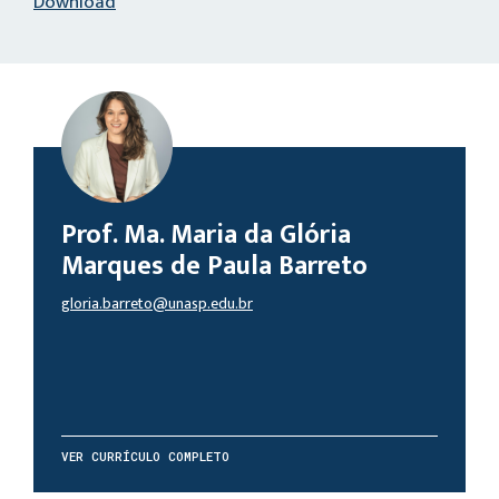
Download
Prof. Ma. Maria da Glória
Marques de Paula Barreto
gloria.barreto@unasp.edu.br
VER CURRÍCULO COMPLETO