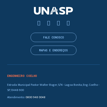
FALE CONOSCO
MAPAS E ENDEREÇOS
ENGENHEIRO COELHO
Estrada Municipal Pastor Walter Boger, S/N - Lagoa Bonita, Eng. Coelho -
SP, 13448-900
Atendimento:
0800 948 0048