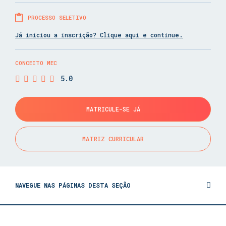
PROCESSO SELETIVO
Já iniciou a inscrição? Clique aqui e continue.
CONCEITO MEC
5.0
MATRICULE-SE JÁ
MATRIZ CURRICULAR
NAVEGUE NAS PÁGINAS DESTA SEÇÃO