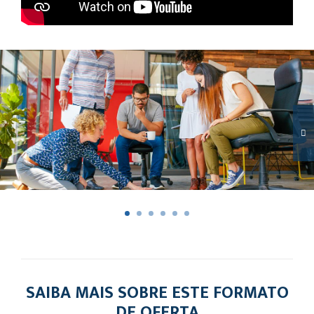
SAIBA MAIS SOBRE ESTE FORMATO
DE OFERTA