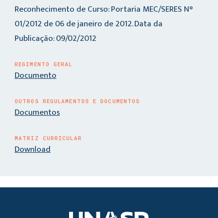
Reconhecimento de Curso: Portaria MEC/SERES N°
01/2012 de 06 de janeiro de 2012. Data da
Publicação: 09/02/2012
REGIMENTO GERAL
Documento
OUTROS REGULAMENTOS E DOCUMENTOS
Documentos
MATRIZ CURRICULAR
Download