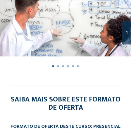
SAIBA MAIS SOBRE ESTE FORMATO
DE OFERTA
FORMATO DE OFERTA DESTE CURSO: PRESENCIAL