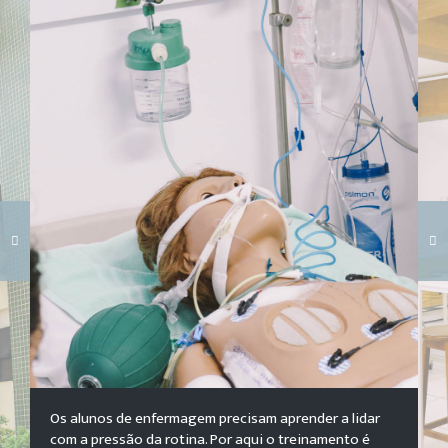
Carregando galeria...
Os alunos de enfermagem precisam aprender a lidar
com a pressão da rotina. Por aqui o treinamento é