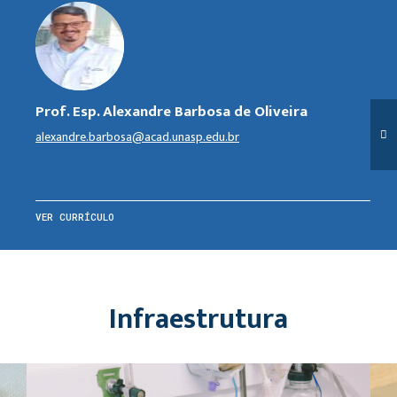
Prof. Esp. Alexandre Barbosa de Oliveira
alexandre.barbosa@acad.unasp.edu.br
VER CURRÍCULO
Infraestrutura