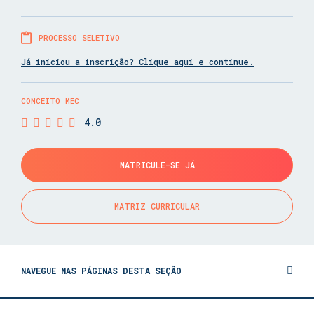
PROCESSO SELETIVO
Já iniciou a inscrição? Clique aqui e continue.
CONCEITO MEC
4.0
MATRICULE-SE JÁ
MATRIZ CURRICULAR
NAVEGUE NAS PÁGINAS DESTA SEÇÃO