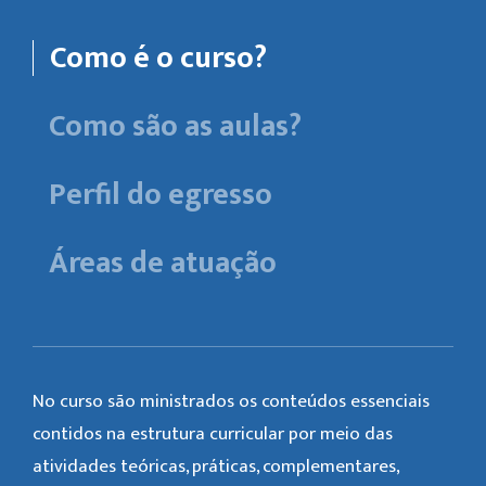
Como é o curso?
Como são as aulas?
Perfil do egresso
Áreas de atuação
No curso são ministrados os conteúdos essenciais
contidos na estrutura curricular por meio das
atividades teóricas, práticas, complementares,