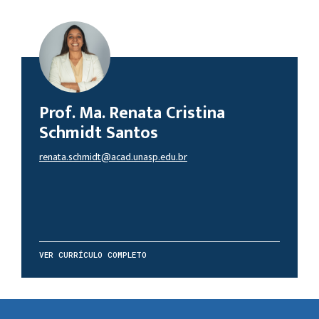
Prof. Ma. Renata Cristina
Schmidt Santos
renata.schmidt@acad.unasp.edu.br
VER CURRÍCULO COMPLETO