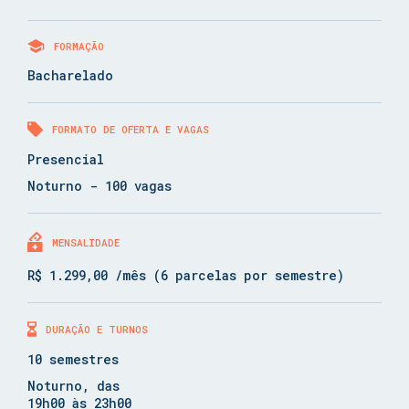
FORMAÇÃO
Bacharelado
FORMATO DE OFERTA E VAGAS
Presencial
Noturno - 100 vagas
MENSALIDADE
R$ 1.299,00 /mês (6 parcelas por semestre)
DURAÇÃO E TURNOS
10 semestres
Noturno, das
19h00 às 23h00