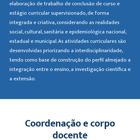
elaboração de trabalho de conclusão de curso e
estágio curricular supervisionado, de forma
integrada e criativa, considerando as realidades
social, cultural, sanitária e epidemiológica nacional,
estadual e municipal. As atividades curriculares são
desenvolvidas priorizando a interdisciplinaridade,
tendo como base de construção do perfil almejado a
integração entre o ensino, a investigação científica e
a extensão.
Coordenação e corpo
docente