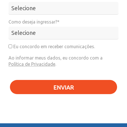
Como deseja ingressar?*
Eu concordo em receber comunicações.
Ao informar meus dados, eu concordo com a
Política de Privacidade
.
ENVIAR