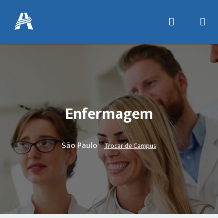
Enfermagem
São Paulo
Trocar de Campus