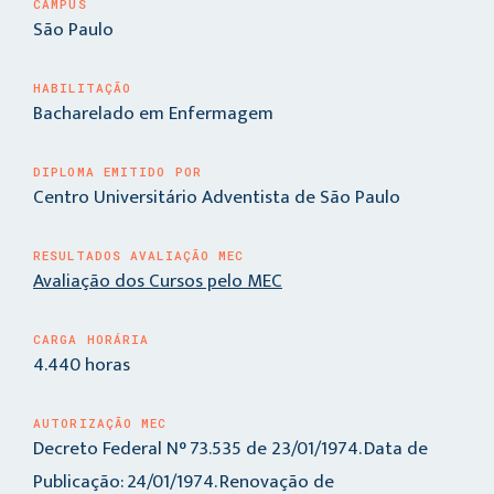
CAMPUS
São Paulo
HABILITAÇÃO
Bacharelado em Enfermagem
DIPLOMA EMITIDO POR
Centro Universitário Adventista de São Paulo
RESULTADOS AVALIAÇÃO MEC
Avaliação dos Cursos pelo MEC
CARGA HORÁRIA
4.440 horas
AUTORIZAÇÃO MEC
Decreto Federal N° 73.535 de 23/01/1974. Data de
Publicação: 24/01/1974. Renovação de