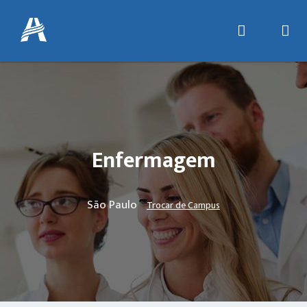
Enfermagem
São Paulo
Trocar de Campus