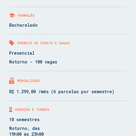
FORMAÇÃO
Bacharelado
FORMATO DE OFERTA E VAGAS
Presencial
Noturno - 100 vagas
MENSALIDADE
R$ 1.299,00 /mês (6 parcelas por semestre)
DURAÇÃO E TURNOS
10 semestres
Noturno, das
19h00 às 23h00