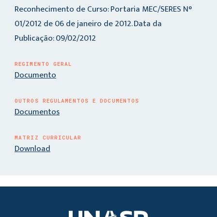
Reconhecimento de Curso: Portaria MEC/SERES N°
01/2012 de 06 de janeiro de 2012. Data da
Publicação: 09/02/2012
REGIMENTO GERAL
Documento
OUTROS REGULAMENTOS E DOCUMENTOS
Documentos
MATRIZ CURRICULAR
Download