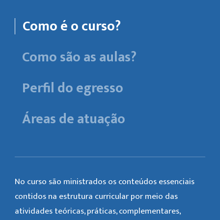
Como é o curso?
Como são as aulas?
Perfil do egresso
Áreas de atuação
No curso são ministrados os conteúdos essenciais
contidos na estrutura curricular por meio das
atividades teóricas, práticas, complementares,