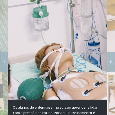
Carregando galeria...
Os alunos de enfermagem precisam aprender a lidar
com a pressão da rotina. Por aqui o treinamento é