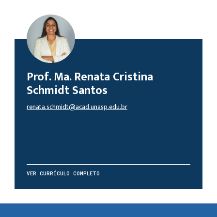
Prof. Ma. Renata Cristina
Schmidt Santos
renata.schmidt@acad.unasp.edu.br
VER CURRÍCULO COMPLETO