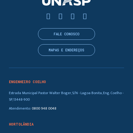
FALE CONOSCO
MAPAS E ENDEREÇOS
ENGENHEIRO COELHO
Estrada Municipal Pastor Walter Boger, S/N - Lagoa Bonita, Eng. Coelho -
SP, 13448-900
Atendimento:
0800 948 0048
HORTOLÂNDIA