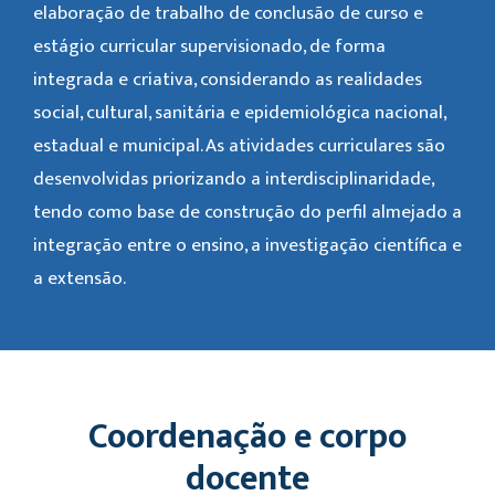
elaboração de trabalho de conclusão de curso e
estágio curricular supervisionado, de forma
integrada e criativa, considerando as realidades
social, cultural, sanitária e epidemiológica nacional,
estadual e municipal. As atividades curriculares são
desenvolvidas priorizando a interdisciplinaridade,
tendo como base de construção do perfil almejado a
integração entre o ensino, a investigação científica e
a extensão.
Coordenação e corpo
docente