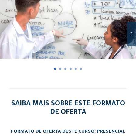
SAIBA MAIS SOBRE ESTE FORMATO
DE OFERTA
FORMATO DE OFERTA DESTE CURSO: PRESENCIAL