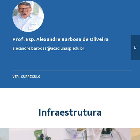
Prof. Esp. Alexandre Barbosa de Oliveira
alexandre.barbosa@acad.unasp.edu.br
VER CURRÍCULO
Infraestrutura