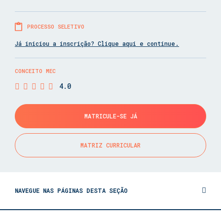
PROCESSO SELETIVO
Já iniciou a inscrição? Clique aqui e continue.
CONCEITO MEC
4.0
MATRICULE-SE JÁ
MATRIZ CURRICULAR
NAVEGUE NAS PÁGINAS DESTA SEÇÃO