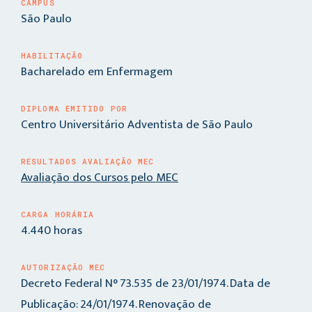
CAMPUS
São Paulo
HABILITAÇÃO
Bacharelado em Enfermagem
DIPLOMA EMITIDO POR
Centro Universitário Adventista de São Paulo
RESULTADOS AVALIAÇÃO MEC
Avaliação dos Cursos pelo MEC
CARGA HORÁRIA
4.440 horas
AUTORIZAÇÃO MEC
Decreto Federal N° 73.535 de 23/01/1974. Data de
Publicação: 24/01/1974. Renovação de