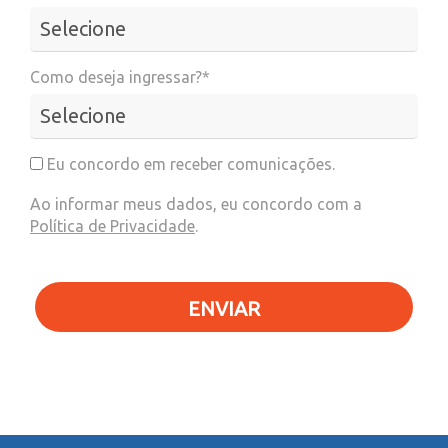
Como deseja ingressar?*
Eu concordo em receber comunicações.
Ao informar meus dados, eu concordo com a
Política de Privacidade
.
ENVIAR