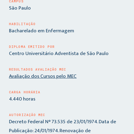
CAMPUS
São Paulo
HABILITAÇÃO
Bacharelado em Enfermagem
DIPLOMA EMITIDO POR
Centro Universitário Adventista de São Paulo
RESULTADOS AVALIAÇÃO MEC
Avaliação dos Cursos pelo MEC
CARGA HORÁRIA
4.440 horas
AUTORIZAÇÃO MEC
Decreto Federal N° 73.535 de 23/01/1974. Data de
Publicação: 24/01/1974. Renovação de