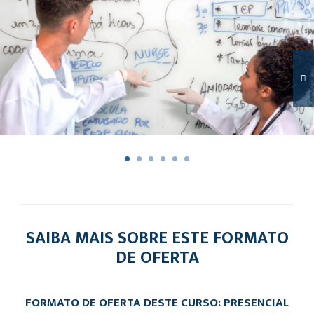
SAIBA MAIS SOBRE ESTE FORMATO
DE OFERTA
FORMATO DE OFERTA DESTE CURSO: PRESENCIAL