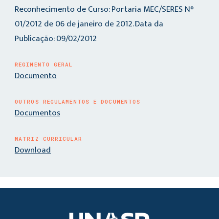
Reconhecimento de Curso: Portaria MEC/SERES N°
01/2012 de 06 de janeiro de 2012. Data da
Publicação: 09/02/2012
REGIMENTO GERAL
Documento
OUTROS REGULAMENTOS E DOCUMENTOS
Documentos
MATRIZ CURRICULAR
Download