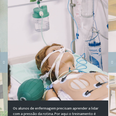
Carregando galeria...
Os alunos de enfermagem precisam aprender a lidar
com a pressão da rotina. Por aqui o treinamento é