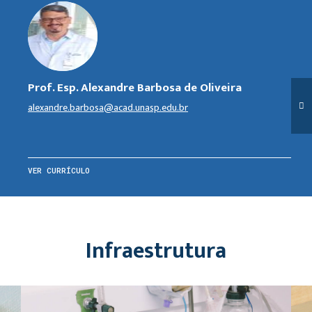
Prof. Esp. Alexandre Barbosa de Oliveira
alexandre.barbosa@acad.unasp.edu.br
VER CURRÍCULO
Infraestrutura