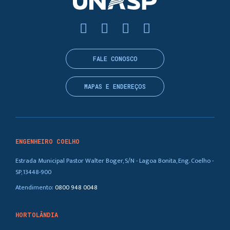
FALE CONOSCO
MAPAS E ENDEREÇOS
ENGENHEIRO COELHO
Estrada Municipal Pastor Walter Boger, S/N - Lagoa Bonita, Eng. Coelho -
SP, 13448-900
Atendimento:
0800 948 0048
HORTOLÂNDIA