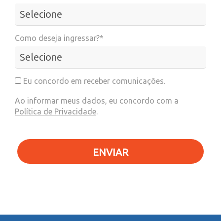
Como deseja ingressar?*
Eu concordo em receber comunicações.
Ao informar meus dados, eu concordo com a
Política de Privacidade
.
ENVIAR