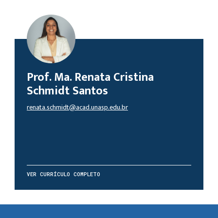
Prof. Ma. Renata Cristina
Schmidt Santos
renata.schmidt@acad.unasp.edu.br
VER CURRÍCULO COMPLETO