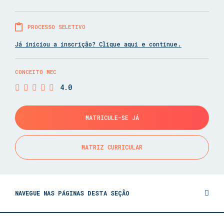
PROCESSO SELETIVO
Já iniciou a inscrição? Clique aqui e continue.
CONCEITO MEC
4.0
MATRICULE-SE JÁ
MATRIZ CURRICULAR
NAVEGUE NAS PÁGINAS DESTA SEÇÃO