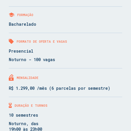
FORMAÇÃO
Bacharelado
FORMATO DE OFERTA E VAGAS
Presencial
Noturno - 100 vagas
MENSALIDADE
R$ 1.299,00 /mês (6 parcelas por semestre)
DURAÇÃO E TURNOS
10 semestres
Noturno, das
19h00 às 23h00