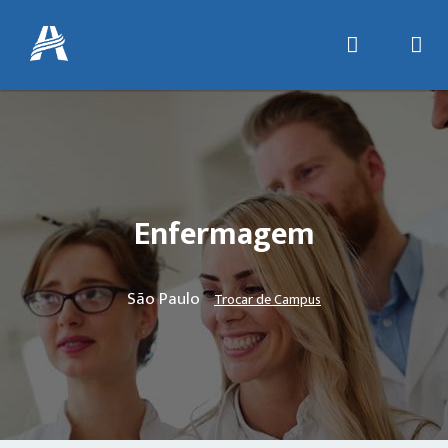
Enfermagem
São Paulo
Trocar de Campus