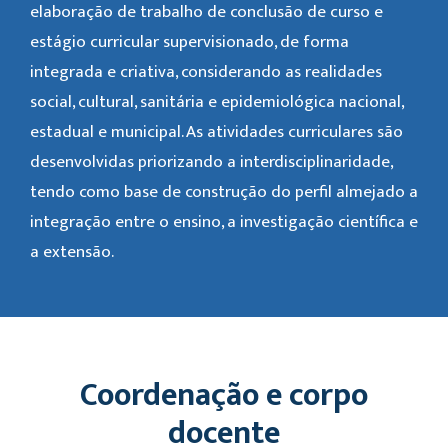
elaboração de trabalho de conclusão de curso e
estágio curricular supervisionado, de forma
integrada e criativa, considerando as realidades
social, cultural, sanitária e epidemiológica nacional,
estadual e municipal. As atividades curriculares são
desenvolvidas priorizando a interdisciplinaridade,
tendo como base de construção do perfil almejado a
integração entre o ensino, a investigação científica e
a extensão.
Coordenação e corpo
docente