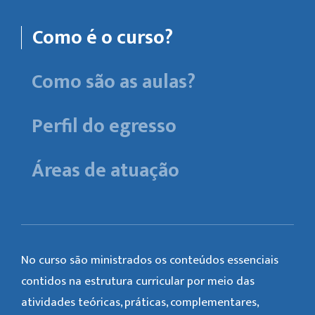
Como é o curso?
Como são as aulas?
Perfil do egresso
Áreas de atuação
No curso são ministrados os conteúdos essenciais
contidos na estrutura curricular por meio das
atividades teóricas, práticas, complementares,