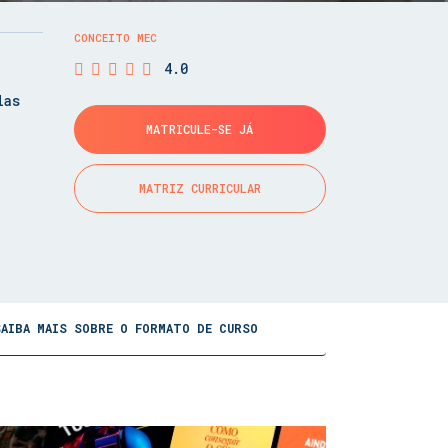
CONCEITO MEC
4.0
las
MATRICULE-SE JÁ
MATRIZ CURRICULAR
SAIBA MAIS SOBRE O FORMATO DE CURSO