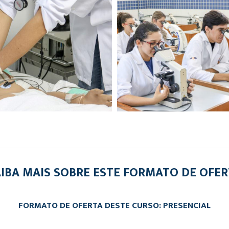
IBA MAIS SOBRE ESTE FORMATO DE OFE
FORMATO DE OFERTA DESTE CURSO: PRESENCIAL