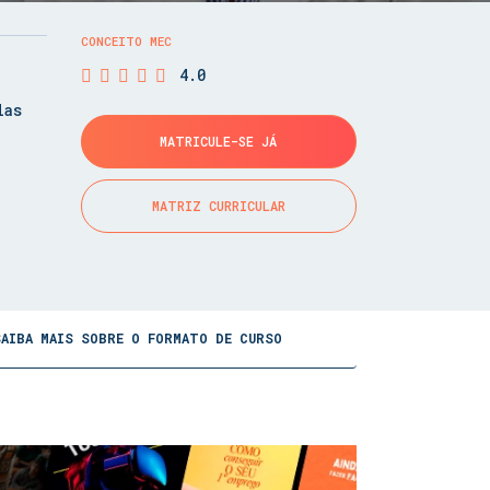
CONCEITO MEC
4.0
las
MATRICULE-SE JÁ
MATRIZ CURRICULAR
SAIBA MAIS SOBRE O FORMATO DE CURSO