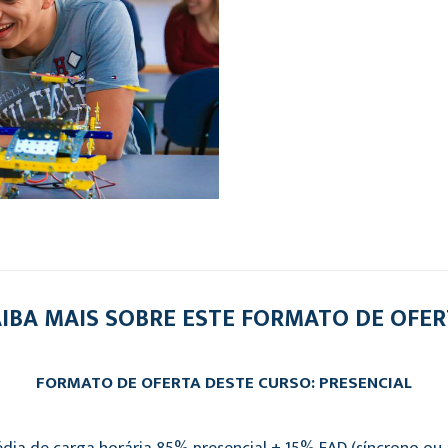
IBA MAIS SOBRE ESTE FORMATO DE OFE
FORMATO DE OFERTA DESTE CURSO: PRESENCIAL