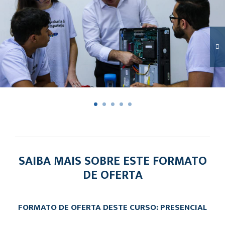
SAIBA MAIS SOBRE ESTE FORMATO
DE OFERTA
FORMATO DE OFERTA DESTE CURSO: PRESENCIAL