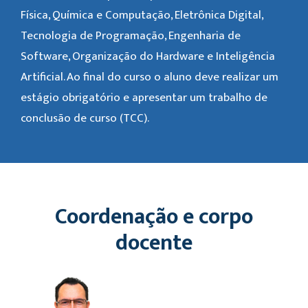
Física, Química e Computação, Eletrônica Digital,
Tecnologia de Programação, Engenharia de
Software, Organização do Hardware e Inteligência
Artificial. Ao final do curso o aluno deve realizar um
estágio obrigatório e apresentar um trabalho de
conclusão de curso (TCC).
Coordenação e corpo
docente