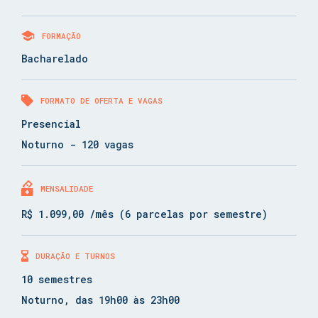
FORMAÇÃO
Bacharelado
FORMATO DE OFERTA E VAGAS
Presencial
Noturno - 120 vagas
MENSALIDADE
R$ 1.099,00 /mês (6 parcelas por semestre)
DURAÇÃO E TURNOS
10 semestres
Noturno, das 19h00 às 23h00