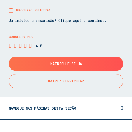
PROCESSO SELETIVO
Já iniciou a inscrição? Clique aqui e continue.
CONCEITO MEC
4.0
MATRICULE-SE JÁ
MATRIZ CURRICULAR
NAVEGUE NAS PÁGINAS DESTA SEÇÃO