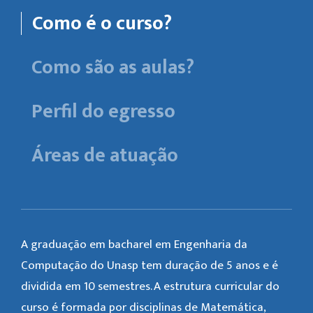
Como é o curso?
Como são as aulas?
Perfil do egresso
Áreas de atuação
A graduação em bacharel em Engenharia da
Computação do Unasp tem duração de 5 anos e é
dividida em 10 semestres. A estrutura curricular do
curso é formada por disciplinas de Matemática,