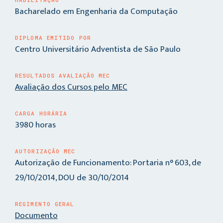
Bacharelado em Engenharia da Computação
DIPLOMA EMITIDO POR
Centro Universitário Adventista de São Paulo
RESULTADOS AVALIAÇÃO MEC
Avaliação dos Cursos pelo MEC
CARGA HORÁRIA
3980 horas
AUTORIZAÇÃO MEC
Autorização de Funcionamento: Portaria n° 603, de
29/10/2014, DOU de 30/10/2014
REGIMENTO GERAL
Documento