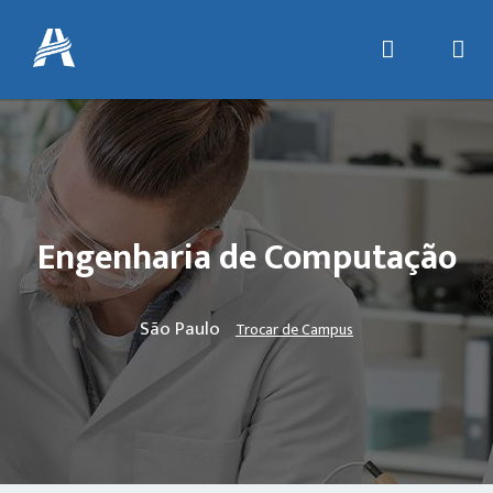
Engenharia de Computação
São Paulo
Trocar de Campus