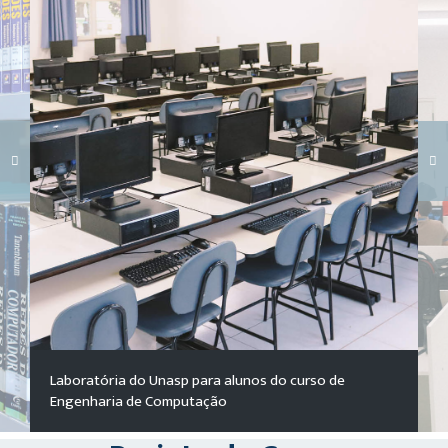
Carregando galeria...
Laboratória do Unasp para alunos do curso de
Engenharia de Computação