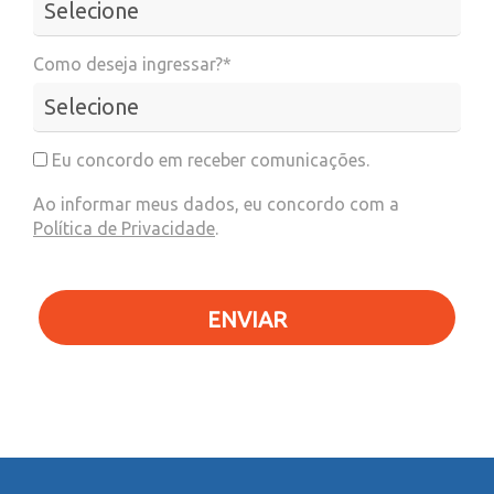
Como deseja ingressar?*
Eu concordo em receber comunicações.
Ao informar meus dados, eu concordo com a
Política de Privacidade
.
ENVIAR