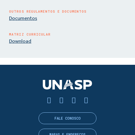
OUTROS REGULAMENTOS E DOCUMENTOS
Documentos
MATRIZ CURRICULAR
Download
FALE CONOSCO
MAPAS E ENDEREÇOS