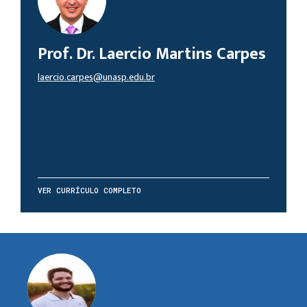
Prof. Dr. Laercio Martins Carpes
laercio.carpes@unasp.edu.br
VER CURRÍCULO COMPLETO