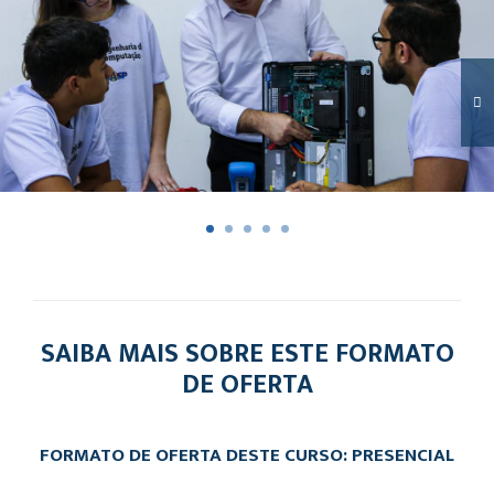
SAIBA MAIS SOBRE ESTE FORMATO
DE OFERTA
FORMATO DE OFERTA DESTE CURSO: PRESENCIAL