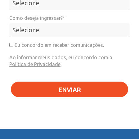
Como deseja ingressar?*
Eu concordo em receber comunicações.
Ao informar meus dados, eu concordo com a
Política de Privacidade
.
ENVIAR