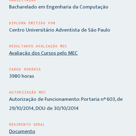
Bacharelado em Engenharia da Computação
DIPLOMA EMITIDO POR
Centro Universitário Adventista de São Paulo
RESULTADOS AVALIAÇÃO MEC
Avaliação dos Cursos pelo MEC
CARGA HORÁRIA
3980 horas
AUTORIZAÇÃO MEC
Autorização de Funcionamento: Portaria n° 603, de
29/10/2014, DOU de 30/10/2014
REGIMENTO GERAL
Documento