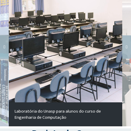
Carregando galeria...
Laboratória do Unasp para alunos do curso de
Engenharia de Computação