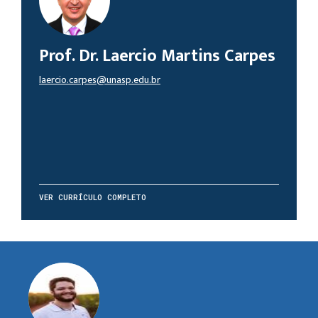
Prof. Dr. Laercio Martins Carpes
laercio.carpes@unasp.edu.br
VER CURRÍCULO COMPLETO