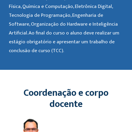
Física, Química e Computação, Eletrônica Digital,
Tecnologia de Programação, Engenharia de
Software, Organização do Hardware e Inteligência
Artificial. Ao final do curso o aluno deve realizar um
estágio obrigatório e apresentar um trabalho de
conclusão de curso (TCC).
Coordenação e corpo
docente