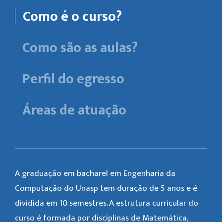
Como é o curso?
Como são as aulas?
Perfil do egresso
Áreas de atuação
A graduação em bacharel em Engenharia da
Computação do Unasp tem duração de 5 anos e é
dividida em 10 semestres. A estrutura curricular do
curso é formada por disciplinas de Matemática,