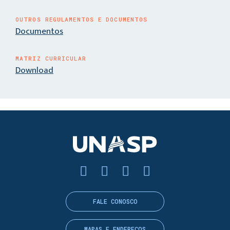
OUTROS REGULAMENTOS E DOCUMENTOS
Documentos
MATRIZ CURRICULAR
Download
FALE CONOSCO
MAPAS E ENDEREÇOS