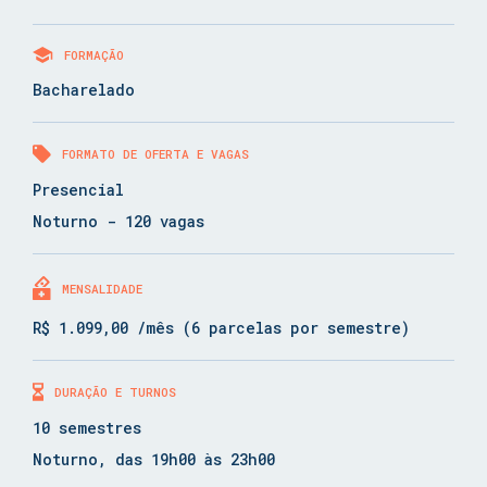
FORMAÇÃO
Bacharelado
FORMATO DE OFERTA E VAGAS
Presencial
Noturno - 120 vagas
MENSALIDADE
R$ 1.099,00 /mês (6 parcelas por semestre)
DURAÇÃO E TURNOS
10 semestres
Noturno, das 19h00 às 23h00