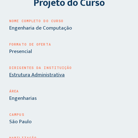
Projeto do Curso
NOME COMPLETO DO CURSO
Engenharia de Computação
FORMATO DE OFERTA
Presencial
DIRIGENTES DA INSTITUIÇÃO
Estrutura Administrativa
ÁREA
Engenharias
CAMPUS
São Paulo
HABILITAÇÃO