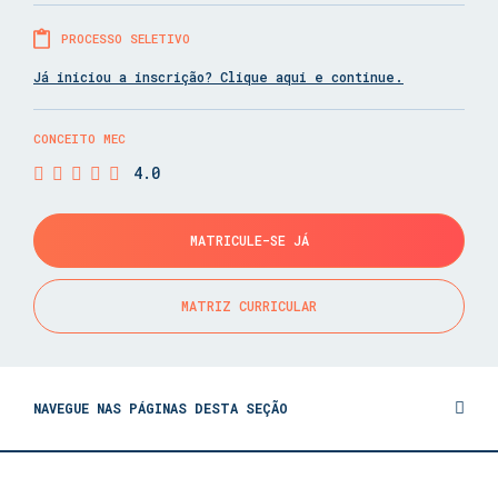
PROCESSO SELETIVO
Já iniciou a inscrição? Clique aqui e continue.
CONCEITO MEC
4.0
MATRICULE-SE JÁ
MATRIZ CURRICULAR
NAVEGUE NAS PÁGINAS DESTA SEÇÃO