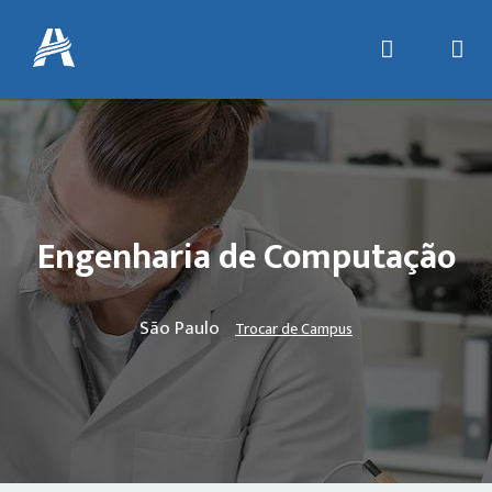
Engenharia de Computação
São Paulo
Trocar de Campus