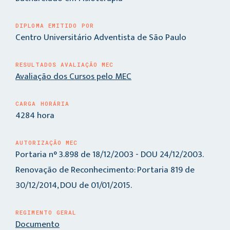
DIPLOMA EMITIDO POR
Centro Universitário Adventista de São Paulo
RESULTADOS AVALIAÇÃO MEC
Avaliação dos Cursos pelo MEC
CARGA HORÁRIA
4284 hora
AUTORIZAÇÃO MEC
Portaria n° 3.898 de 18/12/2003 - DOU 24/12/2003.
Renovação de Reconhecimento: Portaria 819 de
30/12/2014, DOU de 01/01/2015.
REGIMENTO GERAL
Documento