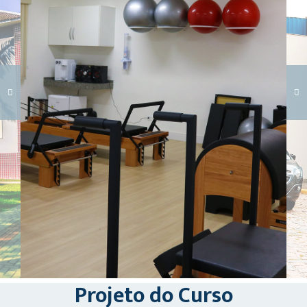
Carregando galeria...
Projeto do Curso