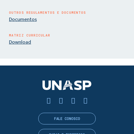
OUTROS REGULAMENTOS E DOCUMENTOS
Documentos
MATRIZ CURRICULAR
Download
FALE CONOSCO