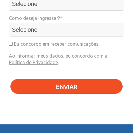
Como deseja ingressar?*
Eu concordo em receber comunicações.
Ao informar meus dados, eu concordo com a
Política de Privacidade
.
ENVIAR