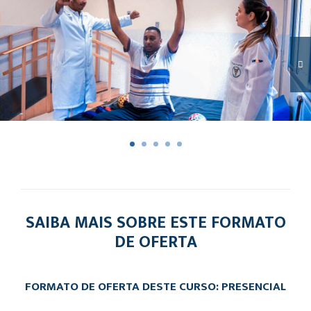
SAIBA MAIS SOBRE ESTE FORMATO
DE OFERTA
FORMATO DE OFERTA DESTE CURSO: PRESENCIAL