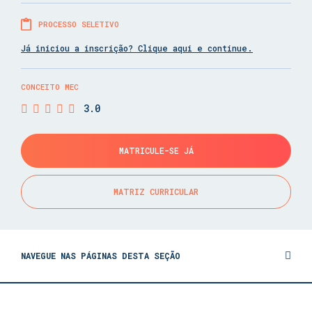
PROCESSO SELETIVO
Já iniciou a inscrição? Clique aqui e continue.
CONCEITO MEC
3.0
MATRICULE-SE JÁ
MATRIZ CURRICULAR
NAVEGUE NAS PÁGINAS DESTA SEÇÃO