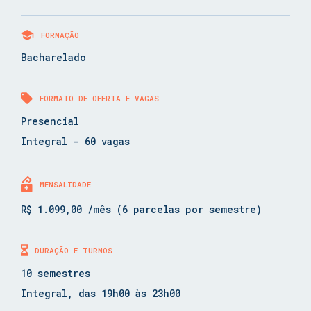
FORMAÇÃO
Bacharelado
FORMATO DE OFERTA E VAGAS
Presencial
Integral - 60 vagas
MENSALIDADE
R$ 1.099,00 /mês (6 parcelas por semestre)
DURAÇÃO E TURNOS
10 semestres
Integral, das 19h00 às 23h00