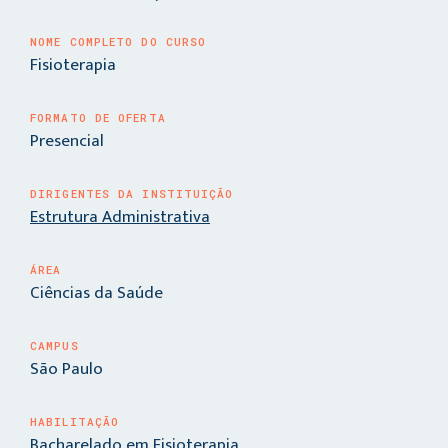
NOME COMPLETO DO CURSO
Fisioterapia
FORMATO DE OFERTA
Presencial
DIRIGENTES DA INSTITUIÇÃO
Estrutura Administrativa
ÁREA
Ciências da Saúde
CAMPUS
São Paulo
HABILITAÇÃO
Bacharelado em Fisioterapia