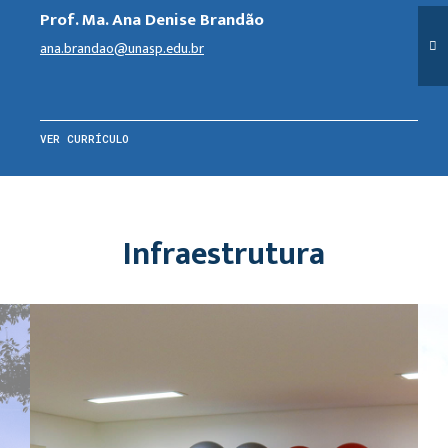
Prof. Ma. Ana Denise Brandão
ana.brandao@unasp.edu.br
VER CURRÍCULO
Infraestrutura