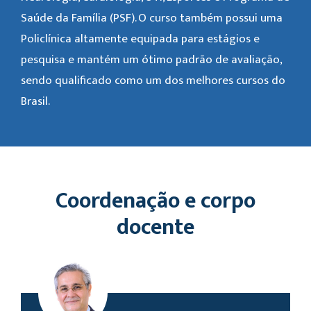
Saúde da Família (PSF). O curso também possui uma
Policlínica altamente equipada para estágios e
pesquisa e mantém um ótimo padrão de avaliação,
sendo qualificado como um dos melhores cursos do
Brasil.
Coordenação e corpo
docente