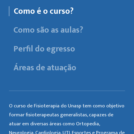
Como é o curso?
Como são as aulas?
Perfil do egresso
Áreas de atuação
O curso de Fisioterapia do Unasp tem como objetivo
formar fisioterapeutas generalistas, capazes de
atuar em diversas áreas como Ortopedia,
Neurologia, Cardiologia, UTI, Esportes e Programa de