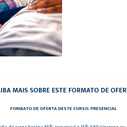
IBA MAIS SOBRE ESTE FORMATO DE OFE
FORMATO DE OFERTA DESTE CURSO: PRESENCIAL