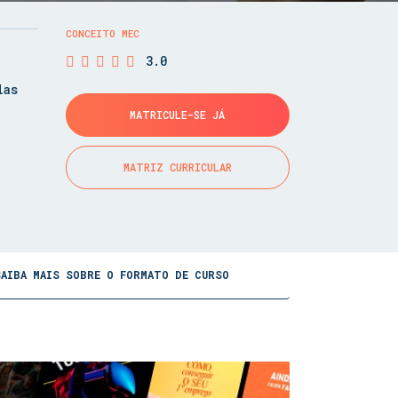
CONCEITO MEC
3.0
las
MATRICULE-SE JÁ
MATRIZ CURRICULAR
SAIBA MAIS SOBRE O FORMATO DE CURSO