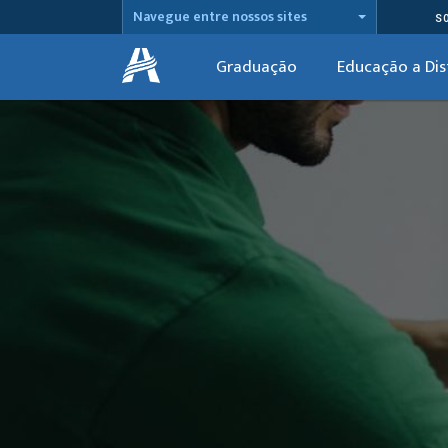
Navegue entre nossos sites
S
Graduação
Educação a Dis