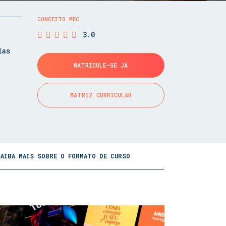
CONCEITO MEC
3.0
las
MATRICULE-SE JÁ
MATRIZ CURRICULAR
SAIBA MAIS SOBRE O FORMATO DE CURSO