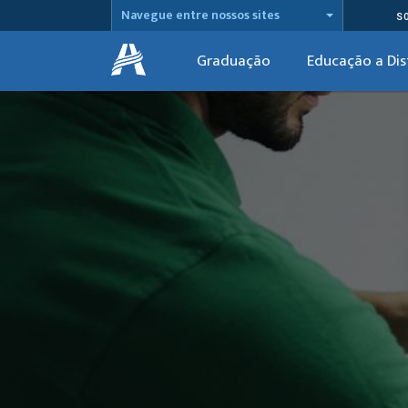
Navegue entre nossos sites
S
Graduação
Educação a Dis