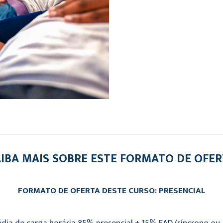
IBA MAIS SOBRE ESTE FORMATO DE OFE
FORMATO DE OFERTA DESTE CURSO: PRESENCIAL