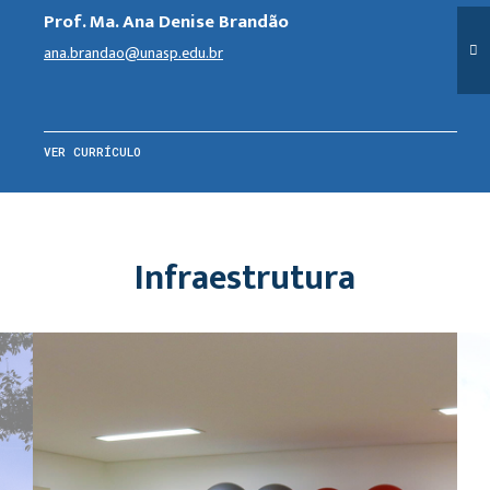
Prof. Ma. Ana Denise Brandão
ana.brandao@unasp.edu.br
VER CURRÍCULO
Infraestrutura