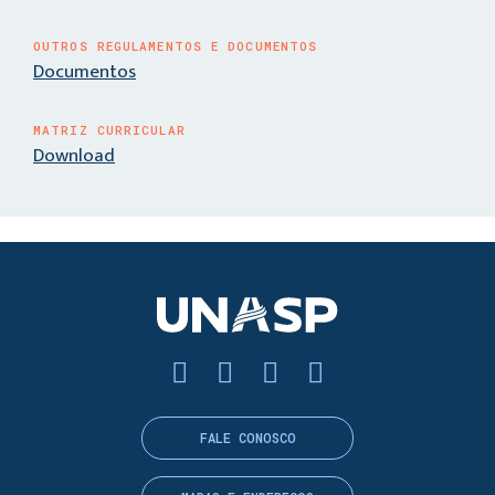
OUTROS REGULAMENTOS E DOCUMENTOS
Documentos
MATRIZ CURRICULAR
Download
FALE CONOSCO