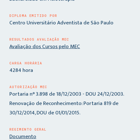
DIPLOMA EMITIDO POR
Centro Universitário Adventista de São Paulo
RESULTADOS AVALIAÇÃO MEC
Avaliação dos Cursos pelo MEC
CARGA HORÁRIA
4284 hora
AUTORIZAÇÃO MEC
Portaria n° 3.898 de 18/12/2003 - DOU 24/12/2003.
Renovação de Reconhecimento: Portaria 819 de
30/12/2014, DOU de 01/01/2015.
REGIMENTO GERAL
Documento