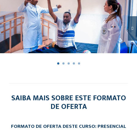
SAIBA MAIS SOBRE ESTE FORMATO
DE OFERTA
FORMATO DE OFERTA DESTE CURSO: PRESENCIAL