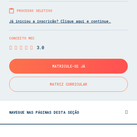
PROCESSO SELETIVO
Já iniciou a inscrição? Clique aqui e continue.
CONCEITO MEC
3.0
MATRICULE-SE JÁ
MATRIZ CURRICULAR
NAVEGUE NAS PÁGINAS DESTA SEÇÃO