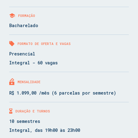
FORMAÇÃO
Bacharelado
FORMATO DE OFERTA E VAGAS
Presencial
Integral - 60 vagas
MENSALIDADE
R$ 1.099,00 /mês (6 parcelas por semestre)
DURAÇÃO E TURNOS
10 semestres
Integral, das 19h00 às 23h00