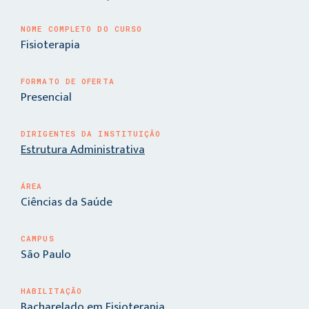
NOME COMPLETO DO CURSO
Fisioterapia
FORMATO DE OFERTA
Presencial
DIRIGENTES DA INSTITUIÇÃO
Estrutura Administrativa
ÁREA
Ciências da Saúde
CAMPUS
São Paulo
HABILITAÇÃO
Bacharelado em Fisioterapia