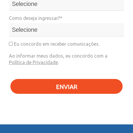
Como deseja ingressar?*
Eu concordo em receber comunicações.
Ao informar meus dados, eu concordo com a
Política de Privacidade
.
ENVIAR