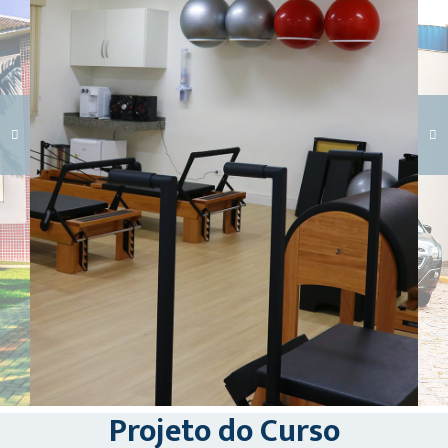
Carregando galeria...
Projeto do Curso