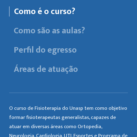
Como é o curso?
Como são as aulas?
Perfil do egresso
Áreas de atuação
O curso de Fisioterapia do Unasp tem como objetivo
formar fisioterapeutas generalistas, capazes de
atuar em diversas áreas como Ortopedia,
Neurologia, Cardiologia, UTI, Esportes e Programa de