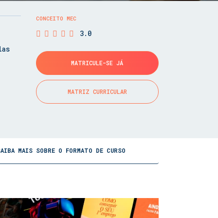
CONCEITO MEC
3.0
las
MATRICULE-SE JÁ
MATRIZ CURRICULAR
SAIBA MAIS SOBRE O FORMATO DE CURSO