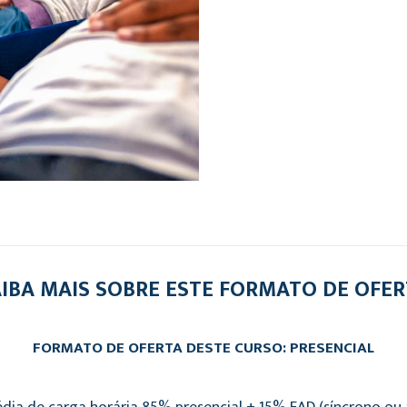
IBA MAIS SOBRE ESTE FORMATO DE OFE
FORMATO DE OFERTA DESTE CURSO: PRESENCIAL