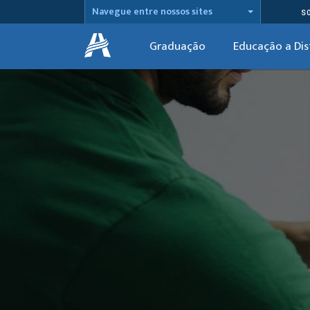
Navegue entre nossos sites
S
Graduação
Educação a Dis