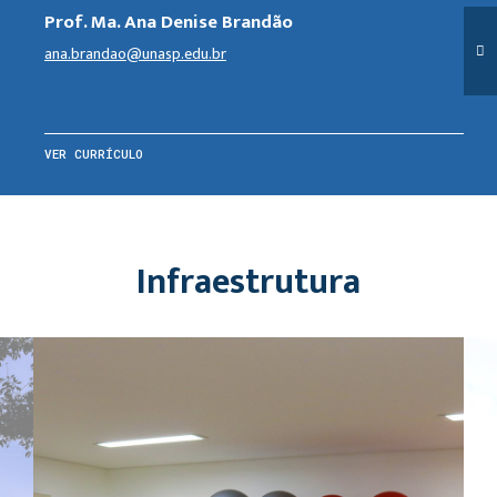
Prof. Ma. Ana Denise Brandão
ana.brandao@unasp.edu.br
VER CURRÍCULO
Infraestrutura