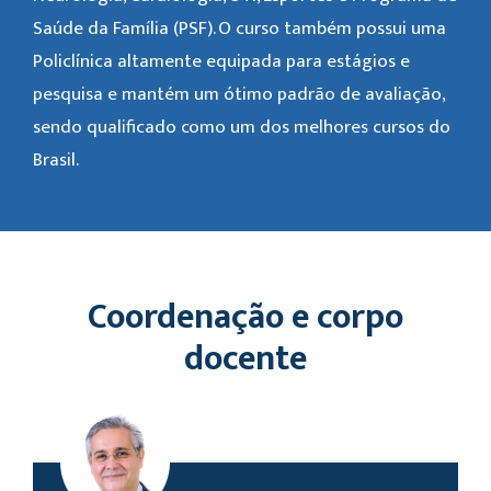
Saúde da Família (PSF). O curso também possui uma
Policlínica altamente equipada para estágios e
pesquisa e mantém um ótimo padrão de avaliação,
sendo qualificado como um dos melhores cursos do
Brasil.
Coordenação e corpo
docente