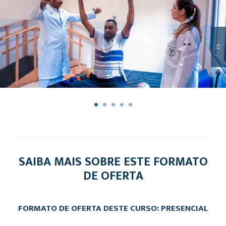
SAIBA MAIS SOBRE ESTE FORMATO
DE OFERTA
FORMATO DE OFERTA DESTE CURSO: PRESENCIAL