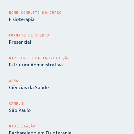
NOME COMPLETO DO CURSO
Fisioterapia
FORMATO DE OFERTA
Presencial
DIRIGENTES DA INSTITUIÇÃO
Estrutura Administrativa
ÁREA
Ciências da Saúde
CAMPUS
São Paulo
HABILITAÇÃO
Bacharelado em Fisioterapia