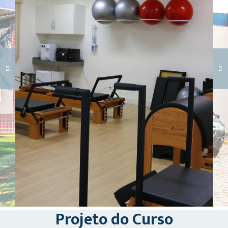
Carregando galeria...
Projeto do Curso