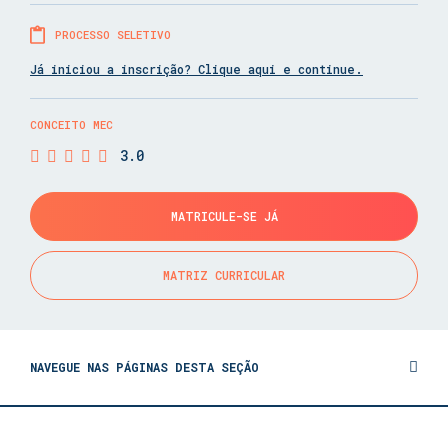
PROCESSO SELETIVO
Já iniciou a inscrição? Clique aqui e continue.
CONCEITO MEC
3.0
MATRICULE-SE JÁ
MATRIZ CURRICULAR
NAVEGUE NAS PÁGINAS DESTA SEÇÃO