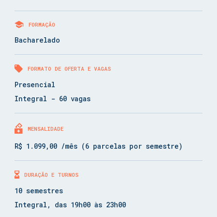
FORMAÇÃO
Bacharelado
FORMATO DE OFERTA E VAGAS
Presencial
Integral - 60 vagas
MENSALIDADE
R$ 1.099,00 /mês (6 parcelas por semestre)
DURAÇÃO E TURNOS
10 semestres
Integral, das 19h00 às 23h00