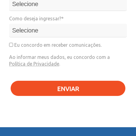
Como deseja ingressar?*
Eu concordo em receber comunicações.
Ao informar meus dados, eu concordo com a
Política de Privacidade
.
ENVIAR