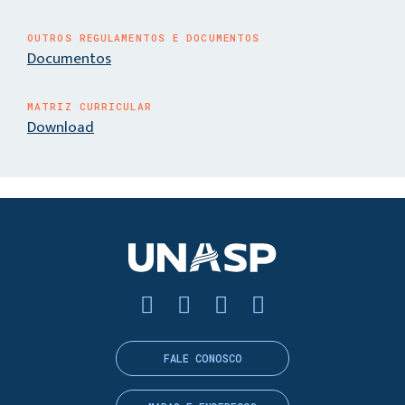
OUTROS REGULAMENTOS E DOCUMENTOS
Documentos
MATRIZ CURRICULAR
Download
FALE CONOSCO