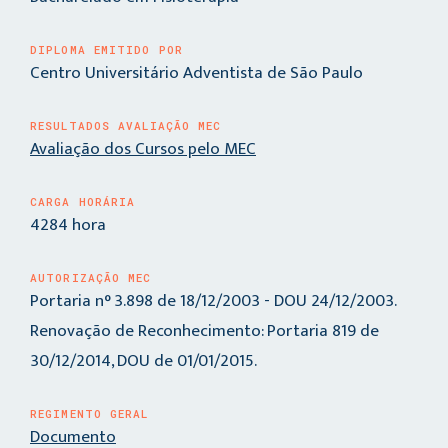
DIPLOMA EMITIDO POR
Centro Universitário Adventista de São Paulo
RESULTADOS AVALIAÇÃO MEC
Avaliação dos Cursos pelo MEC
CARGA HORÁRIA
4284 hora
AUTORIZAÇÃO MEC
Portaria n° 3.898 de 18/12/2003 - DOU 24/12/2003.
Renovação de Reconhecimento: Portaria 819 de
30/12/2014, DOU de 01/01/2015.
REGIMENTO GERAL
Documento