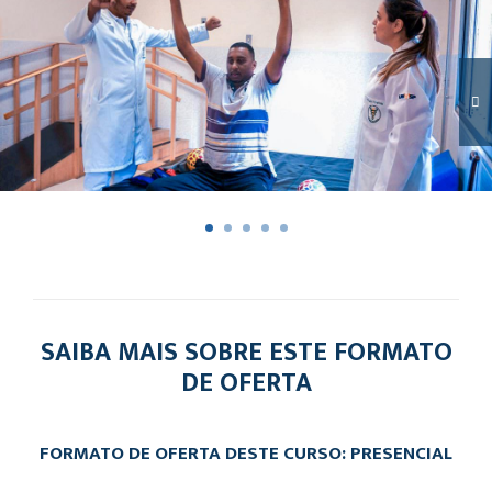
SAIBA MAIS SOBRE ESTE FORMATO
DE OFERTA
FORMATO DE OFERTA DESTE CURSO: PRESENCIAL