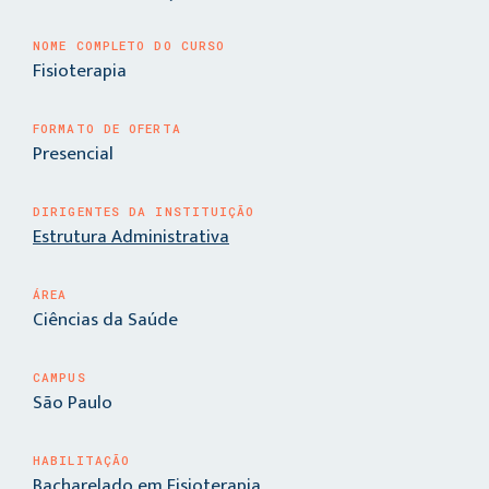
NOME COMPLETO DO CURSO
Fisioterapia
FORMATO DE OFERTA
Presencial
DIRIGENTES DA INSTITUIÇÃO
Estrutura Administrativa
ÁREA
Ciências da Saúde
CAMPUS
São Paulo
HABILITAÇÃO
Bacharelado em Fisioterapia