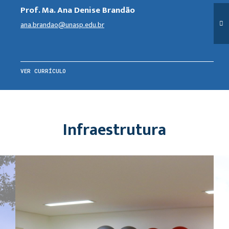
Prof. Ma. Ana Denise Brandão
ana.brandao@unasp.edu.br
VER CURRÍCULO
Infraestrutura