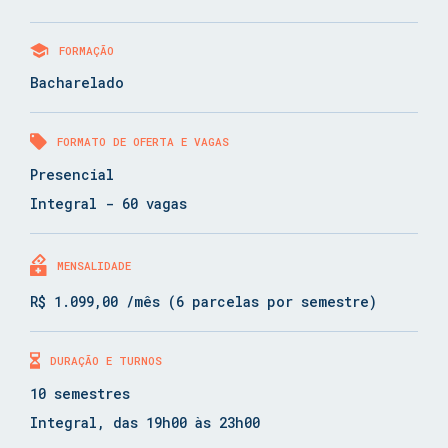
FORMAÇÃO
Bacharelado
FORMATO DE OFERTA E VAGAS
Presencial
Integral - 60 vagas
MENSALIDADE
R$ 1.099,00 /mês (6 parcelas por semestre)
DURAÇÃO E TURNOS
10 semestres
Integral, das 19h00 às 23h00