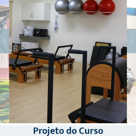
Carregando galeria...
Projeto do Curso