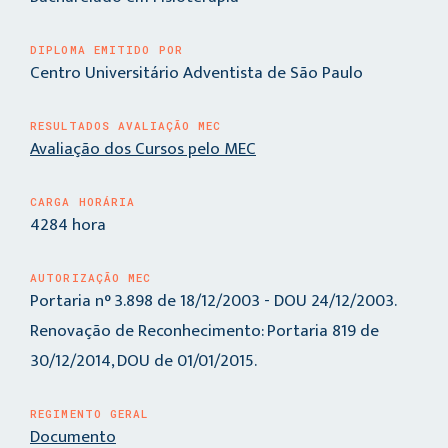
DIPLOMA EMITIDO POR
Centro Universitário Adventista de São Paulo
RESULTADOS AVALIAÇÃO MEC
Avaliação dos Cursos pelo MEC
CARGA HORÁRIA
4284 hora
AUTORIZAÇÃO MEC
Portaria n° 3.898 de 18/12/2003 - DOU 24/12/2003.
Renovação de Reconhecimento: Portaria 819 de
30/12/2014, DOU de 01/01/2015.
REGIMENTO GERAL
Documento