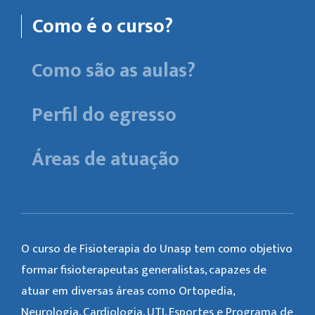
Como é o curso?
Como são as aulas?
Perfil do egresso
Áreas de atuação
O curso de Fisioterapia do Unasp tem como objetivo
formar fisioterapeutas generalistas, capazes de
atuar em diversas áreas como Ortopedia,
Neurologia, Cardiologia, UTI, Esportes e Programa de