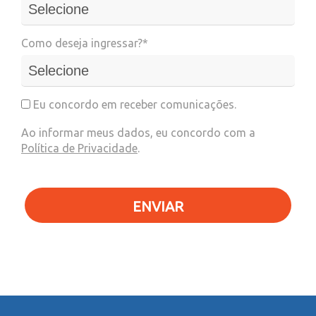
Como deseja ingressar?*
Eu concordo em receber comunicações.
Ao informar meus dados, eu concordo com a
Política de Privacidade
.
ENVIAR