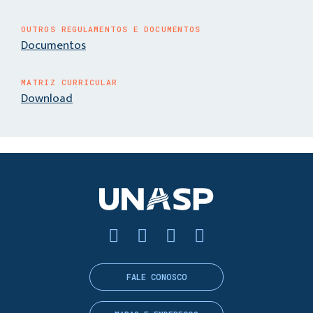
OUTROS REGULAMENTOS E DOCUMENTOS
Documentos
MATRIZ CURRICULAR
Download
FALE CONOSCO