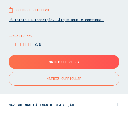
PROCESSO SELETIVO
Já iniciou a inscrição? Clique aqui e continue.
CONCEITO MEC
3.0
MATRICULE-SE JÁ
MATRIZ CURRICULAR
NAVEGUE NAS PÁGINAS DESTA SEÇÃO