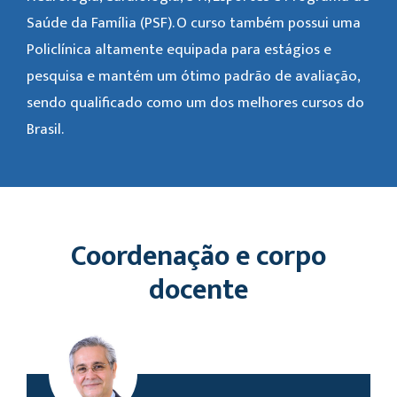
Saúde da Família (PSF). O curso também possui uma
Policlínica altamente equipada para estágios e
pesquisa e mantém um ótimo padrão de avaliação,
sendo qualificado como um dos melhores cursos do
Brasil.
Coordenação e corpo
docente