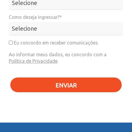
Como deseja ingressar?*
Eu concordo em receber comunicações.
Ao informar meus dados, eu concordo com a
Política de Privacidade
.
ENVIAR