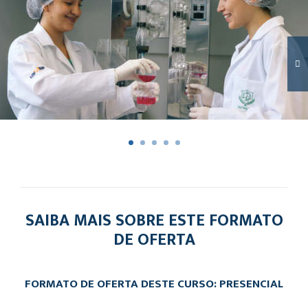
SAIBA MAIS SOBRE ESTE FORMATO
DE OFERTA
FORMATO DE OFERTA DESTE CURSO: PRESENCIAL