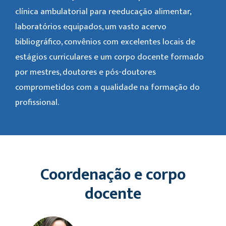
clínica ambulatorial para reeducação alimentar,
laboratórios equipados, um vasto acervo
bibliográfico, convênios com excelentes locais de
estágios curriculares e um corpo docente formado
por mestres, doutores e pós-doutores
comprometidos com a qualidade na formação do
profissional.
Coordenação e corpo
docente