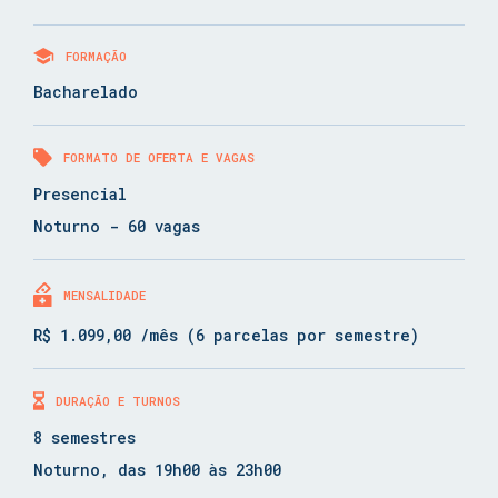
FORMAÇÃO
Bacharelado
FORMATO DE OFERTA E VAGAS
Presencial
Noturno - 60 vagas
MENSALIDADE
R$ 1.099,00 /mês (6 parcelas por semestre)
DURAÇÃO E TURNOS
8 semestres
Noturno, das 19h00 às 23h00