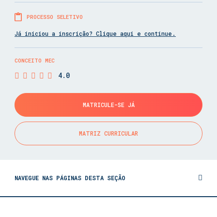
PROCESSO SELETIVO
Já iniciou a inscrição? Clique aqui e continue.
CONCEITO MEC
4.0
MATRICULE-SE JÁ
MATRIZ CURRICULAR
NAVEGUE NAS PÁGINAS DESTA SEÇÃO