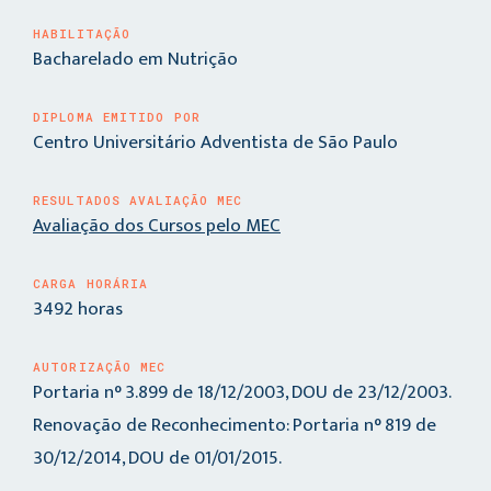
HABILITAÇÃO
Bacharelado em Nutrição
DIPLOMA EMITIDO POR
Centro Universitário Adventista de São Paulo
RESULTADOS AVALIAÇÃO MEC
Avaliação dos Cursos pelo MEC
CARGA HORÁRIA
3492 horas
AUTORIZAÇÃO MEC
Portaria n° 3.899 de 18/12/2003, DOU de 23/12/2003.
Renovação de Reconhecimento: Portaria n° 819 de
30/12/2014, DOU de 01/01/2015.