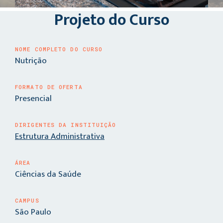
Projeto do Curso
NOME COMPLETO DO CURSO
Nutrição
FORMATO DE OFERTA
Presencial
DIRIGENTES DA INSTITUIÇÃO
Estrutura Administrativa
ÁREA
Ciências da Saúde
CAMPUS
São Paulo