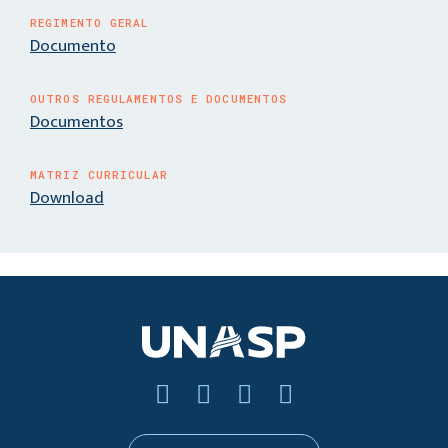
REGIMENTO GERAL
Documento
OUTROS REGULAMENTOS E DOCUMENTOS
Documentos
MATRIZ CURRICULAR
Download