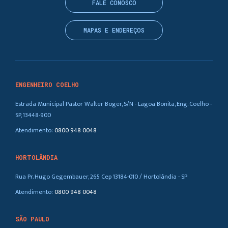
FALE CONOSCO
MAPAS E ENDEREÇOS
ENGENHEIRO COELHO
Estrada Municipal Pastor Walter Boger, S/N - Lagoa Bonita, Eng. Coelho -
SP, 13448-900
Atendimento:
0800 948 0048
HORTOLÂNDIA
Rua Pr. Hugo Gegembauer, 265 Cep 13184-010 / Hortolândia - SP
Atendimento:
0800 948 0048
SÃO PAULO