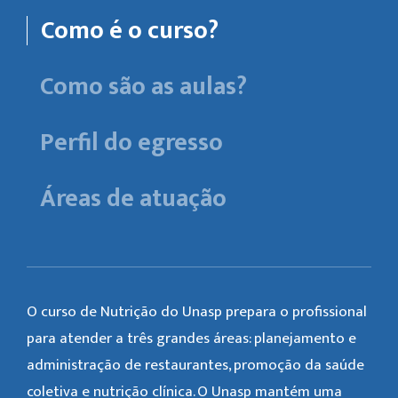
Como é o curso?
Como são as aulas?
Perfil do egresso
Áreas de atuação
O curso de Nutrição do Unasp prepara o profissional
para atender a três grandes áreas: planejamento e
administração de restaurantes, promoção da saúde
coletiva e nutrição clínica. O Unasp mantém uma