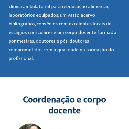
clínica ambulatorial para reeducação alimentar,
laboratórios equipados, um vasto acervo
bibliográfico, convênios com excelentes locais de
estágios curriculares e um corpo docente formado
por mestres, doutores e pós-doutores
comprometidos com a qualidade na formação do
profissional.
Coordenação e corpo
docente