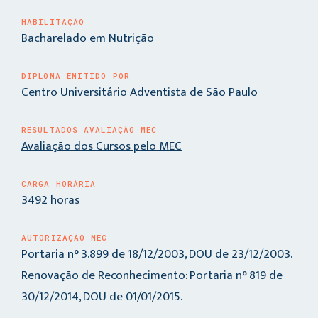
HABILITAÇÃO
Bacharelado em Nutrição
DIPLOMA EMITIDO POR
Centro Universitário Adventista de São Paulo
RESULTADOS AVALIAÇÃO MEC
Avaliação dos Cursos pelo MEC
CARGA HORÁRIA
3492 horas
AUTORIZAÇÃO MEC
Portaria n° 3.899 de 18/12/2003, DOU de 23/12/2003.
Renovação de Reconhecimento: Portaria n° 819 de
30/12/2014, DOU de 01/01/2015.