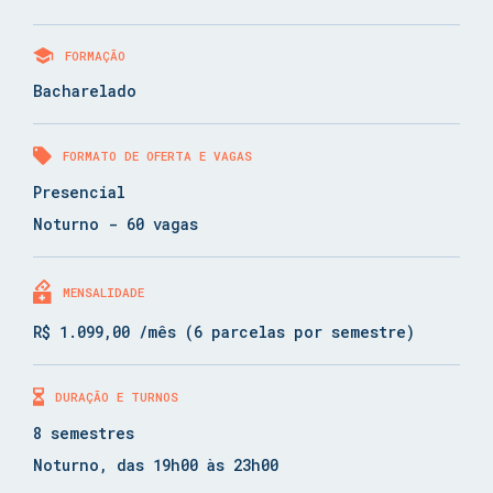
FORMAÇÃO
Bacharelado
FORMATO DE OFERTA E VAGAS
Presencial
Noturno - 60 vagas
MENSALIDADE
R$ 1.099,00 /mês (6 parcelas por semestre)
DURAÇÃO E TURNOS
8 semestres
Noturno, das 19h00 às 23h00