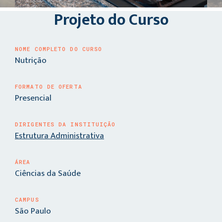
Projeto do Curso
NOME COMPLETO DO CURSO
Nutrição
FORMATO DE OFERTA
Presencial
DIRIGENTES DA INSTITUIÇÃO
Estrutura Administrativa
ÁREA
Ciências da Saúde
CAMPUS
São Paulo