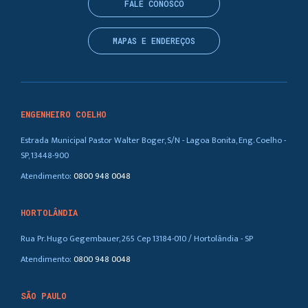
FALE CONOSCO
MAPAS E ENDEREÇOS
ENGENHEIRO COELHO
Estrada Municipal Pastor Walter Boger, S/N - Lagoa Bonita, Eng. Coelho -
SP, 13448-900
Atendimento:
0800 948 0048
HORTOLÂNDIA
Rua Pr. Hugo Gegembauer, 265 Cep 13184-010 / Hortolândia - SP
Atendimento:
0800 948 0048
SÃO PAULO