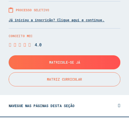
PROCESSO SELETIVO
Já iniciou a inscrição? Clique aqui e continue.
CONCEITO MEC
4.0
MATRICULE-SE JÁ
MATRIZ CURRICULAR
NAVEGUE NAS PÁGINAS DESTA SEÇÃO