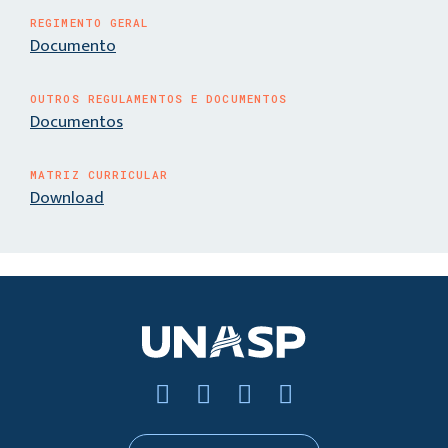
REGIMENTO GERAL
Documento
OUTROS REGULAMENTOS E DOCUMENTOS
Documentos
MATRIZ CURRICULAR
Download