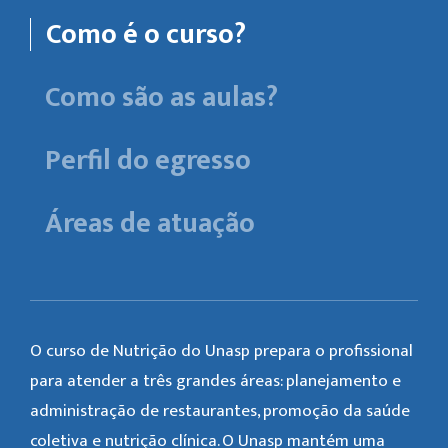
Como é o curso?
Como são as aulas?
Perfil do egresso
Áreas de atuação
O curso de Nutrição do Unasp prepara o profissional
para atender a três grandes áreas: planejamento e
administração de restaurantes, promoção da saúde
coletiva e nutrição clínica. O Unasp mantém uma