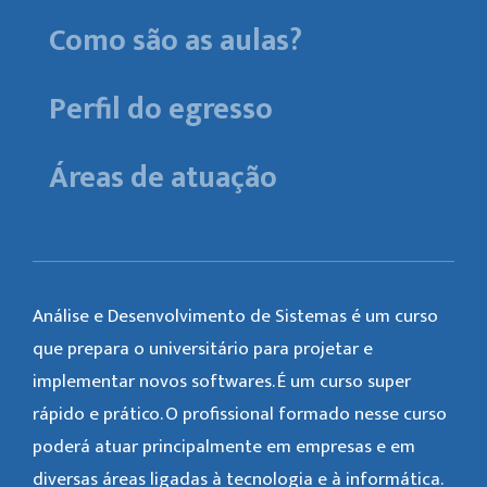
Como são as aulas?
Perfil do egresso
Áreas de atuação
Análise e Desenvolvimento de Sistemas é um curso
que prepara o universitário para projetar e
implementar novos softwares. É um curso super
rápido e prático. O profissional formado nesse curso
poderá atuar principalmente em empresas e em
diversas áreas ligadas à tecnologia e à informática.