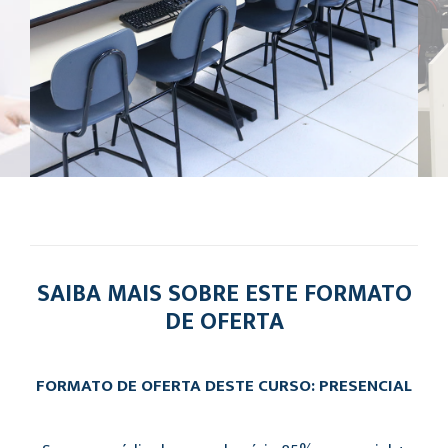
SAIBA MAIS SOBRE ESTE FORMATO
DE OFERTA
FORMATO DE OFERTA DESTE CURSO: PRESENCIAL