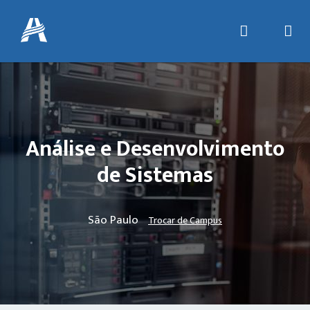
Análise e Desenvolvimento
de Sistemas
São Paulo
Trocar de Campus