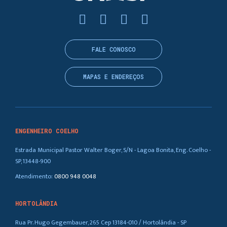
FALE CONOSCO
MAPAS E ENDEREÇOS
ENGENHEIRO COELHO
Estrada Municipal Pastor Walter Boger, S/N - Lagoa Bonita, Eng. Coelho -
SP, 13448-900
Atendimento:
0800 948 0048
HORTOLÂNDIA
Rua Pr. Hugo Gegembauer, 265 Cep 13184-010 / Hortolândia - SP