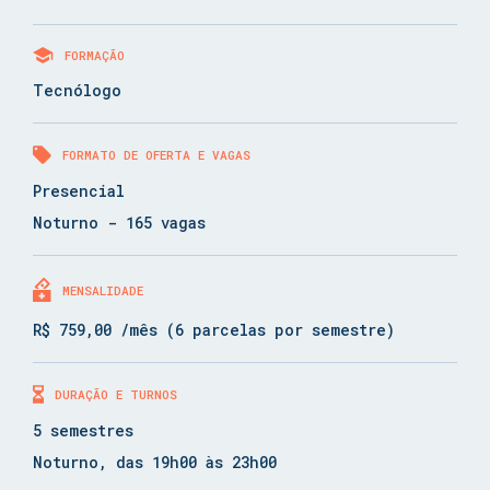
FORMAÇÃO
Tecnólogo
FORMATO DE OFERTA E VAGAS
Presencial
Noturno - 165 vagas
MENSALIDADE
R$ 759,00 /mês (6 parcelas por semestre)
DURAÇÃO E TURNOS
5 semestres
Noturno, das 19h00 às 23h00