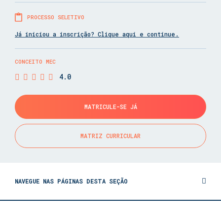
PROCESSO SELETIVO
Já iniciou a inscrição? Clique aqui e continue.
CONCEITO MEC
4.0
MATRICULE-SE JÁ
MATRIZ CURRICULAR
NAVEGUE NAS PÁGINAS DESTA SEÇÃO