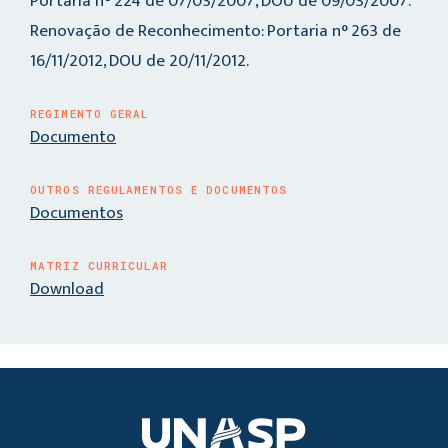
Portaria n° 224 de 07/03/2007, DOU de 09/03/2007.
Renovação de Reconhecimento: Portaria n° 263 de
16/11/2012, DOU de 20/11/2012.
REGIMENTO GERAL
Documento
OUTROS REGULAMENTOS E DOCUMENTOS
Documentos
MATRIZ CURRICULAR
Download