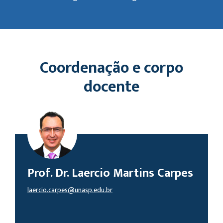
Coordenação e corpo
docente
Prof. Dr. Laercio Martins Carpes
laercio.carpes@unasp.edu.br