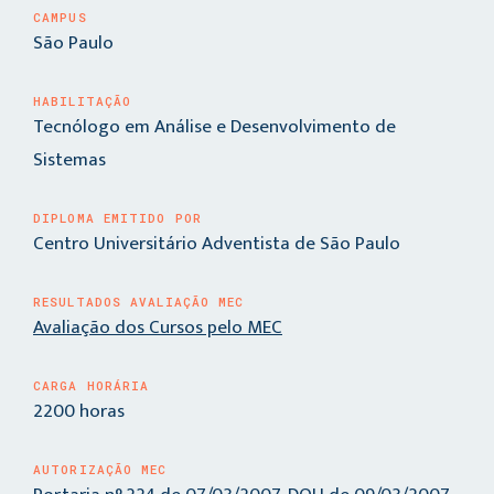
CAMPUS
São Paulo
HABILITAÇÃO
Tecnólogo em Análise e Desenvolvimento de
Sistemas
DIPLOMA EMITIDO POR
Centro Universitário Adventista de São Paulo
RESULTADOS AVALIAÇÃO MEC
Avaliação dos Cursos pelo MEC
CARGA HORÁRIA
2200 horas
AUTORIZAÇÃO MEC