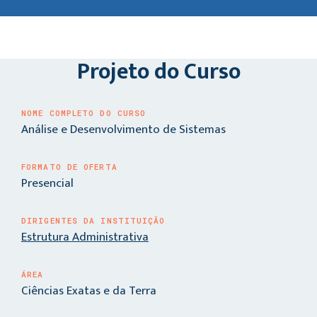
Projeto do Curso
NOME COMPLETO DO CURSO
Análise e Desenvolvimento de Sistemas
FORMATO DE OFERTA
Presencial
DIRIGENTES DA INSTITUIÇÃO
Estrutura Administrativa
ÁREA
Ciências Exatas e da Terra