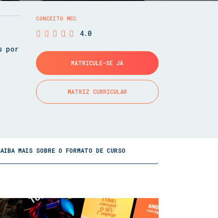
CONCEITO MEC
4.0
s por
MATRICULE-SE JÁ
MATRIZ CURRICULAR
SAIBA MAIS SOBRE O FORMATO DE CURSO