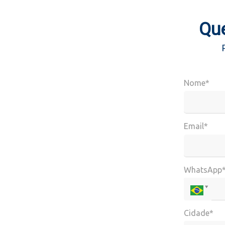
Que
Nome*
Email*
WhatsApp
Cidade*