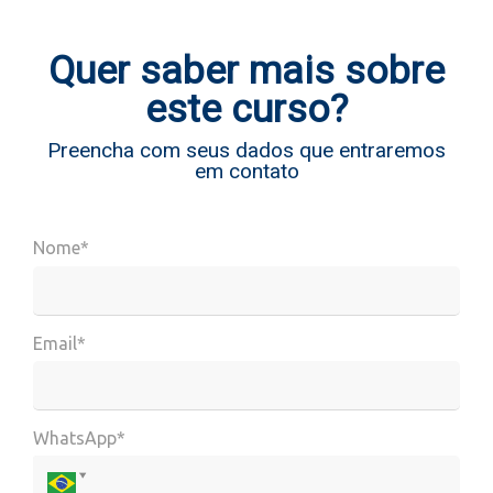
Quer saber mais sobre
este curso?
Preencha com seus dados que entraremos
em contato
Nome*
Email*
WhatsApp*