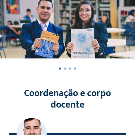
Coordenação e corpo
docente