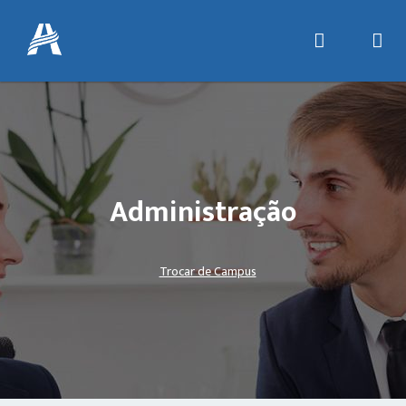
Administração
Trocar de Campus