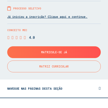
PROCESSO SELETIVO
Já iniciou a inscrição? Clique aqui e continue.
CONCEITO MEC
4.0
MATRICULE-SE JÁ
MATRIZ CURRICULAR
NAVEGUE NAS PÁGINAS DESTA SEÇÃO