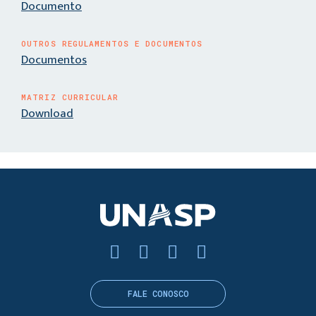
Documento
OUTROS REGULAMENTOS E DOCUMENTOS
Documentos
MATRIZ CURRICULAR
Download
FALE CONOSCO