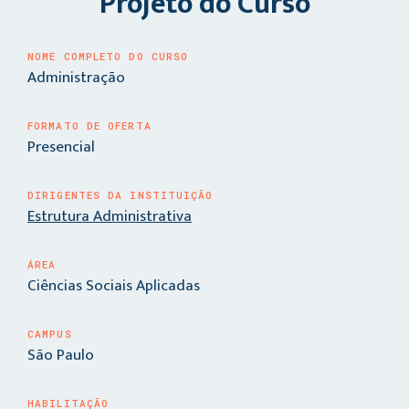
Projeto do Curso
NOME COMPLETO DO CURSO
Administração
FORMATO DE OFERTA
Presencial
DIRIGENTES DA INSTITUIÇÃO
Estrutura Administrativa
ÁREA
Ciências Sociais Aplicadas
CAMPUS
São Paulo
HABILITAÇÃO