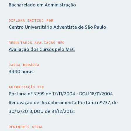
Bacharelado em Administração
DIPLOMA EMITIDO POR
Centro Universitário Adventista de São Paulo
RESULTADOS AVALIAÇÃO MEC
Avaliação dos Cursos pelo MEC
CARGA HORÁRIA
3440 horas
AUTORIZAÇÃO MEC
Portaria n° 3.799 de 17/11/2004 - DOU 18/11/2004.
Renovação de Reconhecimento: Portaria n° 737, de
30/12/2013, DOU de 31/12/2013.
REGIMENTO GERAL