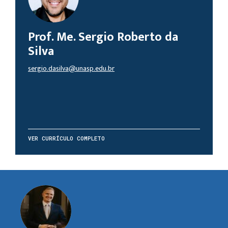
Prof. Me. Sergio Roberto da
Silva
sergio.dasilva@unasp.edu.br
VER CURRÍCULO COMPLETO