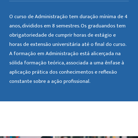
O curso de Administração tem duração mínima de 4
anos, divididos em 8 semestres. Os graduandos tem
obrigatoriedade de cumprir horas de estágio e
horas de extensão universitária até o final do curso.
A formação em Administração está alicerçada na
sólida formação teórica, associada a uma ênfase à
aplicação prática dos conhecimentos e reflexão
constante sobre a ação profissional.
Galeria de Imagem