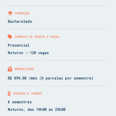
FORMAÇÃO
Bacharelado
FORMATO DE OFERTA E VAGAS
Presencial
Noturno - 120 vagas
MENSALIDADE
R$ 899,00 /mês (6 parcelas por semestre)
DURAÇÃO E TURNOS
8 semestres
Noturno, das 19h00 às 23h00