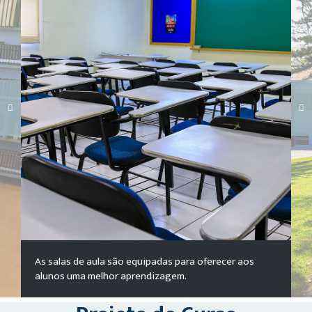
Carregando galeria...
As salas de aula são equipadas para oferecer aos
alunos uma melhor aprendizagem.