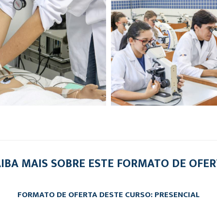
IBA MAIS SOBRE ESTE FORMATO DE OFE
FORMATO DE OFERTA DESTE CURSO: PRESENCIAL