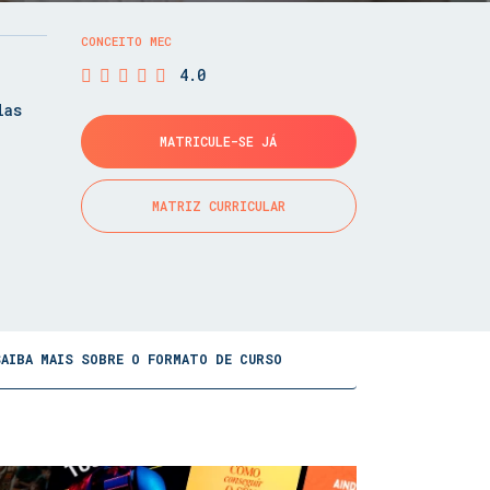
CONCEITO MEC
4.0
las
MATRICULE-SE JÁ
MATRIZ CURRICULAR
SAIBA MAIS SOBRE O FORMATO DE CURSO