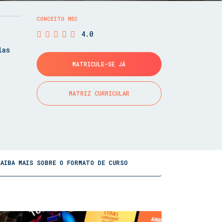
CONCEITO MEC
4.0
las
MATRICULE-SE JÁ
MATRIZ CURRICULAR
SAIBA MAIS SOBRE O FORMATO DE CURSO