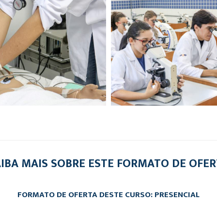
IBA MAIS SOBRE ESTE FORMATO DE OFE
FORMATO DE OFERTA DESTE CURSO: PRESENCIAL