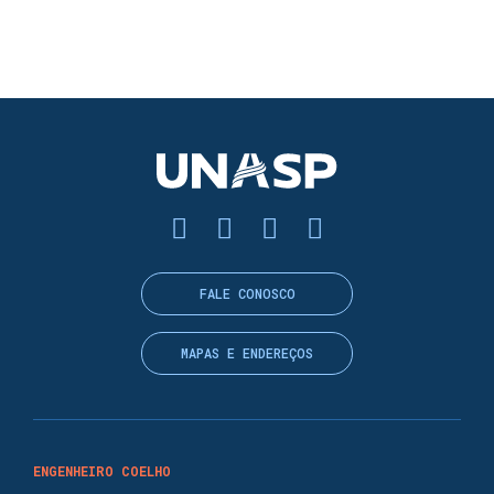
FALE CONOSCO
MAPAS E ENDEREÇOS
ENGENHEIRO COELHO