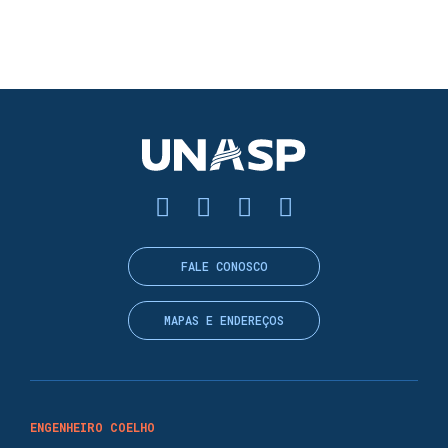
FALE CONOSCO
MAPAS E ENDEREÇOS
ENGENHEIRO COELHO