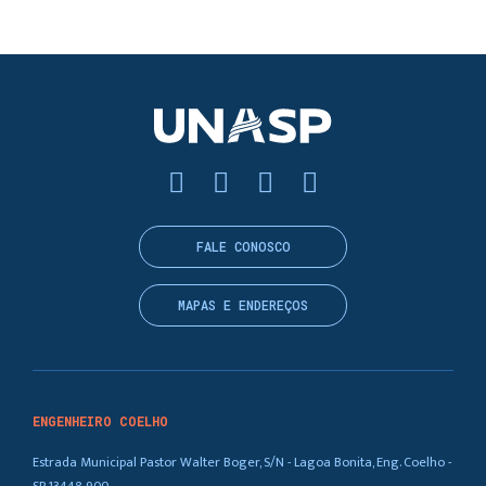
FALE CONOSCO
MAPAS E ENDEREÇOS
ENGENHEIRO COELHO
Estrada Municipal Pastor Walter Boger, S/N - Lagoa Bonita, Eng. Coelho -