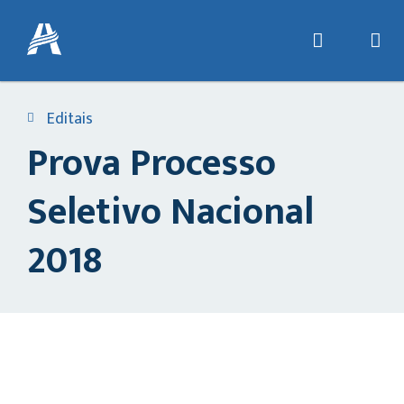
Editais
Prova Processo
Seletivo Nacional
2018