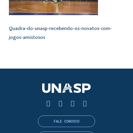
Quadra-do-unasp-recebendo-os-novatos-com-
jogos-amistosos
FALE CONOSCO