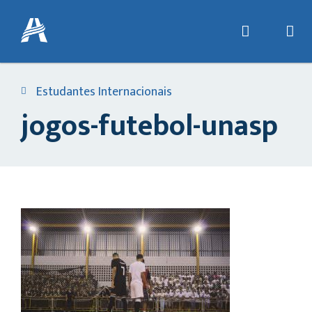
Estudantes Internacionais
jogos-futebol-unasp