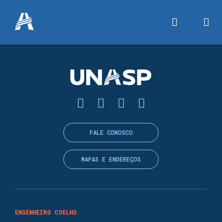
FALE CONOSCO
MAPAS E ENDEREÇOS
ENGENHEIRO COELHO