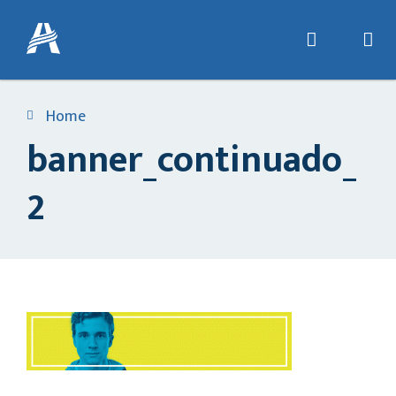
Home
banner_continuado_
2