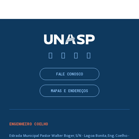
FALE CONOSCO
MAPAS E ENDEREÇOS
ENGENHEIRO COELHO
Estrada Municipal Pastor Walter Boger, S/N - Lagoa Bonita, Eng. Coelho -